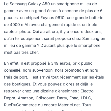
Le Samsung Galaxy A50 un smartphone milieu de
gamme avec un grand écran à encoche de plus de 6
pouces, un chipset Exynos 9610, une grande batterie
de 4000 mAh avec chargement rapide et un triple
capteur photo. Qui aurait cru, il y a encore deux ans,
qu’un tel équipement serait proposé chez Samsung en
milieu de gamme ? D’autant plus que le smartphone
n’est pas très cher.
En effet, il est proposé à 349 euros, prix public
conseillé, hors subvention, hors promotion et hors
frais de port. Il est arrivé tout récemment sur les étals
des boutiques. Et vous pouvez d’ores et déjà le
retrouver chez une dizaine d’enseignes : Electro
Depot, Amazon, Cdiscount, Darty, Fnac, LDLC,
RueDuCommerce ou encore Materiel.net. Tous