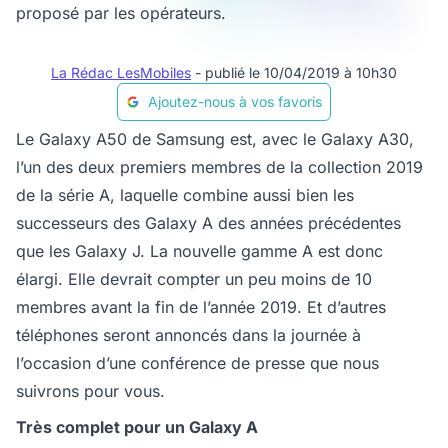
proposé par les opérateurs.
La Rédac LesMobiles
- publié le 10/04/2019 à 10h30
Ajoutez-nous à vos favoris
Le Galaxy A50 de Samsung est, avec le Galaxy A30,
l’un des deux premiers membres de la collection 2019
de la série A, laquelle combine aussi bien les
successeurs des Galaxy A des années précédentes
que les Galaxy J. La nouvelle gamme A est donc
élargi. Elle devrait compter un peu moins de 10
membres avant la fin de l’année 2019. Et d’autres
téléphones seront annoncés dans la journée à
l’occasion d’une conférence de presse que nous
suivrons pour vous.
Très complet pour un Galaxy A