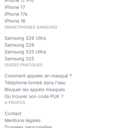
iPhone 17 Pro
iPhone 17
iPhone 17e
iPhone 16
SMARTPHONES SAMSUNG
Samsung S26 Ultra
Samsung S26
Samsung S25 Ultra
Samsung S25
GUIDES PRATIQUES
Comment appeler en masqué ?
Téléphone tombé dans l'eau
Bloquer les appels masqués
Où trouver son code PUK ?
A PROPOS
Contact
Mentions légales
Données personnelles