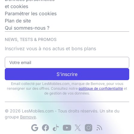
et cookies
Paramétrer les cookies
Plan de site
Qui sommes-nous ?
NEWS, TESTS & PROMOS
Inscrivez vous à nos actus et bons plans
S'inscrire
Email collecté par LesMobiles.com, marque de Bemove, pour vous
renseigner sur des offres. Consultez notre
politique de confidentialité
et
de gestion de vos données.
© 2026 LesMobiles.com - Tous droits réservés. Un site du
groupe
Bemove
.