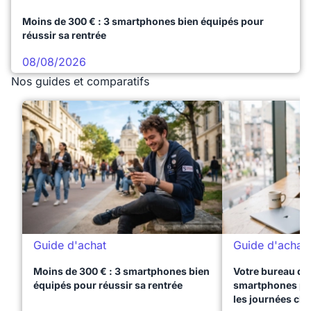
Moins de 300 € : 3 smartphones bien équipés pour
réussir sa rentrée
08/08/2026
Nos guides et comparatifs
Guide d'achat
Guide d'achat
Moins de 300 € : 3 smartphones bien
Votre bureau dan
équipés pour réussir sa rentrée
smartphones pre
les journées ch