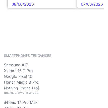
08/08/2026
07/08/2026
SMARTPHONES TENDANCES
Samsung A17
Xiaomi 15 T Pro
Google Pixel 10
Honor Magic 8 Pro
Nothing Phone (4a)
IPHONE POPULAIRES
iPhone 17 Pro Max