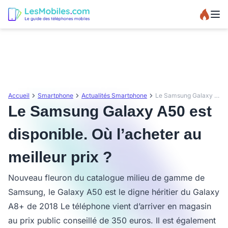
Accueil
Smartphone
Actualités Smartphone
Le Samsung Galaxy A50 est disponible. Où l’acheter au meilleur prix ?
Le Samsung Galaxy A50 est
disponible. Où l’acheter au
meilleur prix ?
Nouveau fleuron du catalogue milieu de gamme de
Samsung, le Galaxy A50 est le digne héritier du Galaxy
A8+ de 2018 Le téléphone vient d’arriver en magasin
au prix public conseillé de 350 euros. Il est également