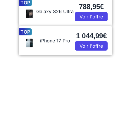
TOP
788,95€
Galaxy S26 Ultra
Voir l'offre
TOP
1 044,99€
iPhone 17 Pro
Voir l'offre