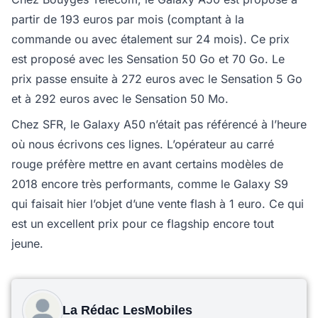
partir de 193 euros par mois (comptant à la
commande ou avec étalement sur 24 mois). Ce prix
est proposé avec les Sensation 50 Go et 70 Go. Le
prix passe ensuite à 272 euros avec le Sensation 5 Go
et à 292 euros avec le Sensation 50 Mo.
Chez SFR, le Galaxy A50 n’était pas référencé à l’heure
où nous écrivons ces lignes. L’opérateur au carré
rouge préfère mettre en avant certains modèles de
2018 encore très performants, comme le Galaxy S9
qui faisait hier l’objet d’une vente flash à 1 euro. Ce qui
est un excellent prix pour ce flagship encore tout
jeune.
La Rédac LesMobiles