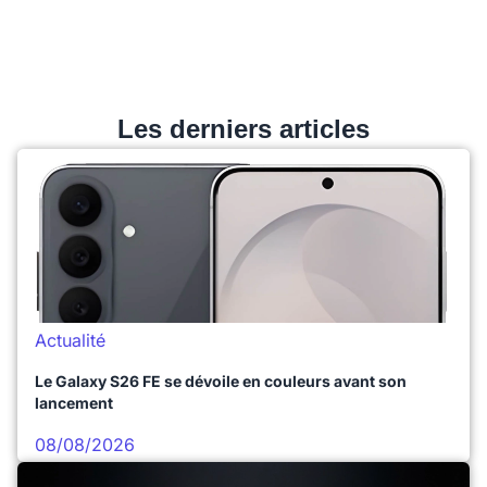
Les derniers articles
Actualité
Le Galaxy S26 FE se dévoile en couleurs avant son
lancement
08/08/2026