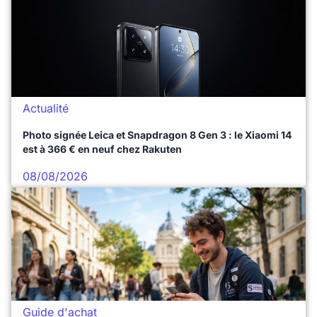
Actualité
Photo signée Leica et Snapdragon 8 Gen 3 : le Xiaomi 14
est à 366 € en neuf chez Rakuten
08/08/2026
Guide d'achat