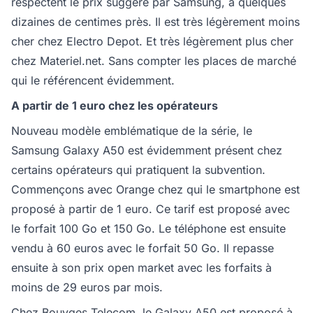
respectent le prix suggéré par Samsung, à quelques
dizaines de centimes près. Il est très légèrement moins
cher chez Electro Depot. Et très légèrement plus cher
chez Materiel.net. Sans compter les places de marché
qui le référencent évidemment.
A partir de 1 euro chez les opérateurs
Nouveau modèle emblématique de la série, le
Samsung Galaxy A50 est évidemment présent chez
certains opérateurs qui pratiquent la subvention.
Commençons avec Orange chez qui le smartphone est
proposé à partir de 1 euro. Ce tarif est proposé avec
le forfait 100 Go et 150 Go. Le téléphone est ensuite
vendu à 60 euros avec le forfait 50 Go. Il repasse
ensuite à son prix open market avec les forfaits à
moins de 29 euros par mois.
Chez Bouyges Telecom, le Galaxy A50 est proposé à