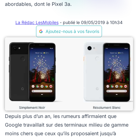
abordables, dont le Pixel 3a.
La Rédac LesMobiles
- publié le 09/05/2019 à 10h34
Ajoutez-nous à vos favoris
Depuis plus d’un an, les rumeurs affirmaient que
Google travaillait sur des terminaux milieu de gamme
moins chers que ceux qu’ils proposaient jusqu’à