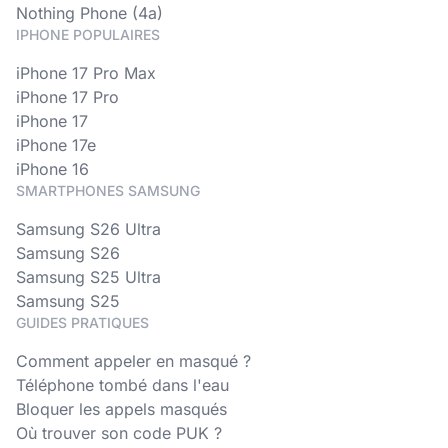
Nothing Phone (4a)
IPHONE POPULAIRES
iPhone 17 Pro Max
iPhone 17 Pro
iPhone 17
iPhone 17e
iPhone 16
SMARTPHONES SAMSUNG
Samsung S26 Ultra
Samsung S26
Samsung S25 Ultra
Samsung S25
GUIDES PRATIQUES
Comment appeler en masqué ?
Téléphone tombé dans l'eau
Bloquer les appels masqués
Où trouver son code PUK ?