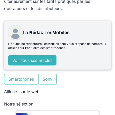
ultérieurement sur les tarifs pratiqués par les
opérateurs et les distributeurs.
La Rédac LesMobiles
L'équipe de rédacteurs LesMobiles.com vous propose de nombreux
articles sur l'actualité des smartphones.
Voir tous ses articles
Smartphones
Sony
Ailleurs sur le web
Notre sélection