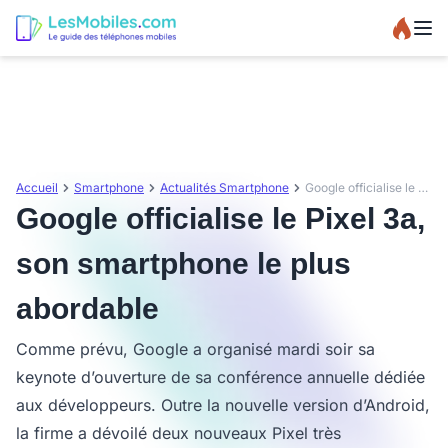
Accueil
Smartphone
Actualités Smartphone
Google officialise le Pixel 3a, son smartphone le plus abordable
Google officialise le Pixel 3a,
son smartphone le plus
abordable
Comme prévu, Google a organisé mardi soir sa
keynote d’ouverture de sa conférence annuelle dédiée
aux développeurs. Outre la nouvelle version d’Android,
la firme a dévoilé deux nouveaux Pixel très