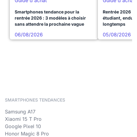
Guide d'achat
Guide d'achat
Smartphones tendance pour la
Rentrée 2026 : 
rentrée 2026 : 3 modèles à choisir
étudiant, endura
sans attendre la prochaine vague
longtemps
06/08/2026
05/08/2026
SMARTPHONES TENDANCES
Samsung A17
Xiaomi 15 T Pro
Google Pixel 10
Honor Magic 8 Pro