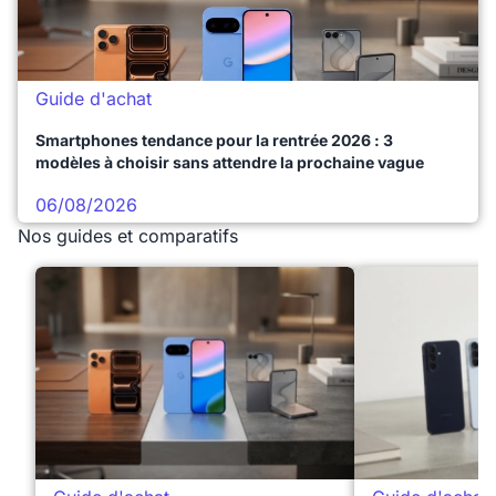
Guide d'achat
Smartphones tendance pour la rentrée 2026 : 3
modèles à choisir sans attendre la prochaine vague
06/08/2026
Nos guides et comparatifs