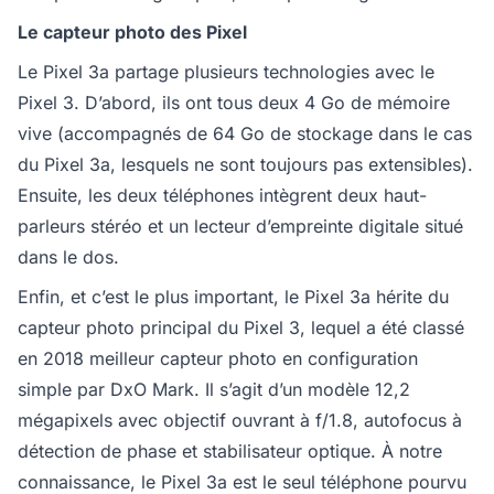
Le capteur photo des Pixel
Le Pixel 3a partage plusieurs technologies avec le
Pixel 3. D’abord, ils ont tous deux 4 Go de mémoire
vive (accompagnés de 64 Go de stockage dans le cas
du Pixel 3a, lesquels ne sont toujours pas extensibles).
Ensuite, les deux téléphones intègrent deux haut-
parleurs stéréo et un lecteur d’empreinte digitale situé
dans le dos.
Enfin, et c’est le plus important, le Pixel 3a hérite du
capteur photo principal du Pixel 3, lequel a été classé
en 2018 meilleur capteur photo en configuration
simple par DxO Mark. Il s’agit d’un modèle 12,2
mégapixels avec objectif ouvrant à f/1.8, autofocus à
détection de phase et stabilisateur optique. À notre
connaissance, le Pixel 3a est le seul téléphone pourvu