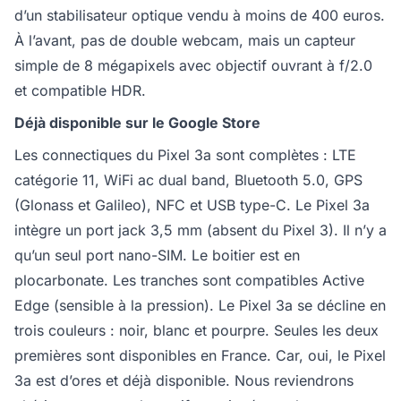
d’un stabilisateur optique vendu à moins de 400 euros.
À l’avant, pas de double webcam, mais un capteur
simple de 8 mégapixels avec objectif ouvrant à f/2.0
et compatible HDR.
Déjà disponible sur le Google Store
Les connectiques du Pixel 3a sont complètes : LTE
catégorie 11, WiFi ac dual band, Bluetooth 5.0, GPS
(Glonass et Galileo), NFC et USB type-C. Le Pixel 3a
intègre un port jack 3,5 mm (absent du Pixel 3). Il n’y a
qu’un seul port nano-SIM. Le boitier est en
plocarbonate. Les tranches sont compatibles Active
Edge (sensible à la pression). Le Pixel 3a se décline en
trois couleurs : noir, blanc et pourpre. Seules les deux
premières sont disponibles en France. Car, oui, le Pixel
3a est d’ores et déjà disponible. Nous reviendrons