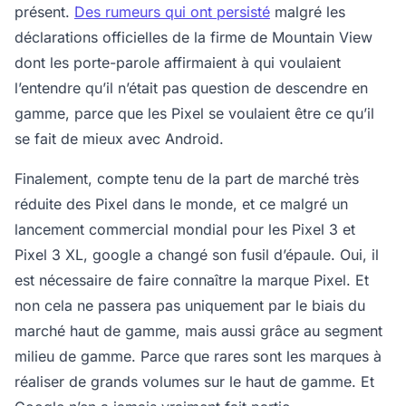
présent.
Des rumeurs qui ont persisté
malgré les
déclarations officielles de la firme de Mountain View
dont les porte-parole affirmaient à qui voulaient
l’entendre qu’il n’était pas question de descendre en
gamme, parce que les Pixel se voulaient être ce qu’il
se fait de mieux avec Android.
Finalement, compte tenu de la part de marché très
réduite des Pixel dans le monde, et ce malgré un
lancement commercial mondial pour les Pixel 3 et
Pixel 3 XL, google a changé son fusil d’épaule. Oui, il
est nécessaire de faire connaître la marque Pixel. Et
non cela ne passera pas uniquement par le biais du
marché haut de gamme, mais aussi grâce au segment
milieu de gamme. Parce que rares sont les marques à
réaliser de grands volumes sur le haut de gamme. Et