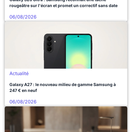
rougeâtre sur l'écran et promet un correctif sans date
06/08/2026
Actualité
Galaxy A27 : le nouveau milieu de gamme Samsung à
247 € en neuf
06/08/2026