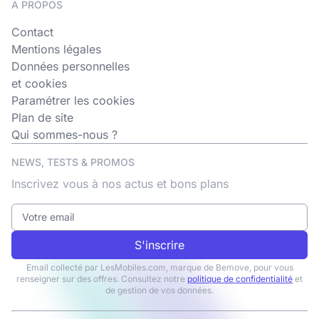
A PROPOS
Contact
Mentions légales
Données personnelles
et cookies
Paramétrer les cookies
Plan de site
Qui sommes-nous ?
NEWS, TESTS & PROMOS
Inscrivez vous à nos actus et bons plans
S'inscrire
Email collecté par LesMobiles.com, marque de Bemove, pour vous
renseigner sur des offres. Consultez notre
politique de confidentialité
et
de gestion de vos données.