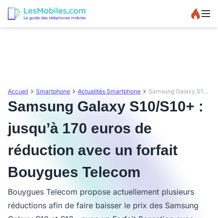
Accueil
Smartphone
Actualités Smartphone
Samsung Galaxy S10/S10+ : jusqu’à 170 euros de réduction avec un forfait Bouygues Telecom
Samsung Galaxy S10/S10+ :
jusqu’à 170 euros de
réduction avec un forfait
Bouygues Telecom
Bouygues Telecom propose actuellement plusieurs
réductions afin de faire baisser le prix des Samsung