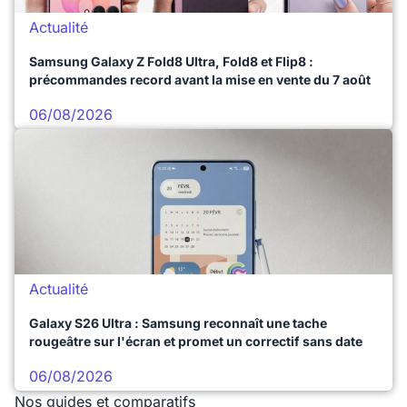
Actualité
Samsung Galaxy Z Fold8 Ultra, Fold8 et Flip8 :
précommandes record avant la mise en vente du 7 août
06/08/2026
Actualité
Galaxy S26 Ultra : Samsung reconnaît une tache
rougeâtre sur l'écran et promet un correctif sans date
06/08/2026
Nos guides et comparatifs