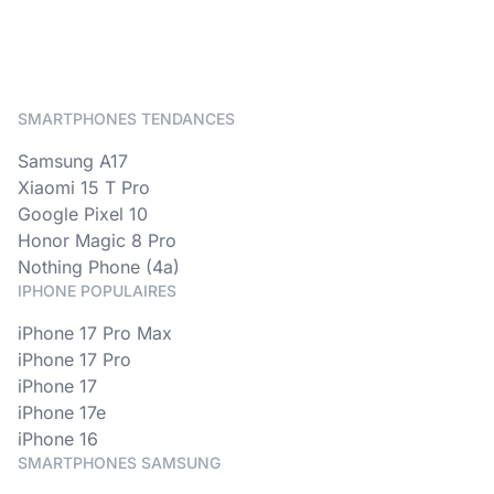
SMARTPHONES TENDANCES
Samsung A17
Xiaomi 15 T Pro
Google Pixel 10
Honor Magic 8 Pro
Nothing Phone (4a)
IPHONE POPULAIRES
iPhone 17 Pro Max
iPhone 17 Pro
iPhone 17
iPhone 17e
iPhone 16
SMARTPHONES SAMSUNG