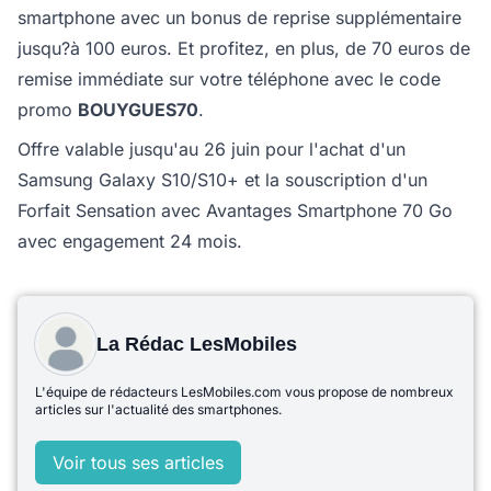
smartphone avec un bonus de reprise supplémentaire
jusqu?à 100 euros. Et profitez, en plus, de 70 euros de
remise immédiate sur votre téléphone avec le code
promo
BOUYGUES70
.
Offre valable jusqu'au 26 juin pour l'achat d'un
Samsung Galaxy S10/S10+ et la souscription d'un
Forfait Sensation avec Avantages Smartphone 70 Go
avec engagement 24 mois.
La Rédac LesMobiles
L'équipe de rédacteurs LesMobiles.com vous propose de nombreux
articles sur l'actualité des smartphones.
Voir tous ses articles