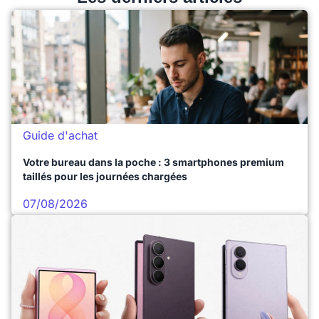
Guide d'achat
Votre bureau dans la poche : 3 smartphones premium
taillés pour les journées chargées
07/08/2026