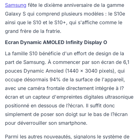
Samsung
fête le dixième anniversaire de la gamme
Galaxy S qui comprend plusieurs modèles : le S10e
ainsi que le S10 et le S10+, qui s'affiche comme le
grand frère de la fratrie.
Ecran Dynamic AMOLED Infinity Display O
La famille S10 bénéficie d'un effort de design de la
part de Samsung. À commencer par son écran de 6,1
pouces Dynamic Amoled (1440 x 3040 pixels), qui
occupe désormais 94% de la surface de l'appareil,
avec une caméra frontale directement intégrée à l?
écran et un capteur d'empreintes digitales ultrasonique
positionné en dessous de l?écran. Il suffit donc
simplement de poser son doigt sur le bas de l?écran
pour déverrouiller son smartphone.
Parmi les autres nouveautés, signalons le système de