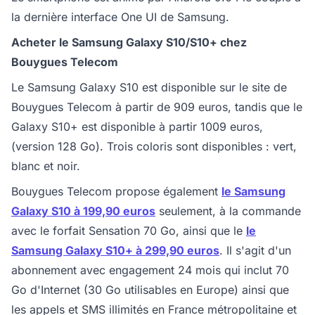
la dernière interface One UI de Samsung.
Acheter le Samsung Galaxy S10/S10+ chez
Bouygues Telecom
Le Samsung Galaxy S10 est disponible sur le site de
Bouygues Telecom à partir de 909 euros, tandis que le
Galaxy S10+ est disponible à partir 1009 euros,
(version 128 Go). Trois coloris sont disponibles : vert,
blanc et noir.
Bouygues Telecom propose également
le Samsung
Galaxy S10 à 199,90 euros
seulement, à la commande
avec le forfait Sensation 70 Go, ainsi que le
le
Samsung Galaxy S10+ à 299,90 euros
. Il s'agit d'un
abonnement avec engagement 24 mois qui inclut 70
Go d'Internet (30 Go utilisables en Europe) ainsi que
les appels et SMS illimités en France métropolitaine et