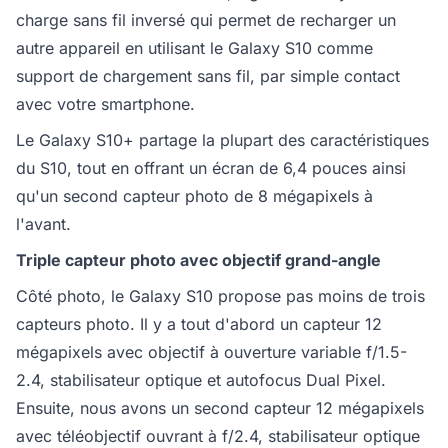
charge sans fil inversé qui permet de recharger un
autre appareil en utilisant le Galaxy S10 comme
support de chargement sans fil, par simple contact
avec votre smartphone.
Le Galaxy S10+ partage la plupart des caractéristiques
du S10, tout en offrant un écran de 6,4 pouces ainsi
qu'un second capteur photo de 8 mégapixels à
l'avant.
Triple capteur photo avec objectif grand-angle
Côté photo, le Galaxy S10 propose pas moins de trois
capteurs photo. Il y a tout d'abord un capteur 12
mégapixels avec objectif à ouverture variable f/1.5-
2.4, stabilisateur optique et autofocus Dual Pixel.
Ensuite, nous avons un second capteur 12 mégapixels
avec téléobjectif ouvrant à f/2.4, stabilisateur optique