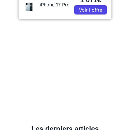
iPhone 17 Pro
Voir l'offre
Les derniers articles