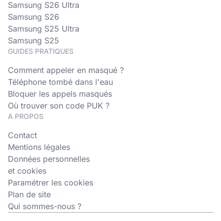
Samsung S26 Ultra
Samsung S26
Samsung S25 Ultra
Samsung S25
GUIDES PRATIQUES
Comment appeler en masqué ?
Téléphone tombé dans l'eau
Bloquer les appels masqués
Où trouver son code PUK ?
A PROPOS
Contact
Mentions légales
Données personnelles
et cookies
Paramétrer les cookies
Plan de site
Qui sommes-nous ?