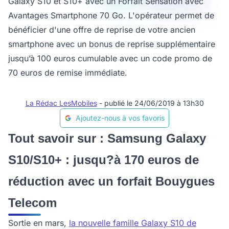
Galaxy S10 et S10+ avec un Forfait Sensation avec
Avantages Smartphone 70 Go. L'opérateur permet de
bénéficier d'une offre de reprise de votre ancien
smartphone avec un bonus de reprise supplémentaire
jusqu’à 100 euros cumulable avec un code promo de
70 euros de remise immédiate.
La Rédac LesMobiles
- publié le 24/06/2019 à 13h30
Ajoutez-nous à vos favoris
Tout savoir sur : Samsung Galaxy
S10/S10+ : jusqu?à 170 euros de
réduction avec un forfait Bouygues
Telecom
Sortie en mars,
la nouvelle famille Galaxy S10 de