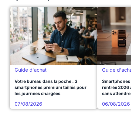
Guide d'achat
Guide d'achat
Votre bureau dans la poche : 3
Smartphones te
smartphones premium taillés pour
rentrée 2026 : 3
les journées chargées
sans attendre l
07/08/2026
06/08/2026