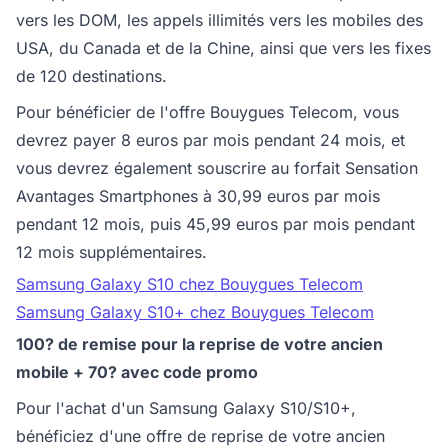
vers les DOM, les appels illimités vers les mobiles des
USA, du Canada et de la Chine, ainsi que vers les fixes
de 120 destinations.
Pour bénéficier de l'offre Bouygues Telecom, vous
devrez payer 8 euros par mois pendant 24 mois, et
vous devrez également souscrire au forfait Sensation
Avantages Smartphones à 30,99 euros par mois
pendant 12 mois, puis 45,99 euros par mois pendant
12 mois supplémentaires.
Samsung Galaxy S10 chez Bouygues Telecom
Samsung Galaxy S10+ chez Bouygues Telecom
100? de remise pour la reprise de votre ancien
mobile + 70? avec code promo
Pour l'achat d'un Samsung Galaxy S10/S10+,
bénéficiez d'une offre de reprise de votre ancien