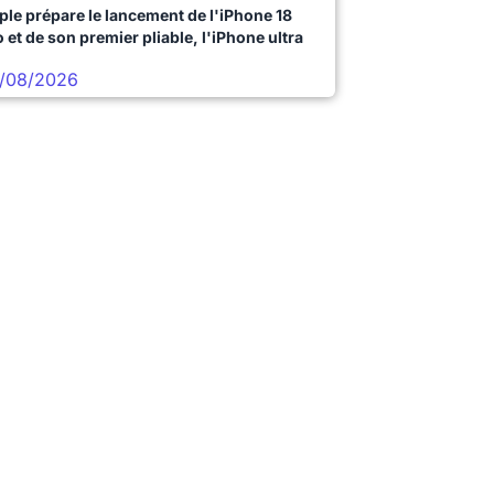
ple prépare le lancement de l'iPhone 18
 et de son premier pliable, l'iPhone ultra
/08/2026