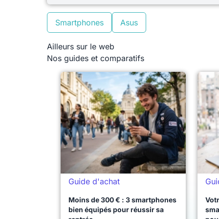
Smartphones
Asus
Ailleurs sur le web
Nos guides et comparatifs
Guide d'achat
Gui
Moins de 300 € : 3 smartphones
Votr
bien équipés pour réussir sa
sma