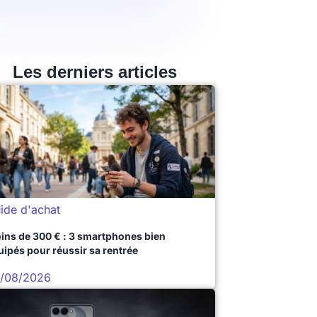
Les derniers articles
ide d'achat
ins de 300 € : 3 smartphones bien
uipés pour réussir sa rentrée
/08/2026