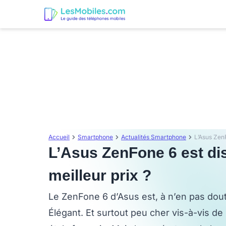
Accueil
Smartphone
Actualités Smartphone
L’Asus ZenFone 6 est dis
meilleur prix ?
Le ZenFone 6 d’Asus est, à n’en pas dout
Élégant. Et surtout peu cher vis-à-vis de 