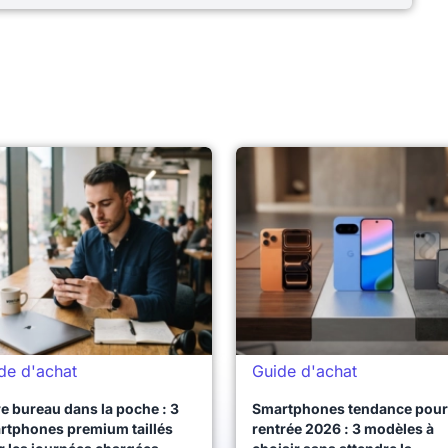
de d'achat
Guide d'achat
e bureau dans la poche : 3
Smartphones tendance pour 
rtphones premium taillés
rentrée 2026 : 3 modèles à