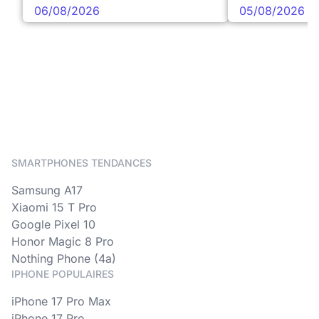
06/08/2026
05/08/2026
SMARTPHONES TENDANCES
Samsung A17
Xiaomi 15 T Pro
Google Pixel 10
Honor Magic 8 Pro
Nothing Phone (4a)
IPHONE POPULAIRES
iPhone 17 Pro Max
iPhone 17 Pro