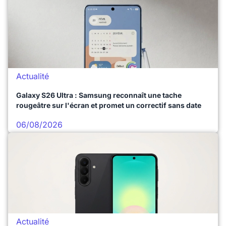
Actualité
Galaxy S26 Ultra : Samsung reconnaît une tache
rougeâtre sur l'écran et promet un correctif sans date
06/08/2026
Actualité