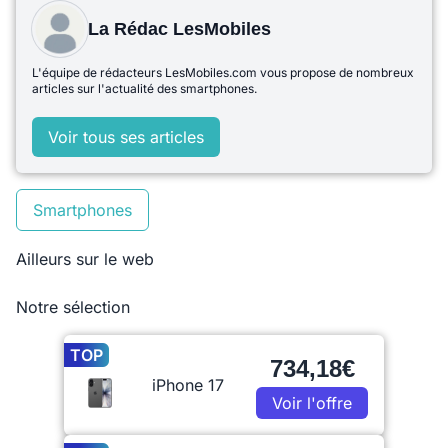
La Rédac LesMobiles
L'équipe de rédacteurs LesMobiles.com vous propose de nombreux
articles sur l'actualité des smartphones.
Voir tous ses articles
Smartphones
Ailleurs sur le web
Notre sélection
TOP
734,18€
iPhone 17
Voir l'offre