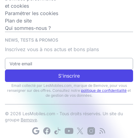
et cookies
Paramétrer les cookies
Plan de site
Qui sommes-nous ?
NEWS, TESTS & PROMOS
Inscrivez vous à nos actus et bons plans
S'inscrire
Email collecté par LesMobiles.com, marque de Bemove, pour vous
renseigner sur des offres. Consultez notre
politique de confidentialité
et
de gestion de vos données.
© 2026 LesMobiles.com - Tous droits réservés. Un site du
groupe
Bemove
.