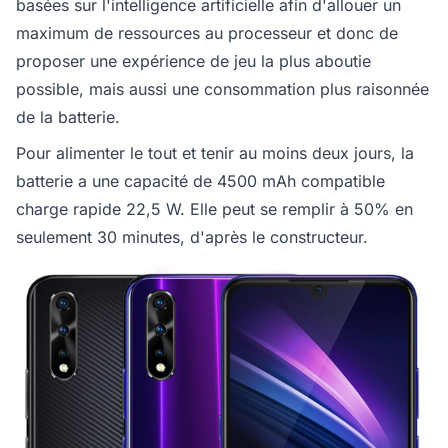
basées sur l'intelligence artificielle afin d'allouer un
maximum de ressources au processeur et donc de
proposer une expérience de jeu la plus aboutie
possible, mais aussi une consommation plus raisonnée
de la batterie.
Pour alimenter le tout et tenir au moins deux jours, la
batterie a une capacité de 4500 mAh compatible
charge rapide 22,5 W. Elle peut se remplir à 50% en
seulement 30 minutes, d'après le constructeur.