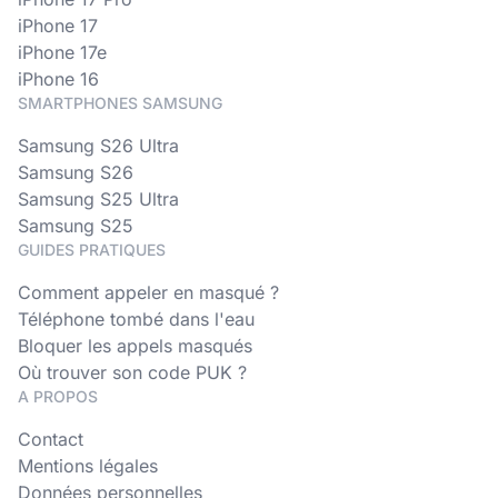
iPhone 17
iPhone 17e
iPhone 16
SMARTPHONES SAMSUNG
Samsung S26 Ultra
Samsung S26
Samsung S25 Ultra
Samsung S25
GUIDES PRATIQUES
Comment appeler en masqué ?
Téléphone tombé dans l'eau
Bloquer les appels masqués
Où trouver son code PUK ?
A PROPOS
Contact
Mentions légales
Données personnelles