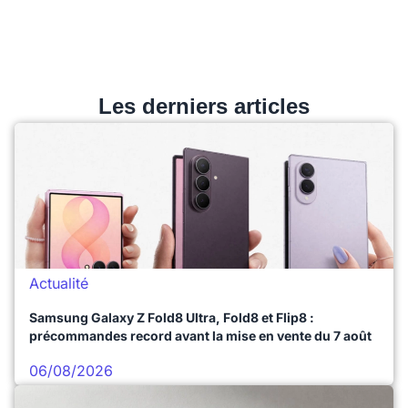
Les derniers articles
Actualité
Samsung Galaxy Z Fold8 Ultra, Fold8 et Flip8 :
précommandes record avant la mise en vente du 7 août
06/08/2026