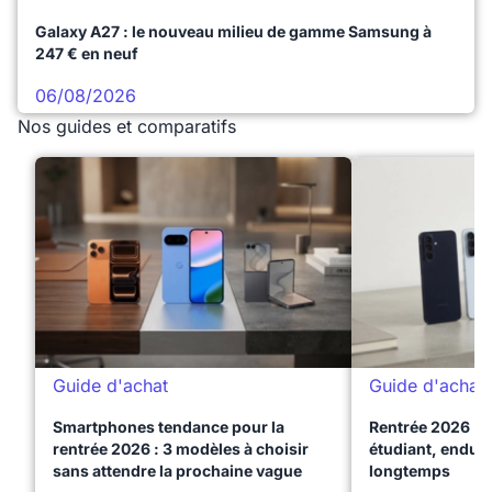
Galaxy A27 : le nouveau milieu de gamme Samsung à
247 € en neuf
06/08/2026
Nos guides et comparatifs
Guide d'achat
Guide d'achat
Smartphones tendance pour la
Rentrée 2026 : 
rentrée 2026 : 3 modèles à choisir
étudiant, endura
sans attendre la prochaine vague
longtemps