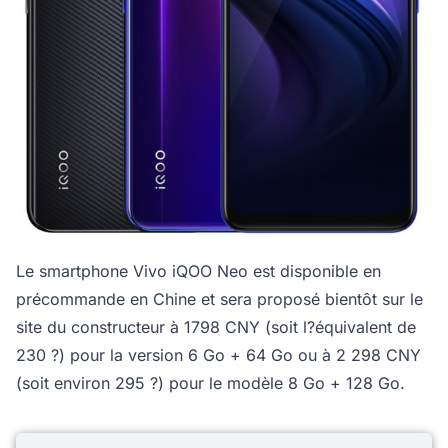
Le smartphone Vivo iQOO Neo est disponible en
précommande en Chine et sera proposé bientôt sur le
site du constructeur à 1798 CNY (soit l?équivalent de
230 ?) pour la version 6 Go + 64 Go ou à 2 298 CNY
(soit environ 295 ?) pour le modèle 8 Go + 128 Go.