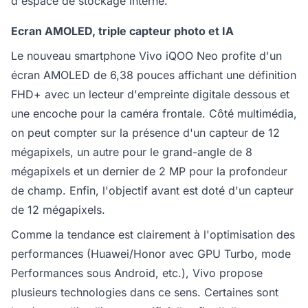
d'espace de stockage interne.
Ecran AMOLED, triple capteur photo et IA
Le nouveau smartphone Vivo iQOO Neo profite d'un
écran AMOLED de 6,38 pouces affichant une définition
FHD+ avec un lecteur d'empreinte digitale dessous et
une encoche pour la caméra frontale. Côté multimédia,
on peut compter sur la présence d'un capteur de 12
mégapixels, un autre pour le grand-angle de 8
mégapixels et un dernier de 2 MP pour la profondeur
de champ. Enfin, l'objectif avant est doté d'un capteur
de 12 mégapixels.
Comme la tendance est clairement à l'optimisation des
performances (Huawei/Honor avec GPU Turbo, mode
Performances sous Android, etc.), Vivo propose
plusieurs technologies dans ce sens. Certaines sont