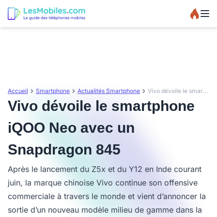
Accueil
Smartphone
Actualités Smartphone
Vivo dévoile le smartphone iQOO Neo avec un Snapdragon 845
Vivo dévoile le smartphone
iQOO Neo avec un
Snapdragon 845
Après le lancement du Z5x et du Y12 en Inde courant
juin, la marque chinoise Vivo continue son offensive
commerciale à travers le monde et vient d’annoncer la
sortie d’un nouveau modèle milieu de gamme dans la