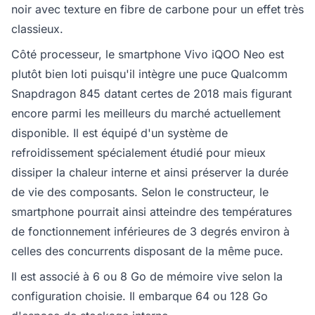
noir avec texture en fibre de carbone pour un effet très
classieux.
Côté processeur, le smartphone Vivo iQOO Neo est
plutôt bien loti puisqu'il intègre une puce Qualcomm
Snapdragon 845 datant certes de 2018 mais figurant
encore parmi les meilleurs du marché actuellement
disponible. Il est équipé d'un système de
refroidissement spécialement étudié pour mieux
dissiper la chaleur interne et ainsi préserver la durée
de vie des composants. Selon le constructeur, le
smartphone pourrait ainsi atteindre des températures
de fonctionnement inférieures de 3 degrés environ à
celles des concurrents disposant de la même puce.
Il est associé à 6 ou 8 Go de mémoire vive selon la
configuration choisie. Il embarque 64 ou 128 Go