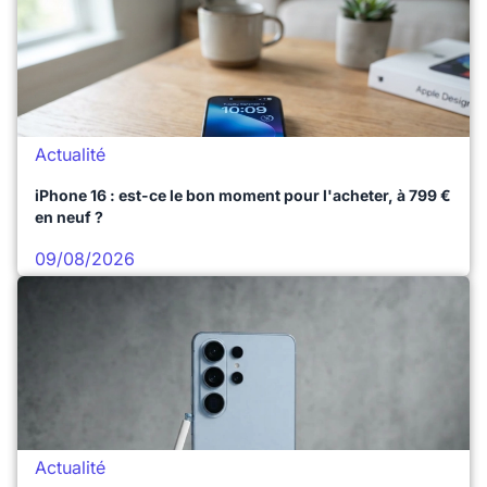
Actualité
iPhone 16 : est-ce le bon moment pour l'acheter, à 799 €
en neuf ?
09/08/2026
Actualité