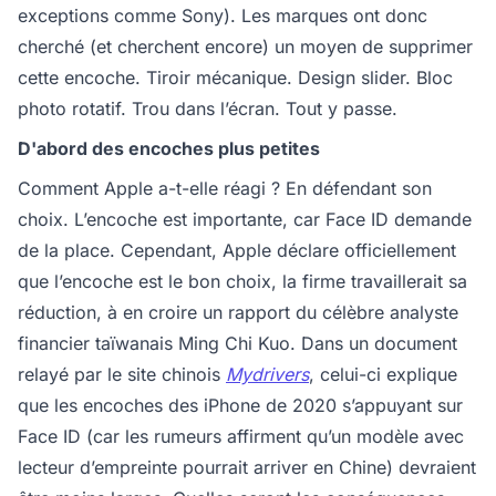
exceptions comme Sony). Les marques ont donc
cherché (et cherchent encore) un moyen de supprimer
cette encoche. Tiroir mécanique. Design slider. Bloc
photo rotatif. Trou dans l’écran. Tout y passe.
D'abord des encoches plus petites
Comment Apple a-t-elle réagi ? En défendant son
choix. L’encoche est importante, car Face ID demande
de la place. Cependant, Apple déclare officiellement
que l’encoche est le bon choix, la firme travaillerait sa
réduction, à en croire un rapport du célèbre analyste
financier taïwanais Ming Chi Kuo. Dans un document
relayé par le site chinois
Mydrivers
, celui-ci explique
que les encoches des iPhone de 2020 s’appuyant sur
Face ID (car les rumeurs affirment qu’un modèle avec
lecteur d’empreinte pourrait arriver en Chine) devraient