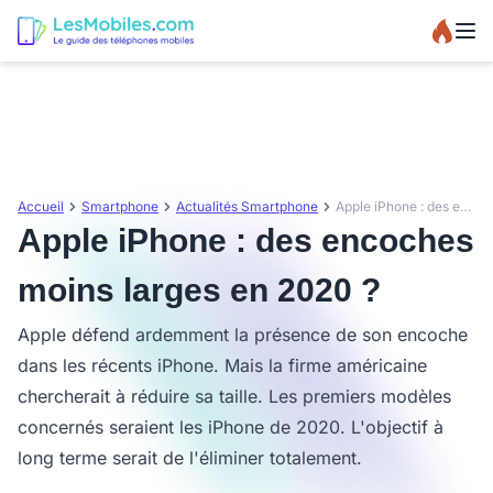
Accueil
Smartphone
Actualités Smartphone
Apple iPhone : des encoches moins larges en 2020 ?
Apple iPhone : des encoches
moins larges en 2020 ?
Apple défend ardemment la présence de son encoche
dans les récents iPhone. Mais la firme américaine
chercherait à réduire sa taille. Les premiers modèles
concernés seraient les iPhone de 2020. L'objectif à
long terme serait de l'éliminer totalement.