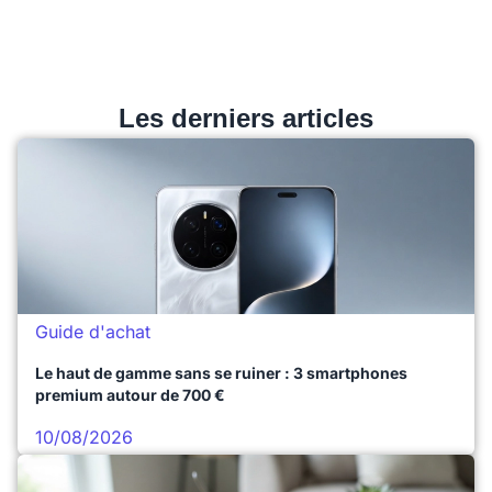
Les derniers articles
Guide d'achat
Le haut de gamme sans se ruiner : 3 smartphones
premium autour de 700 €
10/08/2026