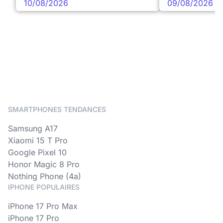
10/08/2026
09/08/2026
SMARTPHONES TENDANCES
Samsung A17
Xiaomi 15 T Pro
Google Pixel 10
Honor Magic 8 Pro
Nothing Phone (4a)
IPHONE POPULAIRES
iPhone 17 Pro Max
iPhone 17 Pro