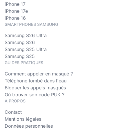
iPhone 17
iPhone 17e
iPhone 16
SMARTPHONES SAMSUNG
Samsung S26 Ultra
Samsung S26
Samsung S25 Ultra
Samsung S25
GUIDES PRATIQUES
Comment appeler en masqué ?
Téléphone tombé dans l'eau
Bloquer les appels masqués
Où trouver son code PUK ?
A PROPOS
Contact
Mentions légales
Données personnelles