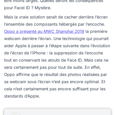
être moins larges. Quelles seront les conséquences
pour Facei ID ? Mystère.
Mais la vraie solution serait de cacher derrière l’écran
l’ensemble des composants hébergés par l’encoche.
Oppo a présenté au MWC Shanghai 2019
la première
webcam derrière l’écran. Une technologie qui pourrait
aider Apple à passer à l’étape suivante dans l’évolution
de l’écran de l’iPhone : la suppression de l’encoche
tout en conservant les atouts de Face ID. Mais cela ne
sera certainement pas pour tout de suite. En effet,
Oppo affirme que le résultat des photos réalisées par
sa webcam sous l’écran n’est pas encore optimal. Et
cela n’est certainement pas encore suffisant pour les
standards d’Apple.