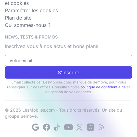
et cookies
Paramétrer les cookies
Plan de site
Qui sommes-nous ?
NEWS, TESTS & PROMOS
Inscrivez vous à nos actus et bons plans
S'inscrire
Email collecté par LesMobiles.com, marque de Bemove, pour vous
renseigner sur des offres. Consultez notre
politique de confidentialité
et
de gestion de vos données.
© 2026 LesMobiles.com - Tous droits réservés. Un site du
groupe
Bemove
.