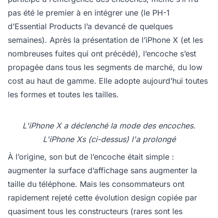
pas été le premier à en intégrer une (le PH-1
d’Essential Products l’a devancé de quelques
semaines). Après la présentation de l’iPhone X (et les
nombreuses fuites qui ont précédé), l’encoche s’est
propagée dans tous les segments de marché, du low
cost au haut de gamme. Elle adopte aujourd’hui toutes
les formes et toutes les tailles.
L'iPhone X a déclenché la mode des encoches.
L'iPhone Xs (ci-dessus) l'a prolongé
À l’origine, son but de l’encoche était simple :
augmenter la surface d’affichage sans augmenter la
taille du téléphone. Mais les consommateurs ont
rapidement rejeté cette évolution design copiée par
quasiment tous les constructeurs (rares sont les