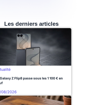
Les derniers articles
tualité
 Galaxy Z Flip8 passe sous les 1 100 € en
uf
/08/2026