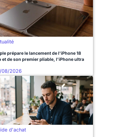
tualité
ple prépare le lancement de l'iPhone 18
 et de son premier pliable, l'iPhone ultra
/08/2026
ide d'achat