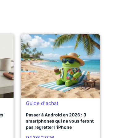
Guide d'achat
es
Passer à Android en 2026 : 3
smartphones qui ne vous feront
pas regretter l'iPhone
04/08/2026