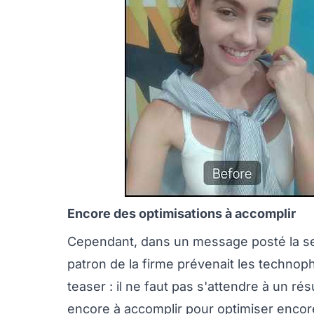
Encore des optimisations à accomplir
Cependant, dans un message posté la sem
patron de la firme prévenait les technoph
teaser : il ne faut pas s'attendre à un rés
encore à accomplir pour optimiser encore