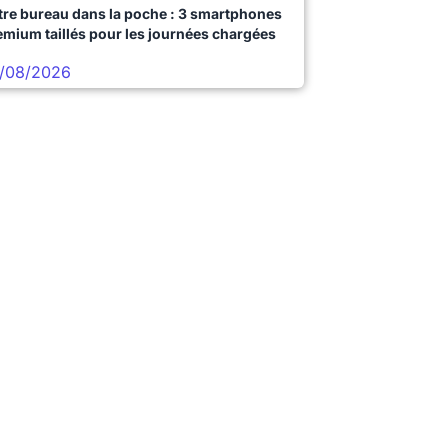
tre bureau dans la poche : 3 smartphones
emium taillés pour les journées chargées
/08/2026