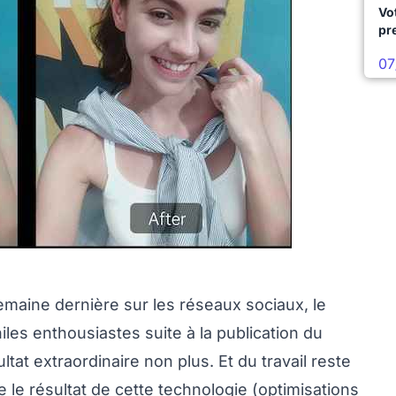
Vo
pr
07
aine dernière sur les réseaux sociaux, le
iles enthousiastes suite à la publication du
ultat extraordinaire non plus. Et du travail reste
 le résultat de cette technologie (optimisations