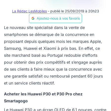
La Rédac LesMobiles
- publié le 25/09/2019 à 20h23
Ajoutez-nous à vos favoris
Le nouveau site spécialisé dans la vente de
smartphones se démarque de la concurrence en
proposant depuis quelques mois les marques Apple,
Samsung, Huawei et Xiaomi à prix bas. En effet, ce
site marchand basé au Portugal redouble d’efforts
pour obtenir des prix compétitifs et s’engage auprès
de ses clients à faire mieux que la concurrence avec
une garantie satisfait ou remboursé pendant 60 jours
et un service clients réactif.
Acheter les Huawei P30 et P30 Pro chez
Smartagogo
Le Huawei P30 a un écran OLED de 6,1 pouces, contre