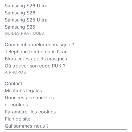
Samsung S26 Ultra
Samsung S26
Samsung S25 Ultra
Samsung S25
GUIDES PRATIQUES
Comment appeler en masqué ?
Téléphone tombé dans l'eau
Bloquer les appels masqués
Où trouver son code PUK ?
A PROPOS
Contact
Mentions légales
Données personnelles
et cookies
Paramétrer les cookies
Plan de site
Qui sommes-nous ?