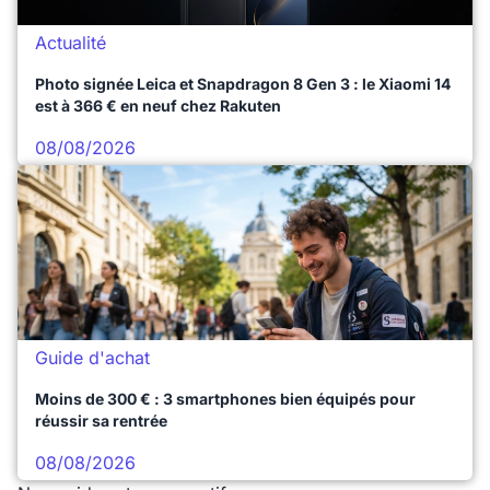
Actualité
Photo signée Leica et Snapdragon 8 Gen 3 : le Xiaomi 14
est à 366 € en neuf chez Rakuten
08/08/2026
Guide d'achat
Moins de 300 € : 3 smartphones bien équipés pour
réussir sa rentrée
08/08/2026