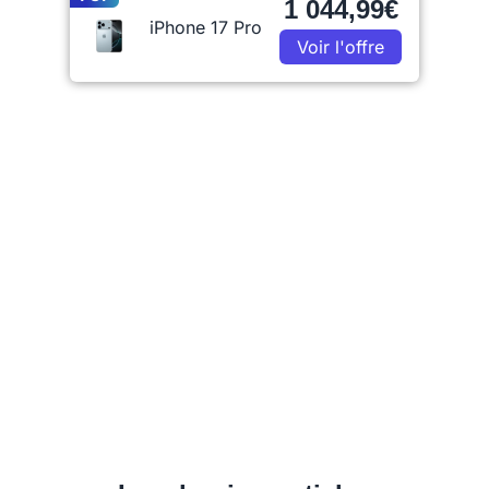
1 044,99€
iPhone 17 Pro
Voir l'offre