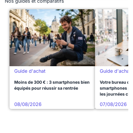
Nos guides et comparatifs
Guide d'achat
Guide d'achat
Moins de 300 € : 3 smartphones bien
Votre bureau dan
équipés pour réussir sa rentrée
smartphones pre
les journées ch
08/08/2026
07/08/2026