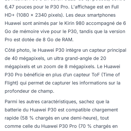
6,47 pouces pour le P30 Pro. L'affichage est en Full
HD+ (1080 x 2340 pixels). Les deux smartphones
Huawei sont animés par le Kirin 980 accompagné de 6
Go de mémoire vive pour le P30, tandis que la version
Pro est dotée de 8 Go de RAM.
Côté photo, le Huawei P30 intègre un capteur principal
de 40 mégapixels, un ultra grand-angle de 20
mégapixels et un zoom de 8 mégapixels. Le Huawei
P30 Pro bénéficie en plus d’un capteur ToF (Time of
Flight) qui permet de capturer les informations sur la
profondeur de champ.
Parmi les autres caractéristiques, sachez que la
batterie du Huawei P30 est compatible chargement
rapide (58 % chargés en une demi-heure), tout
comme celle du Huawei P30 Pro (70 % chargés en