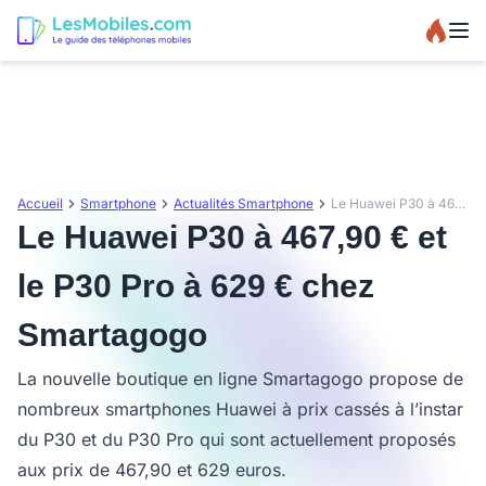
Accueil
Smartphone
Actualités Smartphone
Le Huawei P30 à 467,90 € et le P30 Pro à 629 € chez Smartagogo
Le Huawei P30 à 467,90 € et
le P30 Pro à 629 € chez
Smartagogo
La nouvelle boutique en ligne Smartagogo propose de
nombreux smartphones Huawei à prix cassés à l’instar
du P30 et du P30 Pro qui sont actuellement proposés
aux prix de 467,90 et 629 euros.