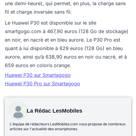
une demi-heure), qui permet, en plus, la charge sans
fil et charge inversée sans fil.
Le Huawei P30 est disponible sur le site
smartgogo.com à 467,90 euros (128 Go de stockage)
en noir, en nacré et en bleu aurore. Le P30 Pro est
quant à lui disponible à 629 euros (128 Go) en bleu
aurore, ainsi qu’à 638,90 euros en noir ou nacré, et à
659 euros en coloris orange.
Huawei P30 sur Smartagogo
Huawei P30 Pro sur Smartagogo
La Rédac LesMobiles
L'équipe de rédacteurs LesMobiles.com vous propose de nombreux
articles sur l'actualité des smartphones.