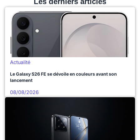
Les derniers articles
Actualité
Le Galaxy S26 FE se dévoile en couleurs avant son
lancement
08/08/2026