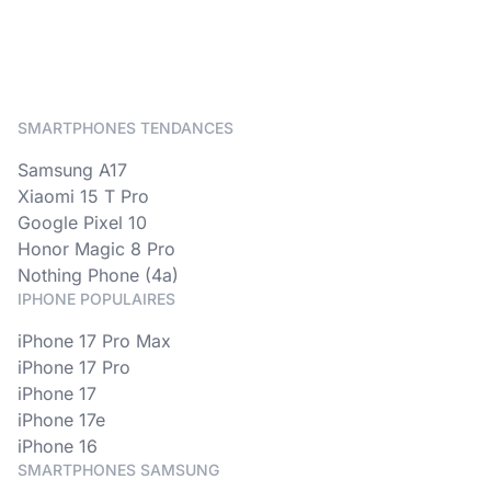
SMARTPHONES TENDANCES
Samsung A17
Xiaomi 15 T Pro
Google Pixel 10
Honor Magic 8 Pro
Nothing Phone (4a)
IPHONE POPULAIRES
iPhone 17 Pro Max
iPhone 17 Pro
iPhone 17
iPhone 17e
iPhone 16
SMARTPHONES SAMSUNG