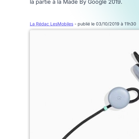
la partie à la Made By Google 2019.
La Rédac LesMobiles
- publié le 03/10/2019 à 11h30