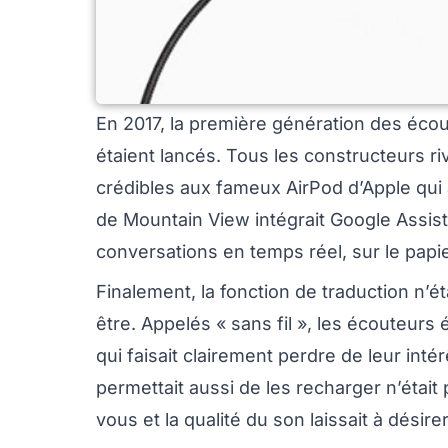
En 2017, la première génération des écout
étaient lancés. Tous les constructeurs ri
crédibles aux fameux AirPod d’Apple qui 
de Mountain View intégrait Google Assist
conversations en temps réel, sur le papi
Finalement, la fonction de traduction n’é
être. Appelés « sans fil », les écouteurs 
qui faisait clairement perdre de leur intér
permettait aussi de les recharger n’était
vous et la qualité du son laissait à désirer