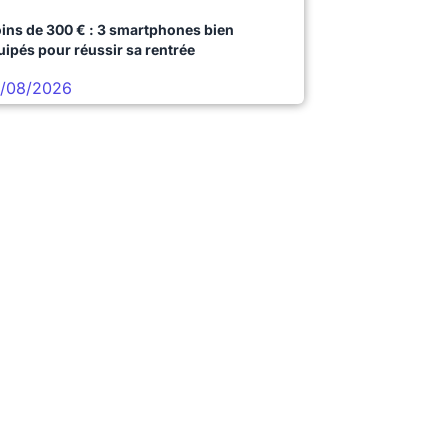
ins de 300 € : 3 smartphones bien
uipés pour réussir sa rentrée
/08/2026