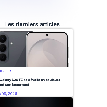
Les derniers articles
tualité
 Galaxy S26 FE se dévoile en couleurs
ant son lancement
/08/2026