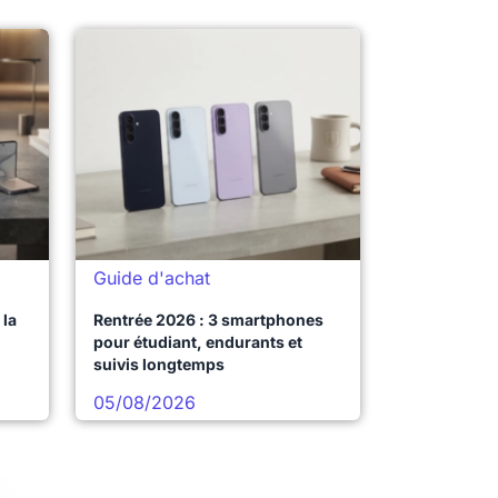
Guide d'achat
la
Rentrée 2026 : 3 smartphones
pour étudiant, endurants et
suivis longtemps
05/08/2026