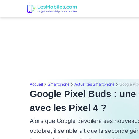
Accueil
Smartphone
Actualités Smartphone
Google Pixel Buds : une
avec les Pixel 4 ?
Alors que Google dévoilera ses nouveaux 
octobre, il semblerait que la seconde gé