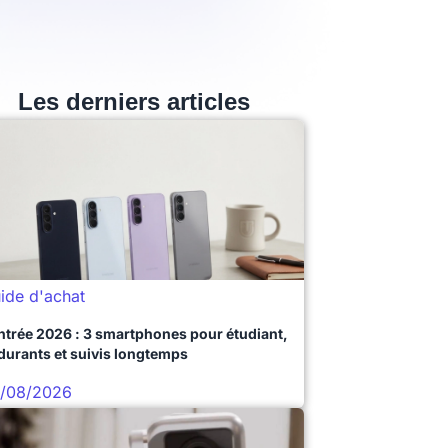
Les derniers articles
ide d'achat
ntrée 2026 : 3 smartphones pour étudiant,
durants et suivis longtemps
/08/2026