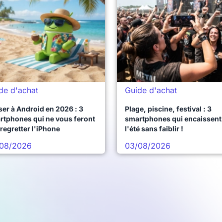
de d'achat
Guide d'achat
er à Android en 2026 : 3
Plage, piscine, festival : 3
rtphones qui ne vous feront
smartphones qui encaissent
regretter l'iPhone
l'été sans faiblir !
08/2026
03/08/2026