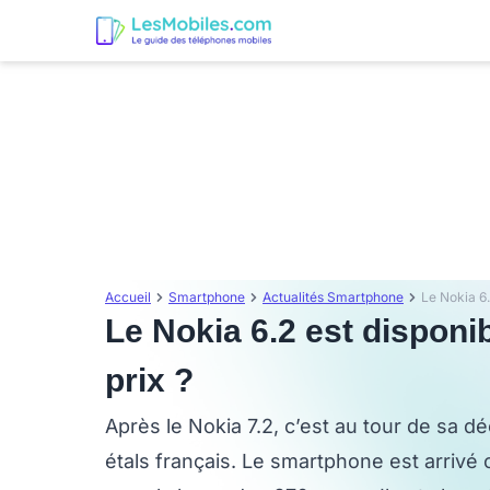
Accueil
Smartphone
Actualités Smartphone
Le Nokia 6.2 est disponib
prix ?
Après le Nokia 7.2, c’est au tour de sa déc
étals français. Le smartphone est arrivé c