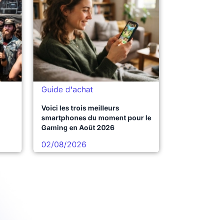
Guide d'achat
Voici les trois meilleurs
smartphones du moment pour le
Gaming en Août 2026
02/08/2026