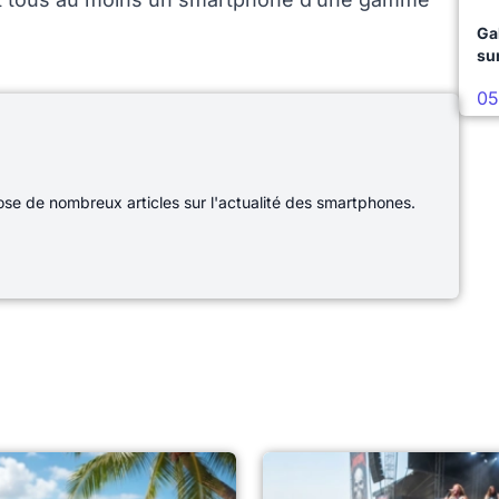
Ga
su
05
e de nombreux articles sur l'actualité des smartphones.