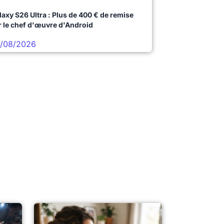
laxy S26 Ultra : Plus de 400 € de remise
r le chef d'œuvre d'Android
/08/2026