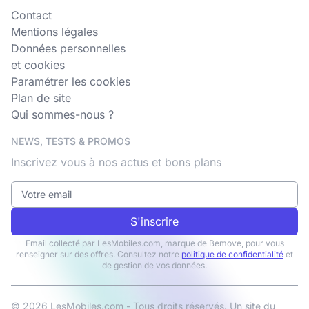
Contact
Mentions légales
Données personnelles
et cookies
Paramétrer les cookies
Plan de site
Qui sommes-nous ?
NEWS, TESTS & PROMOS
Inscrivez vous à nos actus et bons plans
S'inscrire
Email collecté par LesMobiles.com, marque de Bemove, pour vous
renseigner sur des offres. Consultez notre
politique de confidentialité
et
de gestion de vos données.
© 2026 LesMobiles.com - Tous droits réservés. Un site du