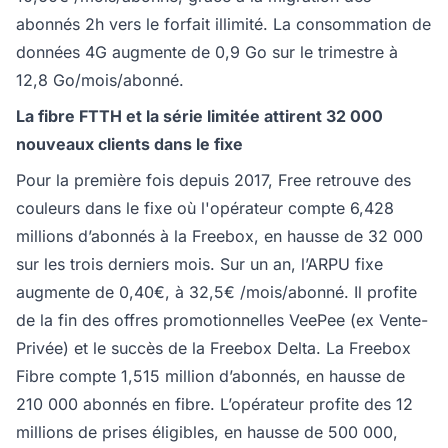
abonnés 2h vers le forfait illimité. La consommation de
données 4G augmente de 0,9 Go sur le trimestre à
12,8 Go/mois/abonné.
La fibre FTTH et la série limitée attirent 32 000
nouveaux clients dans le fixe
Pour la première fois depuis 2017, Free retrouve des
couleurs dans le fixe où l'opérateur compte 6,428
millions d’abonnés à la Freebox, en hausse de 32 000
sur les trois derniers mois. Sur un an, l’ARPU fixe
augmente de 0,40€, à 32,5€ /mois/abonné. Il profite
de la fin des offres promotionnelles VeePee (ex Vente-
Privée) et le succès de la Freebox Delta. La Freebox
Fibre compte 1,515 million d’abonnés, en hausse de
210 000 abonnés en fibre. L’opérateur profite des 12
millions de prises éligibles, en hausse de 500 000,