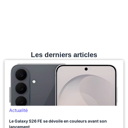
Les derniers articles
Actualité
Le Galaxy S26 FE se dévoile en couleurs avant son
lancement