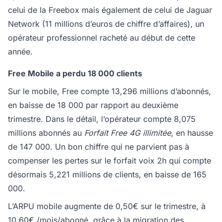
celui de la Freebox mais également de celui de Jaguar
Network (11 millions d’euros de chiffre d’affaires), un
opérateur professionnel racheté au début de cette
année.
Free Mobile a perdu 18 000 clients
Sur le mobile, Free compte 13,296 millions d’abonnés,
en baisse de 18 000 par rapport au deuxième
trimestre. Dans le détail, l’opérateur compte 8,075
millions abonnés au
Forfait Free 4G illimitée
, en hausse
de 147 000. Un bon chiffre qui ne parvient pas à
compenser les pertes sur le forfait voix 2h qui compte
désormais 5,221 millions de clients, en baisse de 165
000.
L’ARPU mobile augmente de 0,50€ sur le trimestre, à
10,60€ /mois/abonné, grâce à la migration des