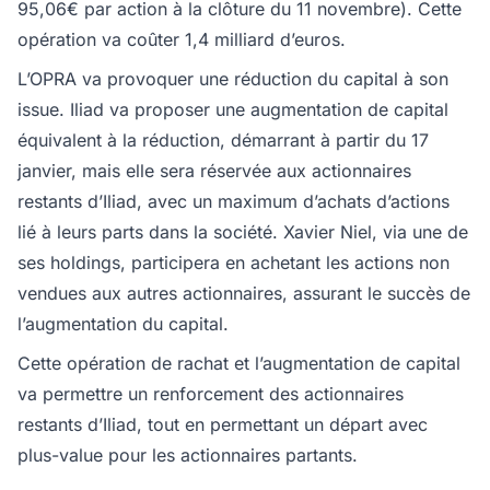
95,06€ par action à la clôture du 11 novembre). Cette
opération va coûter 1,4 milliard d’euros.
L’OPRA va provoquer une réduction du capital à son
issue. Iliad va proposer une augmentation de capital
équivalent à la réduction, démarrant à partir du 17
janvier, mais elle sera réservée aux actionnaires
restants d’Iliad, avec un maximum d’achats d’actions
lié à leurs parts dans la société. Xavier Niel, via une de
ses holdings, participera en achetant les actions non
vendues aux autres actionnaires, assurant le succès de
l’augmentation du capital.
Cette opération de rachat et l’augmentation de capital
va permettre un renforcement des actionnaires
restants d’Iliad, tout en permettant un départ avec
plus-value pour les actionnaires partants.