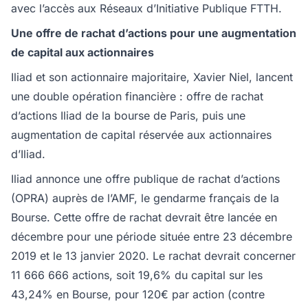
avec l’accès aux Réseaux d’Initiative Publique FTTH.
Une offre de rachat d’actions pour une augmentation
de capital aux actionnaires
Iliad et son actionnaire majoritaire, Xavier Niel, lancent
une double opération financière : offre de rachat
d’actions Iliad de la bourse de Paris, puis une
augmentation de capital réservée aux actionnaires
d’Iliad.
Iliad annonce une offre publique de rachat d’actions
(OPRA) auprès de l’AMF, le gendarme français de la
Bourse. Cette offre de rachat devrait être lancée en
décembre pour une période située entre 23 décembre
2019 et le 13 janvier 2020. Le rachat devrait concerner
11 666 666 actions, soit 19,6% du capital sur les
43,24% en Bourse, pour 120€ par action (contre