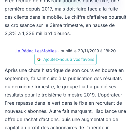
Free recrute de nouveaux abonnés dans le fixe, une
première depuis 2017, mais doit faire face à la fuite
des clients dans le mobile. Le chiffre d’affaires poursuit
sa croissance sur le 3ème trimestre, en hausse de
3,3% à 1,336 milliard d’euros.
La Rédac LesMobiles
- publié le 20/11/2019 à 18h20
Ajoutez-nous à vos favoris
Après une chute historique de son cours en bourse en
septembre, faisant suite à la publication des résultats
du deuxième trimestre, le groupe Iliad a publié ses
résultats pour le troisième trimestre 2019. L’opérateur
Free repasse dans le vert dans le fixe en recrutant de
nouveaux abonnés. Autre fait marquant, Iliad lance une
offre de rachat d’actions, puis une augmentation de
capital au profit des actionnaires de l’opérateur.