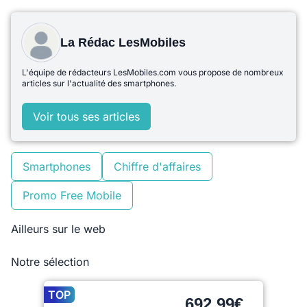
La Rédac LesMobiles
L'équipe de rédacteurs LesMobiles.com vous propose de nombreux
articles sur l'actualité des smartphones.
Voir tous ses articles
Smartphones
Chiffre d'affaires
Promo Free Mobile
Ailleurs sur le web
Notre sélection
TOP
692,99€