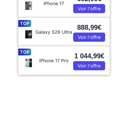
iPhone 17
Voir l'offre
TOP
888,99€
Galaxy S26 Ultra
Voir l'offre
TOP
1 044,99€
iPhone 17 Pro
Voir l'offre