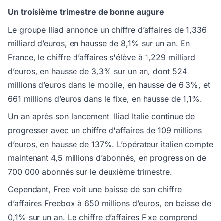
Un troisième trimestre de bonne augure
Le groupe Iliad annonce un chiffre d’affaires de 1,336
milliard d’euros, en hausse de 8,1% sur un an. En
France, le chiffre d’affaires s'élève à 1,229 milliard
d’euros, en hausse de 3,3% sur un an, dont 524
millions d’euros dans le mobile, en hausse de 6,3%, et
661 millions d’euros dans le fixe, en hausse de 1,1%.
Un an après son lancement, Iliad Italie continue de
progresser avec un chiffre d'affaires de 109 millions
d’euros, en hausse de 137%. L’opérateur italien compte
maintenant 4,5 millions d’abonnés, en progression de
700 000 abonnés sur le deuxième trimestre.
Cependant, Free voit une baisse de son chiffre
d’affaires Freebox à 650 millions d’euros, en baisse de
0,1% sur un an. Le chiffre d’affaires Fixe comprend