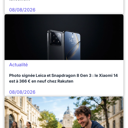
08/08/2026
Actualité
Photo signée Leica et Snapdragon 8 Gen 3 : le Xiaomi 14
est à 366 € en neuf chez Rakuten
08/08/2026