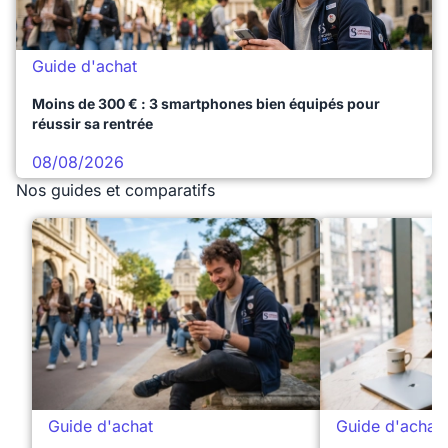
Guide d'achat
Moins de 300 € : 3 smartphones bien équipés pour
réussir sa rentrée
08/08/2026
Nos guides et comparatifs
Guide d'achat
Guide d'achat