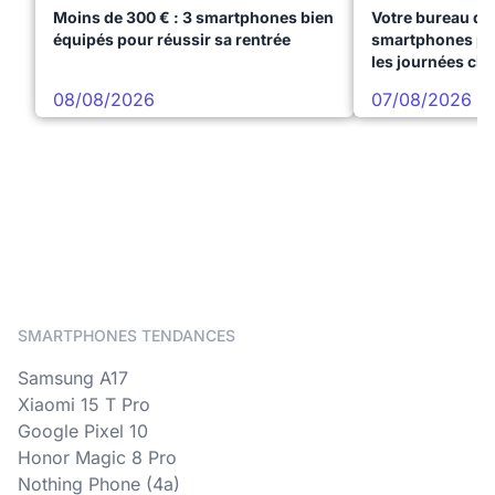
Moins de 300 € : 3 smartphones bien
Votre bureau dan
équipés pour réussir sa rentrée
smartphones pre
les journées ch
08/08/2026
07/08/2026
SMARTPHONES TENDANCES
Samsung A17
Xiaomi 15 T Pro
Google Pixel 10
Honor Magic 8 Pro
Nothing Phone (4a)