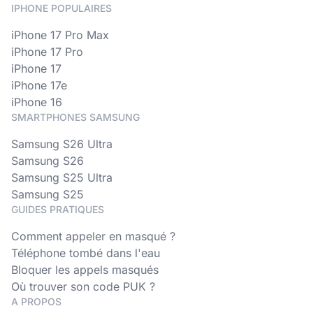
IPHONE POPULAIRES
iPhone 17 Pro Max
iPhone 17 Pro
iPhone 17
iPhone 17e
iPhone 16
SMARTPHONES SAMSUNG
Samsung S26 Ultra
Samsung S26
Samsung S25 Ultra
Samsung S25
GUIDES PRATIQUES
Comment appeler en masqué ?
Téléphone tombé dans l'eau
Bloquer les appels masqués
Où trouver son code PUK ?
A PROPOS