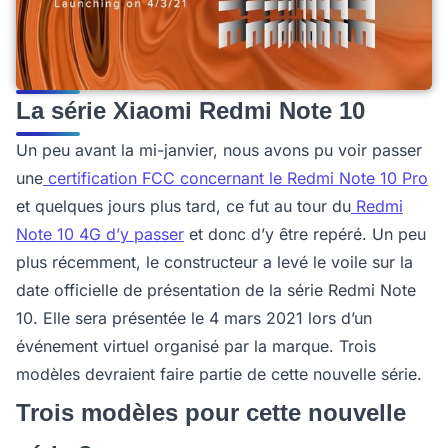
La série Xiaomi Redmi Note 10
Un peu avant la mi-janvier, nous avons pu voir passer
une
certification FCC concernant le Redmi Note 10 Pro
et quelques jours plus tard, ce fut au tour du
Redmi
Note 10 4G d’y passer
et donc d’y être repéré. Un peu
plus récemment, le constructeur a levé le voile sur la
date officielle de présentation de la série Redmi Note
10. Elle sera présentée le 4 mars 2021 lors d’un
événement virtuel organisé par la marque. Trois
modèles devraient faire partie de cette nouvelle série.
Trois modèles pour cette nouvelle