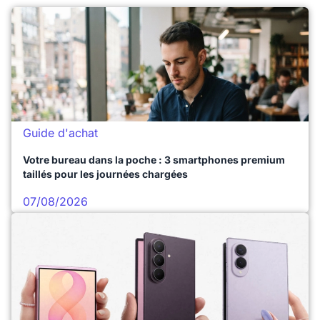
Guide d'achat
Votre bureau dans la poche : 3 smartphones premium
taillés pour les journées chargées
07/08/2026