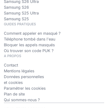
Samsung S26 Ultra
Samsung S26
Samsung S25 Ultra
Samsung S25
GUIDES PRATIQUES
Comment appeler en masqué ?
Téléphone tombé dans l'eau
Bloquer les appels masqués
Où trouver son code PUK ?
A PROPOS
Contact
Mentions légales
Données personnelles
et cookies
Paramétrer les cookies
Plan de site
Qui sommes-nous ?