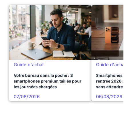
Guide d'achat
Guide d'achat
Votre bureau dans la poche : 3
Smartphones te
smartphones premium taillés pour
rentrée 2026 : 3
les journées chargées
sans attendre l
07/08/2026
06/08/2026