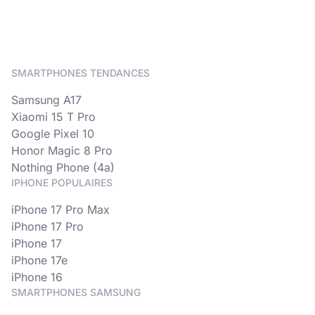
SMARTPHONES TENDANCES
Samsung A17
Xiaomi 15 T Pro
Google Pixel 10
Honor Magic 8 Pro
Nothing Phone (4a)
IPHONE POPULAIRES
iPhone 17 Pro Max
iPhone 17 Pro
iPhone 17
iPhone 17e
iPhone 16
SMARTPHONES SAMSUNG