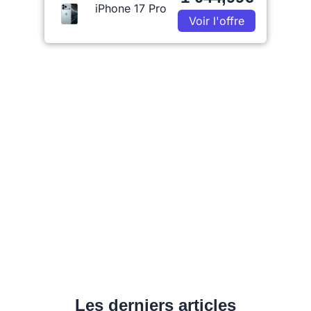
iPhone 17 Pro
Voir l'offre
Les derniers articles