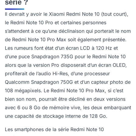
série ?
Il devrait y avoir le Xiaomi Redmi Note 10 (tout court),
le Redmi Note 10 Pro et certaines personnes
s’attendent à ce qu’une déclinaison qui porterait le nom
de Redmi Note 10 Pro Max soit également présentée.
Les rumeurs font état d’un écran LCD à 120 Hz et
d’une puce Snapdragon 735G pour le Redmi Note 10
alors que la version Pro disposerait d’un écran OLED,
profiterait de l’audio Hi-Res, d’une processeur
Qualcomm Snapdragon 750G et d’un capteur photo de
108 mégapixels. Le Redmi Note 10 Pro Max, si c’est
bien son nom, pourrait être décliné en deux versions
avec 6 ou 8 Go de mémoire vive, les deux embarquant
une capacité de stockage interne de 128 Go.
Les smartphones de la série Redmi Note 10