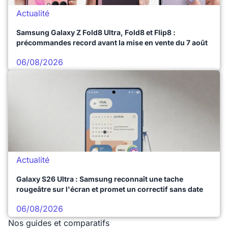
Actualité
Samsung Galaxy Z Fold8 Ultra, Fold8 et Flip8 :
précommandes record avant la mise en vente du 7 août
06/08/2026
Actualité
Galaxy S26 Ultra : Samsung reconnaît une tache
rougeâtre sur l'écran et promet un correctif sans date
06/08/2026
Nos guides et comparatifs