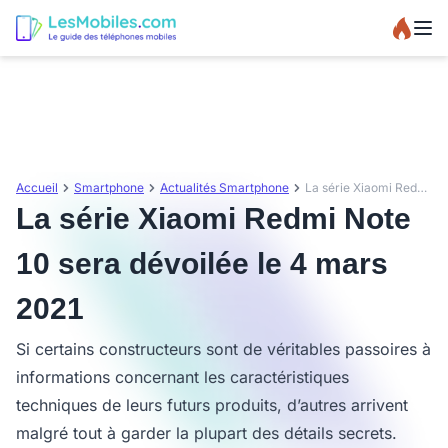
Accueil
Smartphone
Actualités Smartphone
La série Xiaomi Redmi Note 10 sera dévoilée le 4 mars 2021
La série Xiaomi Redmi Note
10 sera dévoilée le 4 mars
2021
Si certains constructeurs sont de véritables passoires à
informations concernant les caractéristiques
techniques de leurs futurs produits, d’autres arrivent
malgré tout à garder la plupart des détails secrets.