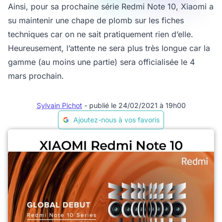
Ainsi, pour sa prochaine série Redmi Note 10, Xiaomi a
su maintenir une chape de plomb sur les fiches
techniques car on ne sait pratiquement rien d’elle.
Heureusement, l’attente ne sera plus très longue car la
gamme (au moins une partie) sera officialisée le 4
mars prochain.
Sylvain Pichot
- publié le 24/02/2021 à 19h00
Ajoutez-nous à vos favoris