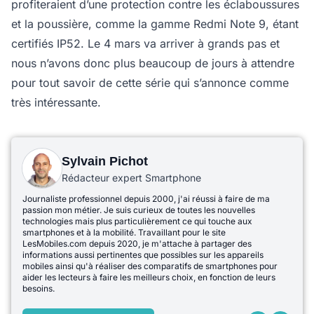
profiteraient d’une protection contre les éclaboussures
et la poussière, comme la gamme Redmi Note 9, étant
certifiés IP52. Le 4 mars va arriver à grands pas et
nous n’avons donc plus beaucoup de jours à attendre
pour tout savoir de cette série qui s’annonce comme
très intéressante.
Sylvain Pichot
Rédacteur expert Smartphone
Journaliste professionnel depuis 2000, j'ai réussi à faire de ma
passion mon métier. Je suis curieux de toutes les nouvelles
technologies mais plus particulièrement ce qui touche aux
smartphones et à la mobilité. Travaillant pour le site
LesMobiles.com depuis 2020, je m'attache à partager des
informations aussi pertinentes que possibles sur les appareils
mobiles ainsi qu'à réaliser des comparatifs de smartphones pour
aider les lecteurs à faire les meilleurs choix, en fonction de leurs
besoins.