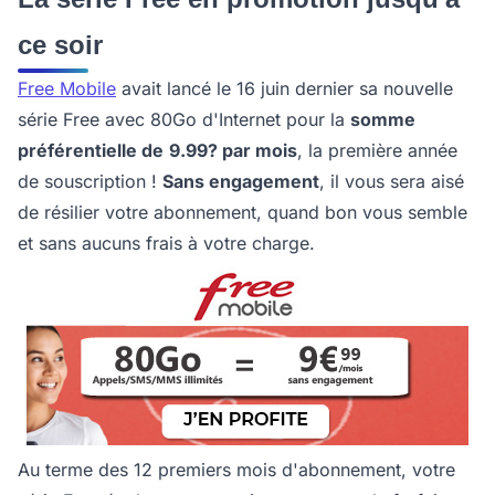
ce soir
Free Mobile
avait lancé le 16 juin dernier sa nouvelle
série Free avec 80Go d'Internet pour la
somme
préférentielle de
9.99? par mois
, la première année
de souscription !
Sans engagement
, il vous sera aisé
de résilier votre abonnement, quand bon vous semble
et sans aucuns frais à votre charge.
Au terme des 12 premiers mois d'abonnement, votre