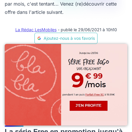
par mois, c'est tentant... Venez (re)découvrir cette
offre dans l'article suivant.
La Rédac LesMobiles
- publié le 29/06/2021 à 10h10
Ajoutez-nous à vos favoris
La série Free en promotion jusqu'à