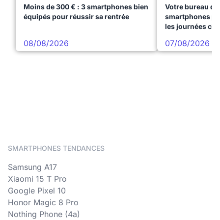
Moins de 300 € : 3 smartphones bien
Votre bureau dan
équipés pour réussir sa rentrée
smartphones pre
les journées ch
08/08/2026
07/08/2026
SMARTPHONES TENDANCES
Samsung A17
Xiaomi 15 T Pro
Google Pixel 10
Honor Magic 8 Pro
Nothing Phone (4a)