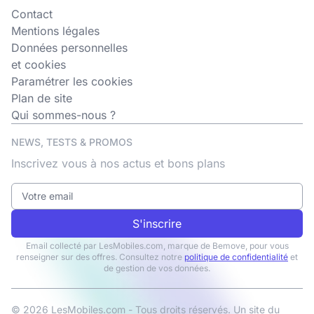
Contact
Mentions légales
Données personnelles
et cookies
Paramétrer les cookies
Plan de site
Qui sommes-nous ?
NEWS, TESTS & PROMOS
Inscrivez vous à nos actus et bons plans
S'inscrire
Email collecté par LesMobiles.com, marque de Bemove, pour vous
renseigner sur des offres. Consultez notre
politique de confidentialité
et
de gestion de vos données.
© 2026 LesMobiles.com - Tous droits réservés. Un site du