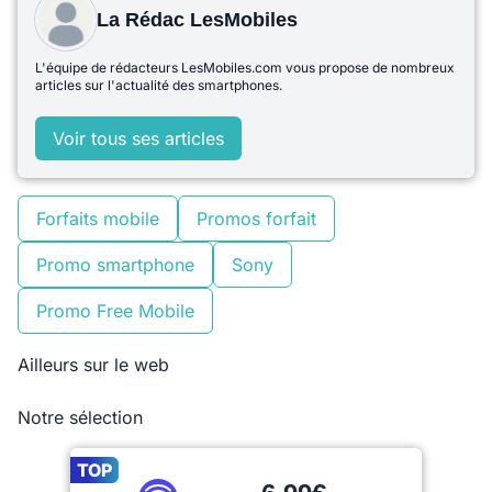
La Rédac LesMobiles
L'équipe de rédacteurs LesMobiles.com vous propose de nombreux
articles sur l'actualité des smartphones.
Voir tous ses articles
Forfaits mobile
Promos forfait
Promo smartphone
Sony
Promo Free Mobile
Ailleurs sur le web
Notre sélection
TOP