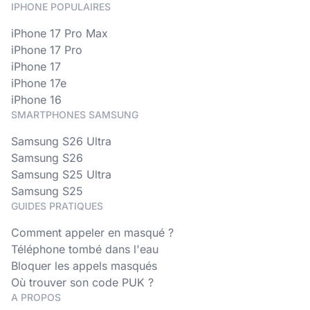
IPHONE POPULAIRES
iPhone 17 Pro Max
iPhone 17 Pro
iPhone 17
iPhone 17e
iPhone 16
SMARTPHONES SAMSUNG
Samsung S26 Ultra
Samsung S26
Samsung S25 Ultra
Samsung S25
GUIDES PRATIQUES
Comment appeler en masqué ?
Téléphone tombé dans l'eau
Bloquer les appels masqués
Où trouver son code PUK ?
A PROPOS