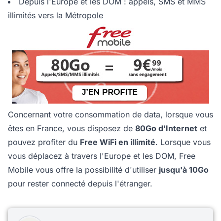
Depuis l'Europe et les DOM : appels, SMS et MMS
illimités vers la Métropole
Concernant votre consommation de data, lorsque vous
êtes en France, vous disposez de
80Go d'Internet
et
pouvez profiter du
Free WiFi en illimité
. Lorsque vous
vous déplacez à travers l'Europe et les DOM, Free
Mobile vous offre la possibilité d'utiliser
jusqu'à 10Go
pour rester connecté depuis l'étranger.