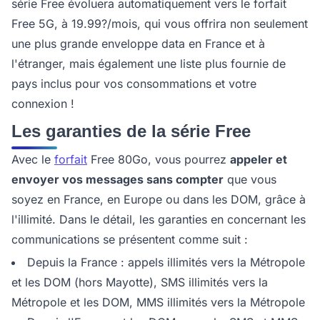
série Free évoluera automatiquement vers le forfait
Free 5G, à 19.99?/mois, qui vous offrira non seulement
une plus grande enveloppe data en France et à
l'étranger, mais également une liste plus fournie de
pays inclus pour vos consommations et votre
connexion !
Les garanties de la série Free
Avec le
forfait
Free 80Go, vous pourrez
appeler et
envoyer vos messages sans compter
que vous
soyez en France, en Europe ou dans les DOM, grâce à
l'illimité. Dans le détail, les garanties en concernant les
communications se présentent comme suit :
Depuis la France : appels illimités vers la Métropole
et les DOM (hors Mayotte), SMS illimités vers la
Métropole et les DOM, MMS illimités vers la Métropole