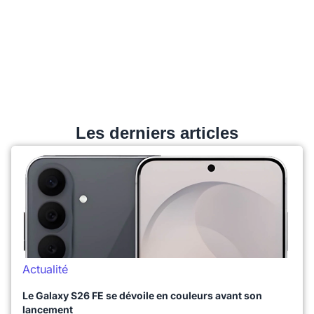
Les derniers articles
Actualité
Le Galaxy S26 FE se dévoile en couleurs avant son
lancement