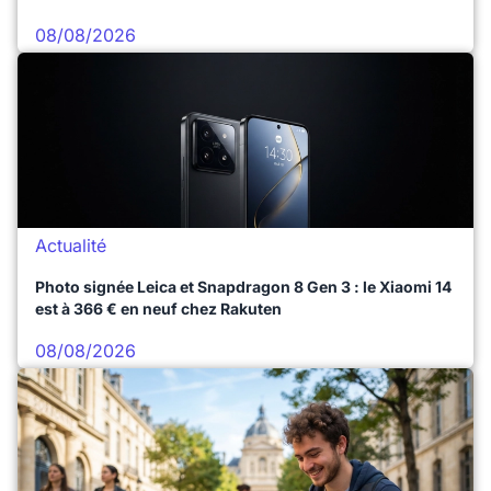
08/08/2026
Actualité
Photo signée Leica et Snapdragon 8 Gen 3 : le Xiaomi 14
est à 366 € en neuf chez Rakuten
08/08/2026