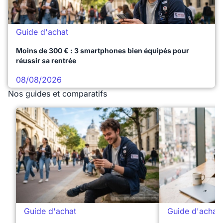
Guide d'achat
Moins de 300 € : 3 smartphones bien équipés pour
réussir sa rentrée
08/08/2026
Nos guides et comparatifs
Guide d'achat
Guide d'achat