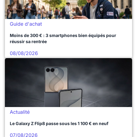
Guide d'achat
Moins de 300 € : 3 smartphones bien équipés pour
réussir sa rentrée
08/08/2026
Actualité
Le Galaxy Z Flip8 passe sous les 1 100 € en neuf
07/08/2026