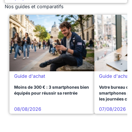
Nos guides et comparatifs
Guide d'achat
Guide d'achat
Moins de 300 € : 3 smartphones bien
Votre bureau dan
équipés pour réussir sa rentrée
smartphones pre
les journées ch
08/08/2026
07/08/2026