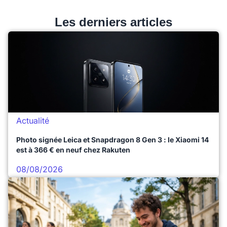
Les derniers articles
Actualité
Photo signée Leica et Snapdragon 8 Gen 3 : le Xiaomi 14
est à 366 € en neuf chez Rakuten
08/08/2026