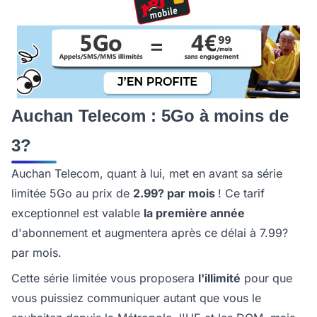
Auchan Telecom : 5Go à moins de
3?
Auchan Telecom, quant à lui, met en avant sa série
limitée 5Go au prix de
2.99? par mois
! Ce tarif
exceptionnel est valable
la première année
d'abonnement et augmentera après ce délai à 7.99?
par mois.
Cette série limitée vous proposera
l'illimité
pour que
vous puissiez communiquer autant que vous le