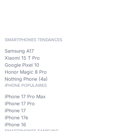
SMARTPHONES TENDANCES
Samsung A17
Xiaomi 15 T Pro
Google Pixel 10
Honor Magic 8 Pro
Nothing Phone (4a)
IPHONE POPULAIRES
iPhone 17 Pro Max
iPhone 17 Pro
iPhone 17
iPhone 17e
iPhone 16
SMARTPHONES SAMSUNG