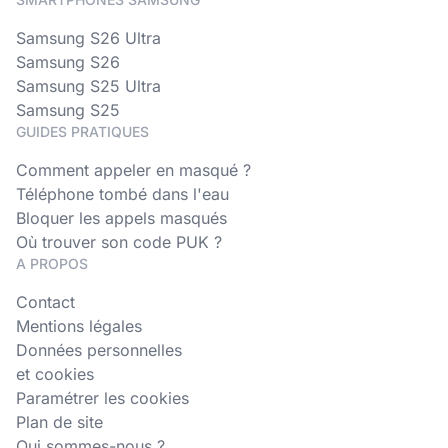
Samsung S26 Ultra
Samsung S26
Samsung S25 Ultra
Samsung S25
GUIDES PRATIQUES
Comment appeler en masqué ?
Téléphone tombé dans l'eau
Bloquer les appels masqués
Où trouver son code PUK ?
A PROPOS
Contact
Mentions légales
Données personnelles
et cookies
Paramétrer les cookies
Plan de site
Qui sommes-nous ?