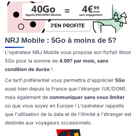
NRJ Mobile : 5Go à moins de 5?
L'opérateur NRJ Mobile vous propose son forfait Woot
5Go pour la somme de
4.99? par mois, sans
condition de durée
!
Ce tarif préférentiel vous permettra d'apprécier
5Go
aussi bien depuis la France que l'étranger (UE/DOM),
mais également de
communiquer sans vous limiter
où que vous soyez en Europe ! L'opérateur rappelle
que l'utilisation de la data et de l'illimité à l'étranger est
destinée aux voyageurs occasionnels.