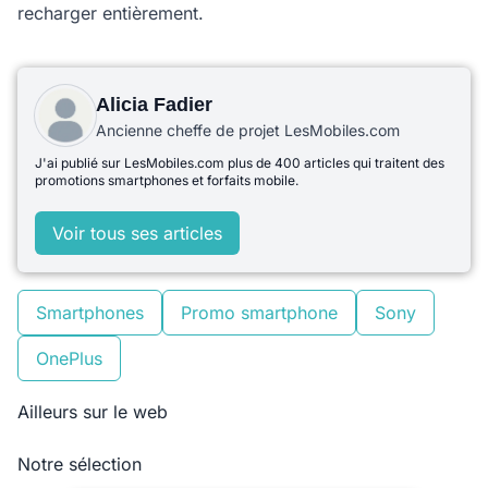
recharger entièrement.
Alicia Fadier
Ancienne cheffe de projet LesMobiles.com
J'ai publié sur LesMobiles.com plus de 400 articles qui traitent des
promotions smartphones et forfaits mobile.
Voir tous ses articles
Smartphones
Promo smartphone
Sony
OnePlus
Ailleurs sur le web
Notre sélection