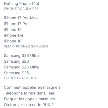
Nothing Phone (4a)
IPHONE POPULAIRES
iPhone 17 Pro Max
iPhone 17 Pro
iPhone 17
iPhone 17e
iPhone 16
SMARTPHONES SAMSUNG
Samsung S26 Ultra
Samsung S26
Samsung S25 Ultra
Samsung S25
GUIDES PRATIQUES
Comment appeler en masqué ?
Téléphone tombé dans l'eau
Bloquer les appels masqués
Où trouver son code PUK ?