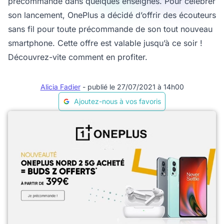
précommande dans quelques enseignes. Pour célébrer
son lancement, OnePlus a décidé d’offrir des écouteurs
sans fil pour toute précommande de son tout nouveau
smartphone. Cette offre est valable jusqu’à ce soir !
Découvrez-vite comment en profiter.
Alicia Fadier
- publié le 27/07/2021 à 14h00
Ajoutez-nous à vos favoris