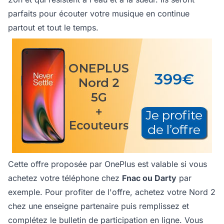
parfaits pour écouter votre musique en continue
partout et tout le temps.
Cette offre proposée par OnePlus est valable si vous
achetez votre téléphone chez
Fnac ou Darty
par
exemple. Pour profiter de l'offre, achetez votre Nord 2
chez une enseigne partenaire puis remplissez et
complétez le bulletin de participation en ligne. Vous