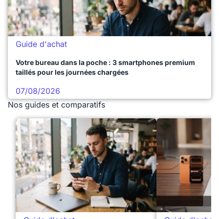
Guide d'achat
Votre bureau dans la poche : 3 smartphones premium
taillés pour les journées chargées
07/08/2026
Nos guides et comparatifs