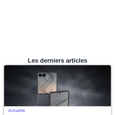
Les derniers articles
Actualité