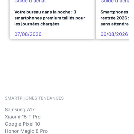
Guide d'achat
Guide d'achat
Votre bureau dans la poche : 3
Smartphones te
smartphones premium taillés pour
rentrée 2026 : 3
les journées chargées
sans attendre l
07/08/2026
06/08/2026
SMARTPHONES TENDANCES
Samsung A17
Xiaomi 15 T Pro
Google Pixel 10
Honor Magic 8 Pro