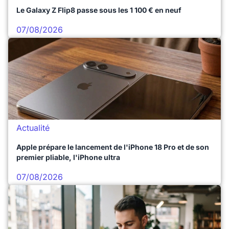
Le Galaxy Z Flip8 passe sous les 1 100 € en neuf
07/08/2026
Actualité
Apple prépare le lancement de l'iPhone 18 Pro et de son
premier pliable, l'iPhone ultra
07/08/2026