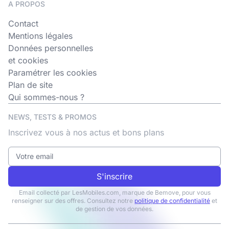
A PROPOS
Contact
Mentions légales
Données personnelles
et cookies
Paramétrer les cookies
Plan de site
Qui sommes-nous ?
NEWS, TESTS & PROMOS
Inscrivez vous à nos actus et bons plans
S'inscrire
Email collecté par LesMobiles.com, marque de Bemove, pour vous
renseigner sur des offres. Consultez notre
politique de confidentialité
et
de gestion de vos données.