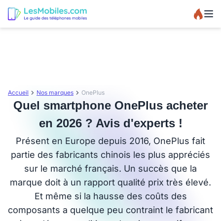
Accueil
Nos marques
OnePlus
Quel smartphone OnePlus acheter
en 2026 ? Avis d'experts !
Présent en Europe depuis 2016, OnePlus fait
partie des fabricants chinois les plus appréciés
sur le marché français. Un succès que la
marque doit à un rapport qualité prix très élevé.
Et même si la hausse des coûts des
composants a quelque peu contraint le fabricant