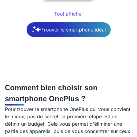
Tout afficher
Trouver le smartphone idéal
Comment bien choisir son
smartphone OnePlus ?
Pour trouver le smartphone OnePlus qui vous convient
le mieux, pas de secret, la première étape est de
définir un budget. Cela vous permet d'éliminer une
partie des appareils, puis de vous concentrer sur ceux