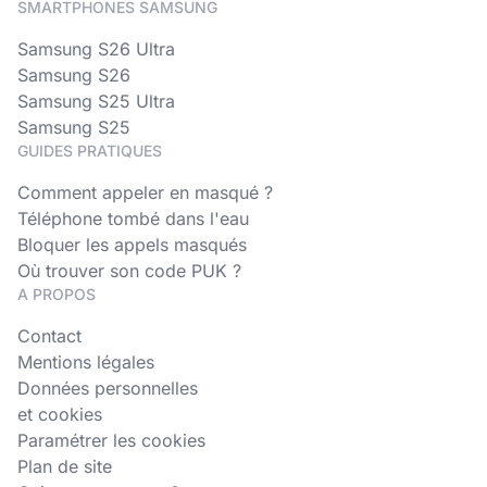
SMARTPHONES SAMSUNG
Samsung S26 Ultra
Samsung S26
Samsung S25 Ultra
Samsung S25
GUIDES PRATIQUES
Comment appeler en masqué ?
Téléphone tombé dans l'eau
Bloquer les appels masqués
Où trouver son code PUK ?
A PROPOS
Contact
Mentions légales
Données personnelles
et cookies
Paramétrer les cookies
Plan de site