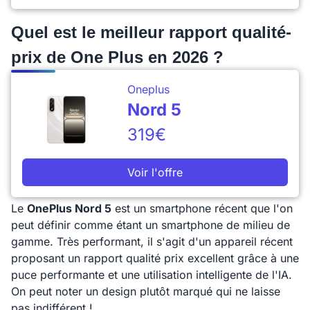
Quel est le meilleur rapport qualité-
prix de One Plus en 2026 ?
Oneplus
Nord 5
319€
Voir l'offre
Le
OnePlus Nord 5
est un smartphone récent que l'on
peut définir comme étant un smartphone de milieu de
gamme. Très performant, il s'agit d'un appareil récent
proposant un rapport qualité prix excellent grâce à une
puce performante et une utilisation intelligente de l'IA.
On peut noter un design plutôt marqué qui ne laisse
pas indifférent !