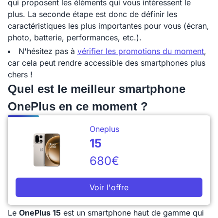
qui proposent les éléments qui vous intéressent le
plus. La seconde étape est donc de définir les
caractéristiques les plus importantes pour vous (écran,
photo, batterie, performances, etc.).
N'hésitez pas à
vérifier les promotions du moment
,
car cela peut rendre accessible des smartphones plus
chers !
Quel est le meilleur smartphone
OnePlus en ce moment ?
Oneplus
15
680€
Voir l'offre
Le
OnePlus 15
est un smartphone haut de gamme qui