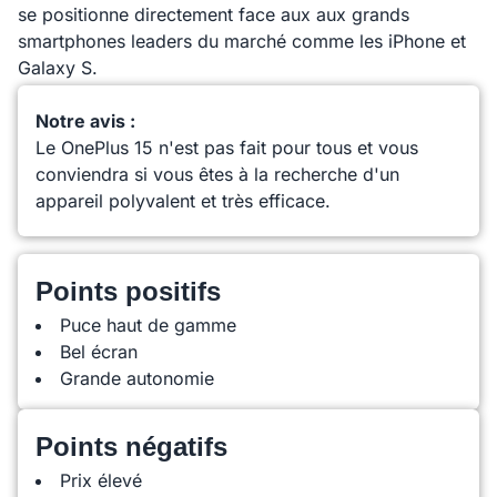
se positionne directement face aux aux grands
smartphones leaders du marché comme les iPhone et
Galaxy S.
Notre avis :
Le OnePlus 15 n'est pas fait pour tous et vous
conviendra si vous êtes à la recherche d'un
appareil polyvalent et très efficace.
Points positifs
Puce haut de gamme
Bel écran
Grande autonomie
Points négatifs
Prix élevé