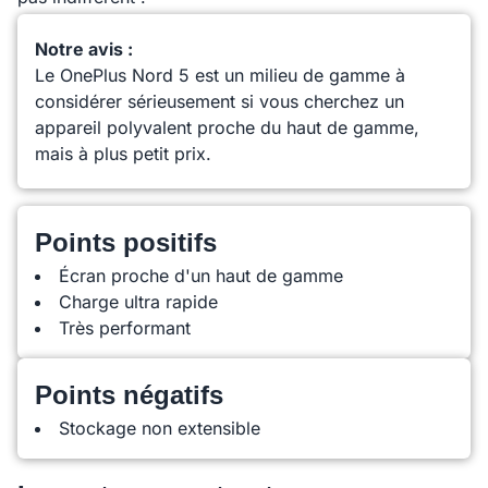
Notre avis :
Le OnePlus Nord 5 est un milieu de gamme à
considérer sérieusement si vous cherchez un
appareil polyvalent proche du haut de gamme,
mais à plus petit prix.
Points positifs
Écran proche d'un haut de gamme
Charge ultra rapide
Très performant
Points négatifs
Stockage non extensible