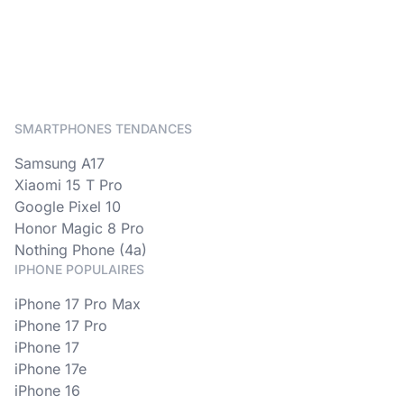
SMARTPHONES TENDANCES
Samsung A17
Xiaomi 15 T Pro
Google Pixel 10
Honor Magic 8 Pro
Nothing Phone (4a)
IPHONE POPULAIRES
iPhone 17 Pro Max
iPhone 17 Pro
iPhone 17
iPhone 17e
iPhone 16