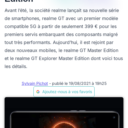
Avant l’été, la société realme lançait sa nouvelle série
de smartphones, realme GT avec un premier modèle
compatible 5G à partir de seulement 399 € pour les
premiers servis embarquant des composants malgré
tout très performants. Aujourd’hui, il est rejoint par
deux nouveaux mobiles, le realme GT Master Edition
et le realme GT Explorer Master Edition dont voici tous
les détails.
Sylvain Pichot
- publié le 19/08/2021 à 19h25
Ajoutez-nous à vos favoris