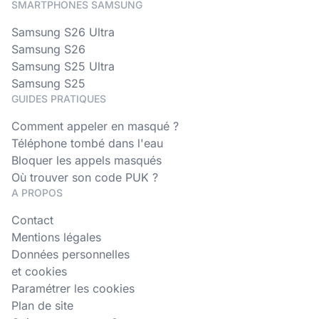
SMARTPHONES SAMSUNG
Samsung S26 Ultra
Samsung S26
Samsung S25 Ultra
Samsung S25
GUIDES PRATIQUES
Comment appeler en masqué ?
Téléphone tombé dans l'eau
Bloquer les appels masqués
Où trouver son code PUK ?
A PROPOS
Contact
Mentions légales
Données personnelles
et cookies
Paramétrer les cookies
Plan de site