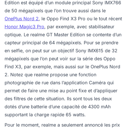
Edition est équipé d’un module principal Sony IMX766
de 50 mégapixels que l’on trouve aussi dans le
OnePlus Nord 2
, le Oppo Find X3 Pro ou le tout récent
Honor Magic3 Pro
, par exemple, avec stabilisateur
optique. Le realme GT Master Edition se contente d’un
capteur principal de 64 mégapixels. Pour se prendre
en selfie, on peut sur un objectif Sony IMX615 de 32
mégapixels que l’on peut voir sur la série des Oppo
Find X3, par exemple, mais aussi sur le OnePlus Nord
2. Notez que realme propose une fonction
photographie de rue dans l’application Caméra qui
permet de faire une mise au point fixe et d’appliquer
des filtres de cette situation. Ils sont tous les deux
dotés d’une batterie d’une capacité de 4300 mAh
supportant la charge rapide 65 watts.
Pour le moment, realme a seulement annoncé les prix