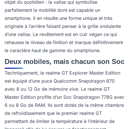
objet du quotidien : la valise qui symbolise
parfaitement la mobilité dont est capable un
smartphone. Il en résulte une forme unique et très
originale à l’arrière faisant penser à la grille ondulante
d’une valise. Le revêtement est en cuir végan ce qui
rehausse le niveau de finition et marque définitivement
le caractère haut de gamme du smartphone.
Deux mobiles, mais chacun son Soc
Techniquement, le realme GT Explorer Master Edition
est équipé d’une puce Qualcomm Snapdragon 870
avec 8 ou 12 Go de mémoire vive. Le realme GT
Master Edition profite d’un Soc Snapdragon 778G avec
6 ou 8 Go de RAM. Ils sont dotés de la même chambre
de refroidissement que le premier realme GT
permettant de limiter la température à l’intérieur de