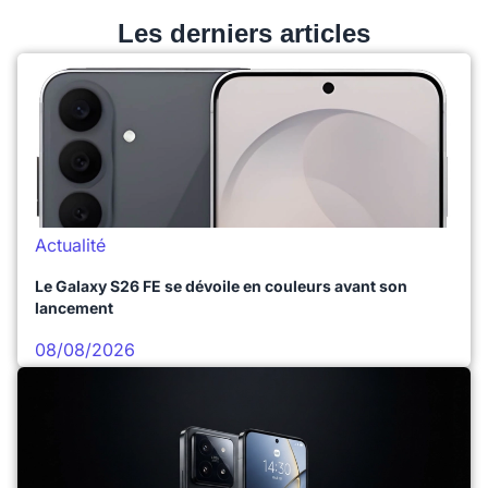
Les derniers articles
Actualité
Le Galaxy S26 FE se dévoile en couleurs avant son
lancement
08/08/2026