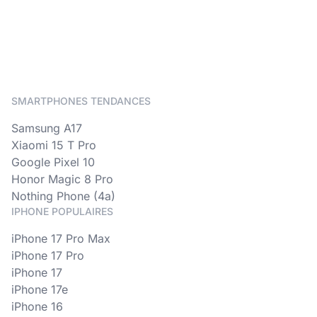
SMARTPHONES TENDANCES
Samsung A17
Xiaomi 15 T Pro
Google Pixel 10
Honor Magic 8 Pro
Nothing Phone (4a)
IPHONE POPULAIRES
iPhone 17 Pro Max
iPhone 17 Pro
iPhone 17
iPhone 17e
iPhone 16