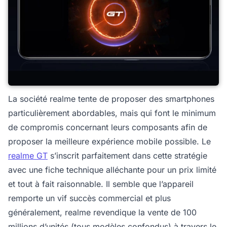
La société realme tente de proposer des smartphones
particulièrement abordables, mais qui font le minimum
de compromis concernant leurs composants afin de
proposer la meilleure expérience mobile possible. Le
realme GT
s’inscrit parfaitement dans cette stratégie
avec une fiche technique alléchante pour un prix limité
et tout à fait raisonnable. Il semble que l’appareil
remporte un vif succès commercial et plus
généralement, realme revendique la vente de 100
millions d’unités (tous modèles confondus) à travers le