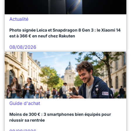
Actualité
Photo signée Leica et Snapdragon 8 Gen 3 : le Xiaomi 14
est à 366 € en neuf chez Rakuten
08/08/2026
Guide d'achat
Moins de 300 € : 3 smartphones bien équipés pour
réussir sa rentrée