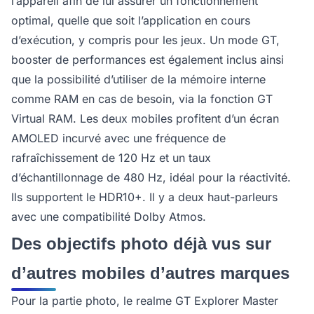
l’appareil afin de lui assurer un fonctionnement
optimal, quelle que soit l’application en cours
d’exécution, y compris pour les jeux. Un mode GT,
booster de performances est également inclus ainsi
que la possibilité d’utiliser de la mémoire interne
comme RAM en cas de besoin, via la fonction GT
Virtual RAM. Les deux mobiles profitent d’un écran
AMOLED incurvé avec une fréquence de
rafraîchissement de 120 Hz et un taux
d’échantillonnage de 480 Hz, idéal pour la réactivité.
Ils supportent le HDR10+. Il y a deux haut-parleurs
avec une compatibilité Dolby Atmos.
Des objectifs photo déjà vus sur
d’autres mobiles d’autres marques
Pour la partie photo, le realme GT Explorer Master