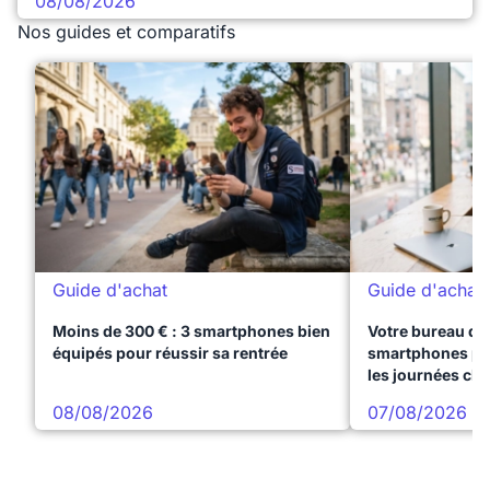
08/08/2026
Nos guides et comparatifs
Guide d'achat
Guide d'achat
Moins de 300 € : 3 smartphones bien
Votre bureau dan
équipés pour réussir sa rentrée
smartphones pre
les journées ch
08/08/2026
07/08/2026