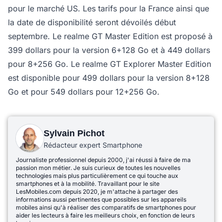
pour le marché US. Les tarifs pour la France ainsi que
la date de disponibilité seront dévoilés début
septembre. Le realme GT Master Edition est proposé à
399 dollars pour la version 6+128 Go et à 449 dollars
pour 8+256 Go. Le realme GT Explorer Master Edition
est disponible pour 499 dollars pour la version 8+128
Go et pour 549 dollars pour 12+256 Go.
Sylvain Pichot
Rédacteur expert Smartphone
Journaliste professionnel depuis 2000, j'ai réussi à faire de ma
passion mon métier. Je suis curieux de toutes les nouvelles
technologies mais plus particulièrement ce qui touche aux
smartphones et à la mobilité. Travaillant pour le site
LesMobiles.com depuis 2020, je m'attache à partager des
informations aussi pertinentes que possibles sur les appareils
mobiles ainsi qu'à réaliser des comparatifs de smartphones pour
aider les lecteurs à faire les meilleurs choix, en fonction de leurs