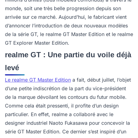
monde, soit une très belle progression depuis son
arrivée sur ce marché. Aujourd’hui, le fabricant vient
d’annoncer l’introduction de deux nouveaux modèles
de la série GT, le realme GT Master Edition et le realme
GT Explorer Master Edition.
realme GT : Une partie du voile déjà
levé
Le realme GT Master Edition
a fait, début juillet, l’objet
d’une petite indiscrétion de la part du vice-président
de la marque dévoilant les contours du futur mobile.
Comme cela était pressenti, il profite d’un design
particulier. En effet, realme a collaboré avec le
designer industriel Naoto Fukasawa pour concevoir la
série GT Master Edition. Ce dernier s’est inspiré d’un