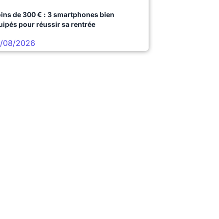
ins de 300 € : 3 smartphones bien
uipés pour réussir sa rentrée
/08/2026