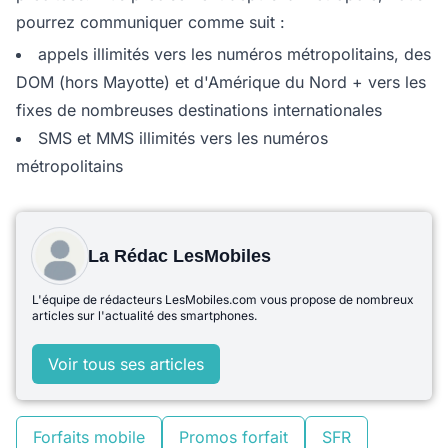
pourrez communiquer comme suit :
appels illimités vers les numéros métropolitains, des
DOM (hors Mayotte) et d'Amérique du Nord + vers les
fixes de nombreuses destinations internationales
SMS et MMS illimités vers les numéros
métropolitains
La Rédac LesMobiles
L'équipe de rédacteurs LesMobiles.com vous propose de nombreux
articles sur l'actualité des smartphones.
Voir tous ses articles
Forfaits mobile
Promos forfait
SFR