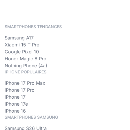
SMARTPHONES TENDANCES
Samsung A17
Xiaomi 15 T Pro
Google Pixel 10
Honor Magic 8 Pro
Nothing Phone (4a)
IPHONE POPULAIRES
iPhone 17 Pro Max
iPhone 17 Pro
iPhone 17
iPhone 17e
iPhone 16
SMARTPHONES SAMSUNG
Samsung S26 Ultra