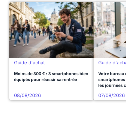
Guide d'achat
Guide d'achat
Moins de 300 € : 3 smartphones bien
Votre bureau dan
équipés pour réussir sa rentrée
smartphones pre
les journées ch
08/08/2026
07/08/2026