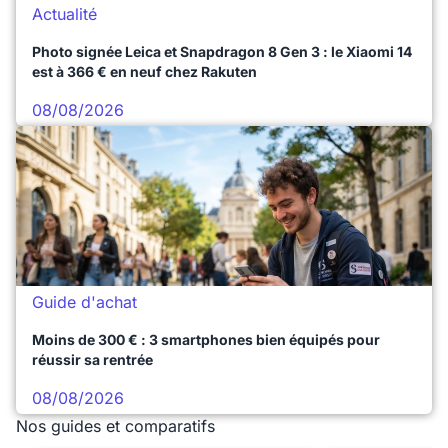
Actualité
Photo signée Leica et Snapdragon 8 Gen 3 : le Xiaomi 14
est à 366 € en neuf chez Rakuten
08/08/2026
Guide d'achat
Moins de 300 € : 3 smartphones bien équipés pour
réussir sa rentrée
08/08/2026
Nos guides et comparatifs