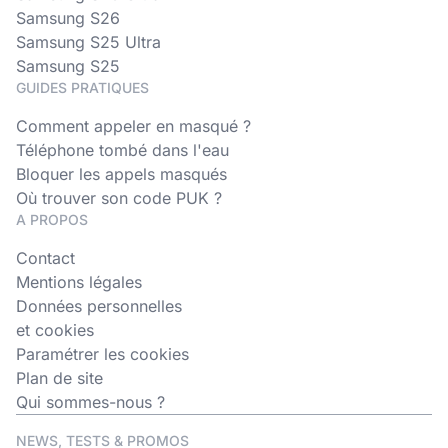
Samsung S26
Samsung S25 Ultra
Samsung S25
GUIDES PRATIQUES
Comment appeler en masqué ?
Téléphone tombé dans l'eau
Bloquer les appels masqués
Où trouver son code PUK ?
A PROPOS
Contact
Mentions légales
Données personnelles
et cookies
Paramétrer les cookies
Plan de site
Qui sommes-nous ?
NEWS, TESTS & PROMOS