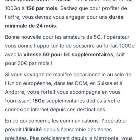
100Go à
15€ par mois
. Sachez que pour profiter de
l'offre, vous devrez vous engager pour une
durée
minimale
de 24 mois
.
Bonne nouvelle pour les amateurs de 5G, l'opérateur
vous donne l'opportunité de souscrire au forfait 100Go
avec la
vitesse 5G pour 5€ supplémentaires
, soit
pour 20€ par mois !
Si vous voyagez de manière occasionnelle au sein de
l'Union européenne, dans les DOM, en Suisse et à
Andorre, votre forfait vous accompagne en vous
fournissant
15Go
supplémentaires dédiés à votre
connexion internet depuis ces destinations.
En ce qui concerne les communications, l'opérateur
prévoit
l'illimité
depuis l'ensemble des zones
précitées. Plus précisément depuis la Métropole, vous