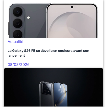
Actualité
Le Galaxy S26 FE se dévoile en couleurs avant son
lancement
08/08/2026