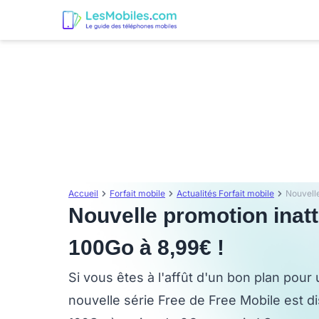
Accueil
Forfait mobile
Actualités Forfait mobile
Nouvelle promotion inatt
100Go à 8,99€ !
Si vous êtes à l'affût d'un bon plan pour
nouvelle série Free de Free Mobile est 