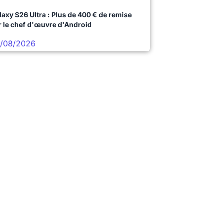
laxy S26 Ultra : Plus de 400 € de remise
r le chef d'œuvre d'Android
/08/2026