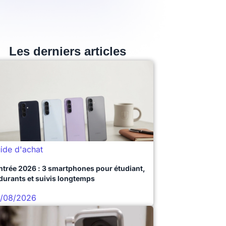
Les derniers articles
ide d'achat
ntrée 2026 : 3 smartphones pour étudiant,
durants et suivis longtemps
/08/2026