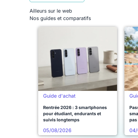
Ailleurs sur le web
Nos guides et comparatifs
Guide d'achat
Gui
Rentrée 2026 : 3 smartphones
Pass
pour étudiant, endurants et
sma
suivis longtemps
pas 
05/08/2026
04/