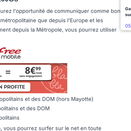
Ga
aurez l'opportunité de communiquer comme bon
su
métropolitaine que depuis l'Europe et les
05
ent depuis la Métropole, vous pourrez utiliser
ropolitains et des DOM (hors Mayotte)
politains et des DOM
olitains
 vous pourrez surfer sur le net en toute