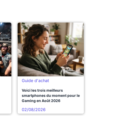
Guide d'achat
Voici les trois meilleurs
smartphones du moment pour le
Gaming en Août 2026
02/08/2026