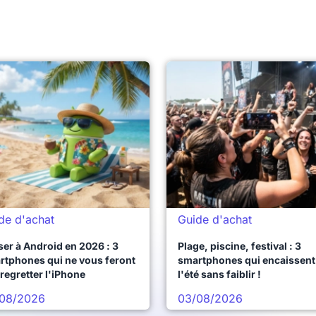
de d'achat
Guide d'achat
er à Android en 2026 : 3
Plage, piscine, festival : 3
rtphones qui ne vous feront
smartphones qui encaissent
regretter l'iPhone
l'été sans faiblir !
08/2026
03/08/2026