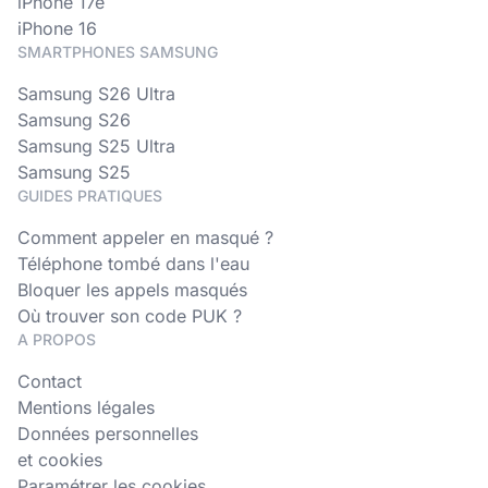
iPhone 17e
iPhone 16
SMARTPHONES SAMSUNG
Samsung S26 Ultra
Samsung S26
Samsung S25 Ultra
Samsung S25
GUIDES PRATIQUES
Comment appeler en masqué ?
Téléphone tombé dans l'eau
Bloquer les appels masqués
Où trouver son code PUK ?
A PROPOS
Contact
Mentions légales
Données personnelles
et cookies
Paramétrer les cookies