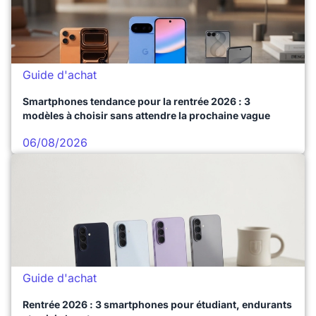
Guide d'achat
Smartphones tendance pour la rentrée 2026 : 3
modèles à choisir sans attendre la prochaine vague
06/08/2026
Guide d'achat
Rentrée 2026 : 3 smartphones pour étudiant, endurants