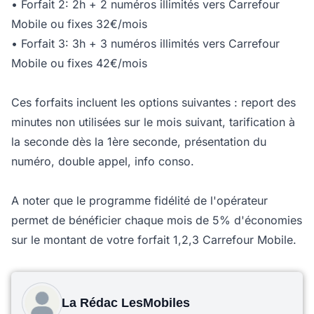
• Forfait 2: 2h + 2 numéros illimités vers Carrefour
Mobile ou fixes 32€/mois
• Forfait 3: 3h + 3 numéros illimités vers Carrefour
Mobile ou fixes 42€/mois
Ces forfaits incluent les options suivantes : report des
minutes non utilisées sur le mois suivant, tarification à
la seconde dès la 1ère seconde, présentation du
numéro, double appel, info conso.
A noter que le programme fidélité de l'opérateur
permet de bénéficier chaque mois de 5% d'économies
sur le montant de votre forfait 1,2,3 Carrefour Mobile.
La Rédac LesMobiles