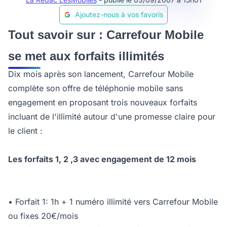
Ajoutez-nous à vos favoris
Tout savoir sur : Carrefour Mobile
se met aux forfaits illimités
Dix mois après son lancement, Carrefour Mobile
complète son offre de téléphonie mobile sans
engagement en proposant trois nouveaux forfaits
incluant de l'illimité autour d'une promesse claire pour
le client :
Les forfaits 1, 2 ,3 avec engagement de 12 mois
• Forfait 1: 1h + 1 numéro illimité vers Carrefour Mobile
ou fixes 20€/mois