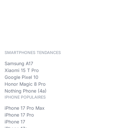
SMARTPHONES TENDANCES
Samsung A17
Xiaomi 15 T Pro
Google Pixel 10
Honor Magic 8 Pro
Nothing Phone (4a)
IPHONE POPULAIRES
iPhone 17 Pro Max
iPhone 17 Pro
iPhone 17