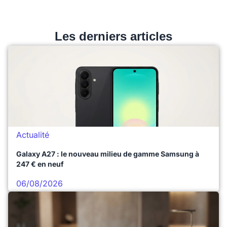
Les derniers articles
Actualité
Galaxy A27 : le nouveau milieu de gamme Samsung à
247 € en neuf
06/08/2026