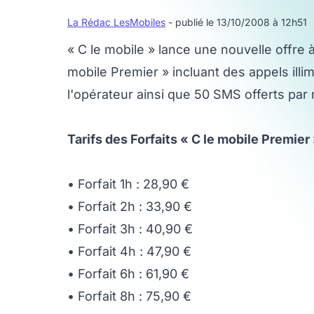
La Rédac LesMobiles
- publié le 13/10/2008 à 12h51
« C le mobile » lance une nouvelle offre
mobile Premier » incluant des appels ill
l'opérateur ainsi que 50 SMS offerts par 
Tarifs des Forfaits « C le mobile Premier
• Forfait 1h : 28,90 €
• Forfait 2h : 33,90 €
• Forfait 3h : 40,90 €
• Forfait 4h : 47,90 €
• Forfait 6h : 61,90 €
• Forfait 8h : 75,90 €