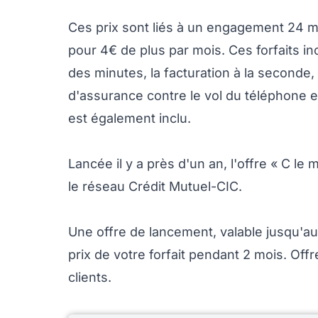
Ces prix sont liés à un engagement 24 m
pour 4€ de plus par mois. Ces forfaits inc
des minutes, la facturation à la seconde, 
d'assurance contre le vol du téléphone 
est également inclu.
Lancée il y a près d'un an, l'offre « C le
le réseau Crédit Mutuel-CIC.
Une offre de lancement, valable jusqu'au
prix de votre forfait pendant 2 mois. Of
clients.