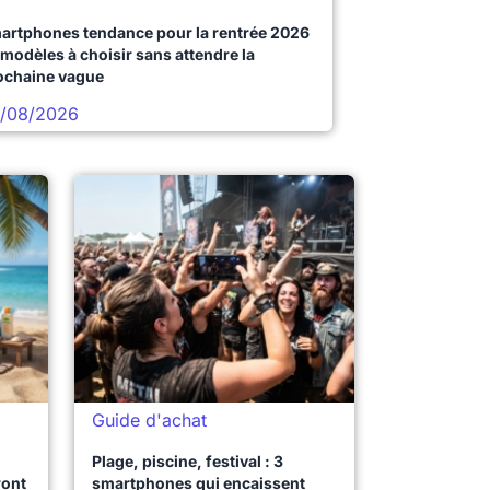
artphones tendance pour la rentrée 2026
 modèles à choisir sans attendre la
ochaine vague
/08/2026
Guide d'achat
Plage, piscine, festival : 3
ront
smartphones qui encaissent