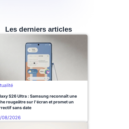
Les derniers articles
tualité
laxy S26 Ultra : Samsung reconnaît une
che rougeâtre sur l'écran et promet un
rrectif sans date
/08/2026