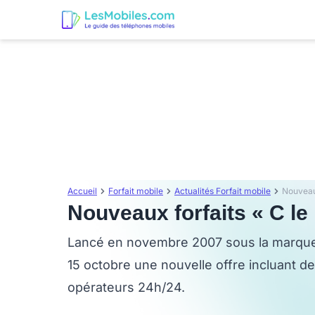
Accueil
Forfait mobile
Actualités Forfait mobile
Nouveaux
Nouveaux forfaits « C le
Lancé en novembre 2007 sous la marque 
15 octobre une nouvelle offre incluant d
opérateurs 24h/24.