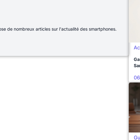
e de nombreux articles sur l'actualité des smartphones.
Ac
Ga
Sa
06
Gu