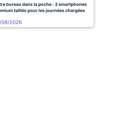
tre bureau dans la poche : 3 smartphones
emium taillés pour les journées chargées
/08/2026