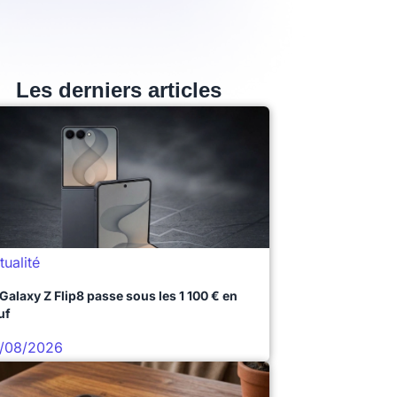
Les derniers articles
tualité
 Galaxy Z Flip8 passe sous les 1 100 € en
uf
/08/2026