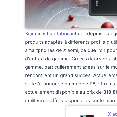
Xiaomi est un fabricant
qui, depuis quel
produits adaptés à différents profils d'u
smartphones de Xiaomi, ce que l'on pourr
d’entrée de gamme. Grâce à leurs prix a
gamme, particulièrement axées sur le mu
rencontrent un grand succès. Actuelleme
suite à l'annonce du modèle F6, offrant a
actuellement disponible au prix de
319,8
meilleures offres disponibles sur le marc
Xia