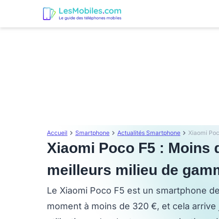
Accueil
Smartphone
Actualités Smartphone
Xiaomi Poco F5 : Moins d
meilleurs milieu de ga
Le Xiaomi Poco F5 est un smartphone de
moment à moins de 320 €, et cela arrive 