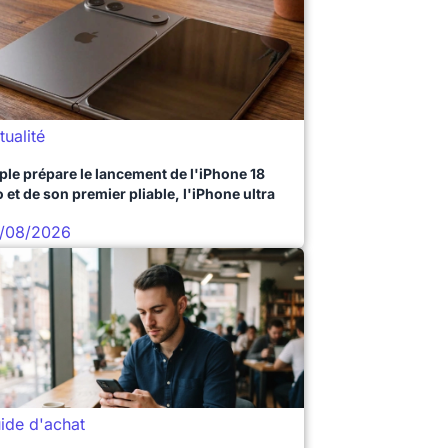
tualité
ple prépare le lancement de l'iPhone 18
 et de son premier pliable, l'iPhone ultra
/08/2026
ide d'achat