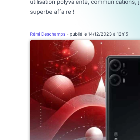
utilisation polyvalente, communications, 
superbe affaire !
Rémi Deschamps
- publié le 14/12/2023 à 12h15