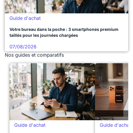
Guide d'achat
Votre bureau dans la poche : 3 smartphones premium
taillés pour les journées chargées
07/08/2026
Nos guides et comparatifs
Guide d'achat
Guide d'achat