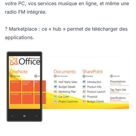
votre PC, vos services musique en ligne, et même une
radio FM intégrée.
? Marketplace : ce « hub » permet de télécharger des
applications.