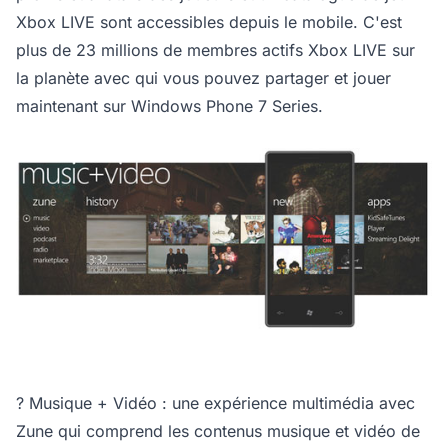
Xbox LIVE sont accessibles depuis le mobile. C'est
plus de 23 millions de membres actifs Xbox LIVE sur
la planète avec qui vous pouvez partager et jouer
maintenant sur Windows Phone 7 Series.
? Musique + Vidéo : une expérience multimédia avec
Zune qui comprend les contenus musique et vidéo de