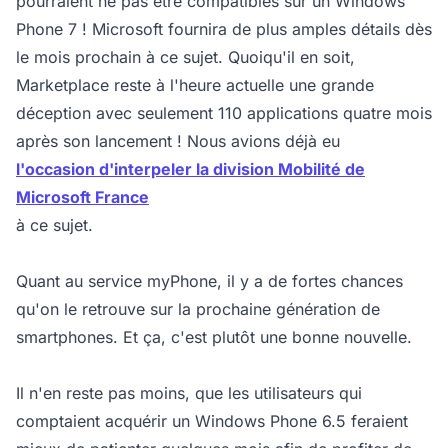
pourraient ne pas être compatibles sur un Windows
Phone 7 ! Microsoft fournira de plus amples détails dès
le mois prochain à ce sujet. Quoiqu'il en soit,
Marketplace reste à l'heure actuelle une grande
déception avec seulement 110 applications quatre mois
après son lancement ! Nous avions déjà eu
l'occasion d'interpeler la division Mobilité de
Microsoft France
à ce sujet.
Quant au service myPhone, il y a de fortes chances
qu'on le retrouve sur la prochaine génération de
smartphones. Et ça, c'est plutôt une bonne nouvelle.
Il n'en reste pas moins, que les utilisateurs qui
comptaient acquérir un Windows Phone 6.5 feraient