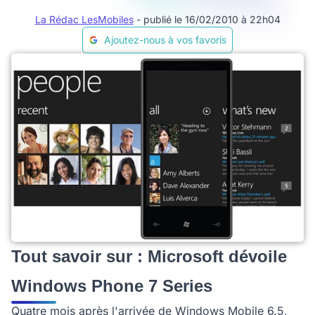
La Rédac LesMobiles
- publié le 16/02/2010 à 22h04
Ajoutez-nous à vos favoris
Tout savoir sur : Microsoft dévoile
Windows Phone 7 Series
Quatre mois après l'arrivée de Windows Mobile 6.5,