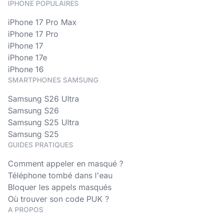
IPHONE POPULAIRES
iPhone 17 Pro Max
iPhone 17 Pro
iPhone 17
iPhone 17e
iPhone 16
SMARTPHONES SAMSUNG
Samsung S26 Ultra
Samsung S26
Samsung S25 Ultra
Samsung S25
GUIDES PRATIQUES
Comment appeler en masqué ?
Téléphone tombé dans l'eau
Bloquer les appels masqués
Où trouver son code PUK ?
A PROPOS