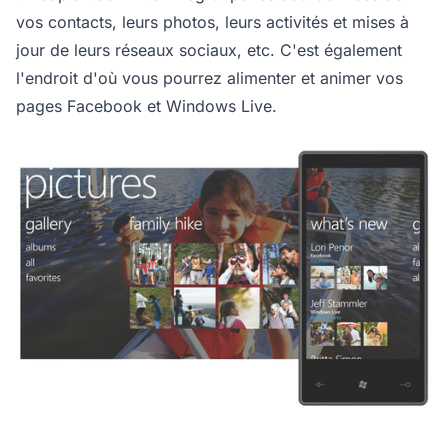
vos contacts, leurs photos, leurs activités et mises à
jour de leurs réseaux sociaux, etc. C'est également
l'endroit d'où vous pourrez alimenter et animer vos
pages Facebook et Windows Live.