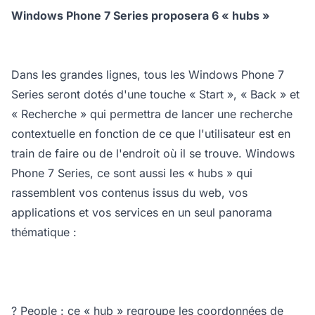
Windows Phone 7 Series proposera 6 « hubs »
Dans les grandes lignes, tous les Windows Phone 7
Series seront dotés d'une touche « Start », « Back » et
« Recherche » qui permettra de lancer une recherche
contextuelle en fonction de ce que l'utilisateur est en
train de faire ou de l'endroit où il se trouve. Windows
Phone 7 Series, ce sont aussi les « hubs » qui
rassemblent vos contenus issus du web, vos
applications et vos services en un seul panorama
thématique :
? People : ce « hub » regroupe les coordonnées de