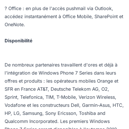
? Office : en plus de l'accès pushmail via Outlook,
accédez instantanément à Office Mobile, SharePoint et
OneNote.
Disponibilité
De nombreux partenaires travaillent d'ores et déjà à
l'intégration de Windows Phone 7 Series dans leurs
offres et produits : les opérateurs mobiles Orange et
SFR en France AT&T, Deutsche Telekom AG, O2,
Sprint, Telefonica, TIM, T-Mobile, Verizon Wireless,
Vodafone et les constructeurs Dell, Garmin-Asus, HTC,
HP, LG, Samsung, Sony Ericsson, Toshiba and
Qualcomm Incorporated. Les premiers Windows