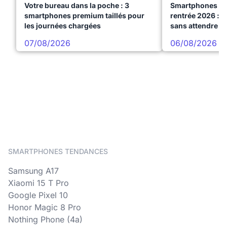
Votre bureau dans la poche : 3
Smartphones te
smartphones premium taillés pour
rentrée 2026 : 3
les journées chargées
sans attendre l
07/08/2026
06/08/2026
SMARTPHONES TENDANCES
Samsung A17
Xiaomi 15 T Pro
Google Pixel 10
Honor Magic 8 Pro
Nothing Phone (4a)