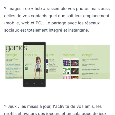
? Images : ce « hub » rassemble vos photos mais aussi
celles de vos contacts quel que soit leur emplacement
(mobile, web et PC). Le partage avec les réseaux
sociaux est totalement intégré et instantané.
? Jeux : les mises à jour, l'activité de vos amis, les
profils et avatars des joueurs et un catalogue de jeux