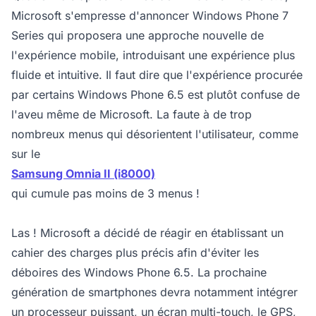
Microsoft s'empresse d'annoncer Windows Phone 7
Series qui proposera une approche nouvelle de
l'expérience mobile, introduisant une expérience plus
fluide et intuitive. Il faut dire que l'expérience procurée
par certains Windows Phone 6.5 est plutôt confuse de
l'aveu même de Microsoft. La faute à de trop
nombreux menus qui désorientent l'utilisateur, comme
sur le
Samsung Omnia II (i8000)
qui cumule pas moins de 3 menus !
Las ! Microsoft a décidé de réagir en établissant un
cahier des charges plus précis afin d'éviter les
déboires des Windows Phone 6.5. La prochaine
génération de smartphones devra notamment intégrer
un processeur puissant, un écran multi-touch, le GPS,