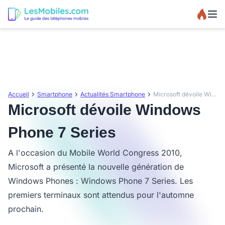
Accueil
Smartphone
Actualités Smartphone
Microsoft dévoile Windows Phone 7 Series
Microsoft dévoile Windows
Phone 7 Series
A l'occasion du Mobile World Congress 2010,
Microsoft a présenté la nouvelle génération de
Windows Phones : Windows Phone 7 Series. Les
premiers terminaux sont attendus pour l'automne
prochain.