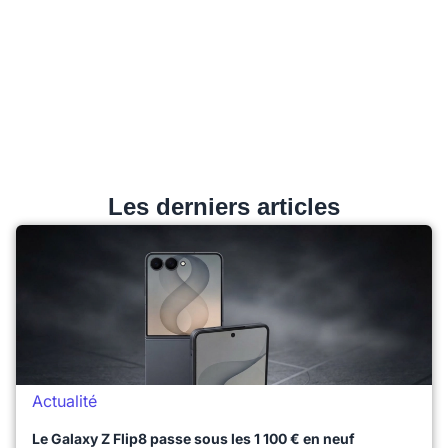
Les derniers articles
Actualité
Le Galaxy Z Flip8 passe sous les 1 100 € en neuf