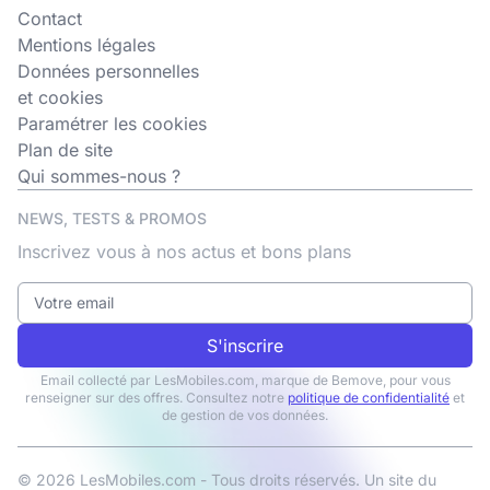
Contact
Mentions légales
Données personnelles
et cookies
Paramétrer les cookies
Plan de site
Qui sommes-nous ?
NEWS, TESTS & PROMOS
Inscrivez vous à nos actus et bons plans
S'inscrire
Email collecté par LesMobiles.com, marque de Bemove, pour vous
renseigner sur des offres. Consultez notre
politique de confidentialité
et
de gestion de vos données.
© 2026 LesMobiles.com - Tous droits réservés. Un site du