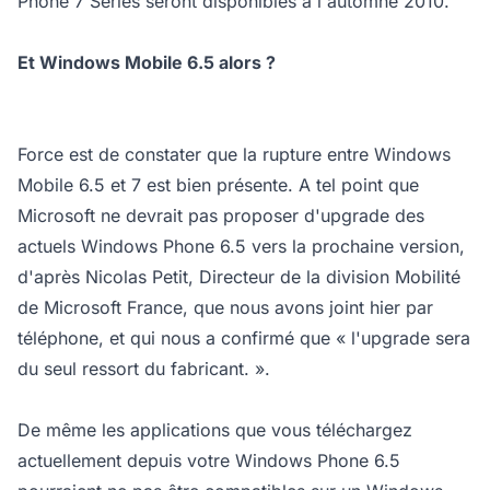
Phone 7 Series seront disponibles à l'automne 2010.
Et Windows Mobile 6.5 alors ?
Force est de constater que la rupture entre Windows
Mobile 6.5 et 7 est bien présente. A tel point que
Microsoft ne devrait pas proposer d'upgrade des
actuels Windows Phone 6.5 vers la prochaine version,
d'après Nicolas Petit, Directeur de la division Mobilité
de Microsoft France, que nous avons joint hier par
téléphone, et qui nous a confirmé que « l'upgrade sera
du seul ressort du fabricant. ».
De même les applications que vous téléchargez
actuellement depuis votre Windows Phone 6.5