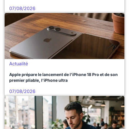
07/08/2026
Actualité
Apple prépare le lancement de l'iPhone 18 Pro et de son
premier pliable, l'iPhone ultra
07/08/2026