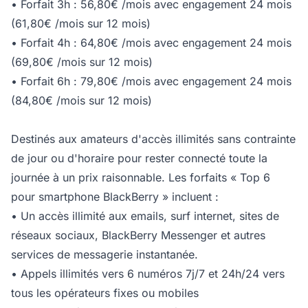
• Forfait 3h : 56,80€ /mois avec engagement 24 mois
(61,80€ /mois sur 12 mois)
• Forfait 4h : 64,80€ /mois avec engagement 24 mois
(69,80€ /mois sur 12 mois)
• Forfait 6h : 79,80€ /mois avec engagement 24 mois
(84,80€ /mois sur 12 mois)
Destinés aux amateurs d'accès illimités sans contrainte
de jour ou d'horaire pour rester connecté toute la
journée à un prix raisonnable. Les forfaits « Top 6
pour smartphone BlackBerry » incluent :
• Un accès illimité aux emails, surf internet, sites de
réseaux sociaux, BlackBerry Messenger et autres
services de messagerie instantanée.
• Appels illimités vers 6 numéros 7j/7 et 24h/24 vers
tous les opérateurs fixes ou mobiles