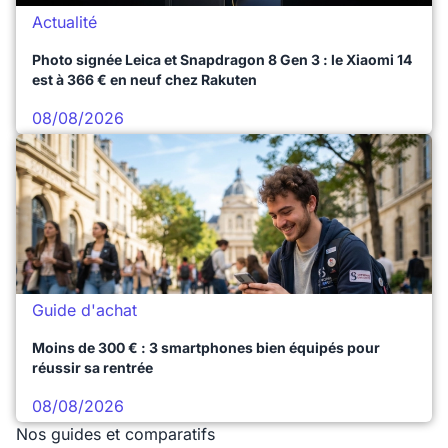
Actualité
Photo signée Leica et Snapdragon 8 Gen 3 : le Xiaomi 14
est à 366 € en neuf chez Rakuten
08/08/2026
Guide d'achat
Moins de 300 € : 3 smartphones bien équipés pour
réussir sa rentrée
08/08/2026
Nos guides et comparatifs