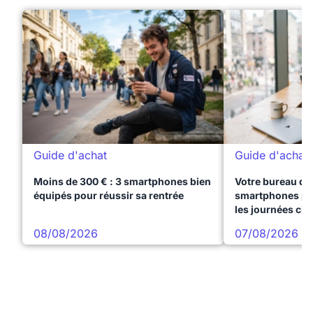
Guide d'achat
Guide d'achat
Moins de 300 € : 3 smartphones bien
Votre bureau dan
équipés pour réussir sa rentrée
smartphones pre
les journées ch
08/08/2026
07/08/2026