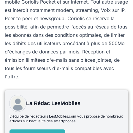
mobile Coriolis Pocket et sur Internet. Tout autre usage
est interdit notamment modem, streaming, Voix sur IP,
Peer to peer et newsgroup. Coriolis se réserve la
possibilité, afin de permettre l'accès au réseau de tous
les abonnés dans des conditions optimales, de limiter
les débits des utilisateurs procédant à plus de 500Mo
d'échanges de données par mois. Réception et
émission illimitées d'e-mails sans pièces jointes, de
tous les fournisseurs d'e-mails compatibles avec
l'offre.
La Rédac LesMobiles
L'équipe de rédacteurs LesMobiles.com vous propose de nombreux
articles sur l'actualité des smartphones.