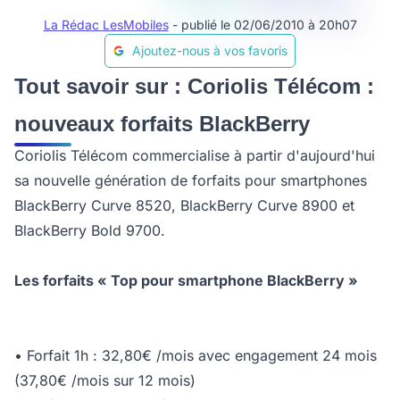
La Rédac LesMobiles
- publié le 02/06/2010 à 20h07
Ajoutez-nous à vos favoris
Tout savoir sur : Coriolis Télécom :
nouveaux forfaits BlackBerry
Coriolis Télécom commercialise à partir d'aujourd'hui
sa nouvelle génération de forfaits pour smartphones
BlackBerry Curve 8520, BlackBerry Curve 8900 et
BlackBerry Bold 9700.
Les forfaits « Top pour smartphone BlackBerry »
• Forfait 1h : 32,80€ /mois avec engagement 24 mois
(37,80€ /mois sur 12 mois)