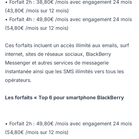
• Forfait 2h : 38,80€ /mois avec engagement 24 mois
(43,80€ /mois sur 12 mois)
• Forfait 4h : 49,80€ /mois avec engagement 24 mois
(54,80€ /mois sur 12 mois)
Ces forfaits incluent un accès illimité aux emails, surf
internet, sites de réseaux sociaux, BlackBerry
Messenger et autres services de messagerie
instantanée ainsi que les SMS illimités vers tous les
opérateurs.
Les forfaits « Top 6 pour smartphone BlackBerry
• Forfait 2h : 49,80€ /mois avec engagement 24 mois
(54,80€ /mois sur 12 mois)