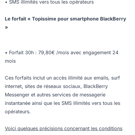
• SMS illimités vers tous les opérateurs
Le forfait « Topissime pour smartphone BlackBerry
»
• Forfait 30h : 79,80€ /mois avec engagement 24
mois
Ces forfaits inclut un accès illimité aux emails, surf
internet, sites de réseaux sociaux, BlackBerry
Messenger et autres services de messagerie
instantanée ainsi que les SMS illimités vers tous les
opérateurs.
Voici quelques précisions concernant les conditions