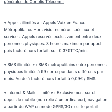
générales de Coriolis Télécom :
« Appels illimités » : Appels Voix en France
Métropolitaine. Hors visio, numéros spéciaux et
services. Appels réservés exclusivement entre deux
personnes physiques. 3 heures maximum par appel
puis facturé hors forfait, soit 0,37€TTC/min.
« SMS illimités » : SMS métropolitains entre personnes
physiques limités à 99 correspondants différents par
mois. Au delà facturé hors forfait à 0,09€ / SMS.
« Internet & Mails Illimité » : Exclusivement sur et
depuis le mobile (non relié à un ordinateur), navigation
à partir du WAP en mode GPRS/3G+ sur le portail