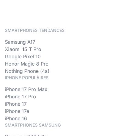
SMARTPHONES TENDANCES
Samsung A17
Xiaomi 15 T Pro
Google Pixel 10
Honor Magic 8 Pro
Nothing Phone (4a)
IPHONE POPULAIRES
iPhone 17 Pro Max
iPhone 17 Pro
iPhone 17
iPhone 17e
iPhone 16
SMARTPHONES SAMSUNG