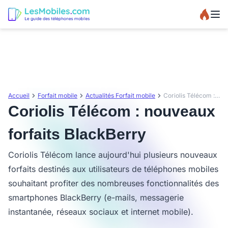
Accueil
Forfait mobile
Actualités Forfait mobile
Coriolis Télécom : nouveaux forfaits BlackBerry
Coriolis Télécom : nouveaux
forfaits BlackBerry
Coriolis Télécom lance aujourd'hui plusieurs nouveaux
forfaits destinés aux utilisateurs de téléphones mobiles
souhaitant profiter des nombreuses fonctionnalités des
smartphones BlackBerry (e-mails, messagerie
instantanée, réseaux sociaux et internet mobile).