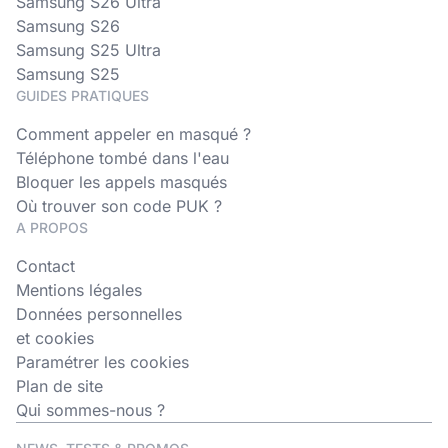
Samsung S26 Ultra
Samsung S26
Samsung S25 Ultra
Samsung S25
GUIDES PRATIQUES
Comment appeler en masqué ?
Téléphone tombé dans l'eau
Bloquer les appels masqués
Où trouver son code PUK ?
A PROPOS
Contact
Mentions légales
Données personnelles
et cookies
Paramétrer les cookies
Plan de site
Qui sommes-nous ?