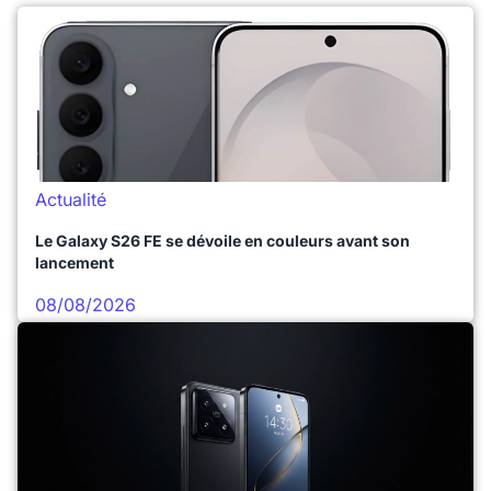
Actualité
Le Galaxy S26 FE se dévoile en couleurs avant son
lancement
08/08/2026