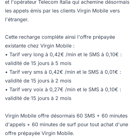
et l'opérateur Telecom Italia qui achemine désormais
les appels émis par les clients Virgin Mobile vers
l'étranger.
Cette recharge complète ainsi l'offre prépayée
existante chez Virgin Mobile :
• Tarif very long à 0,42€ /min et le SMS à 0,10€ :
validité de 15 jours à 5 mois
• Tarif very sms à 0,42€ /min et le SMS à 0,01€ :
validité de 15 jours à 2 mois
• Tarif very voix à 0,27€ /min et le SMS à 0,10€ :
validité de 15 jours à 2 mois
Virgin Mobile offre désormais 60 SMS + 60 minutes
d'appels + 60 minutes de surf pour tout achat d'une
offre prépayée Virgin Mobile.