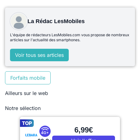
La Rédac LesMobiles
L'équipe de rédacteurs LesMobiles.com vous propose de nombreux
articles sur l'actualité des smartphones.
Voir tous ses articles
Forfaits mobile
Ailleurs sur le web
Notre sélection
TOP
6,99€
4G+