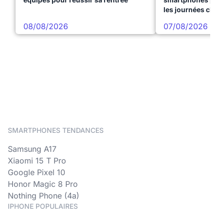
les journées ch
08/08/2026
07/08/2026
SMARTPHONES TENDANCES
Samsung A17
Xiaomi 15 T Pro
Google Pixel 10
Honor Magic 8 Pro
Nothing Phone (4a)
IPHONE POPULAIRES