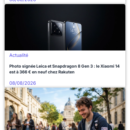
Actualité
Photo signée Leica et Snapdragon 8 Gen 3 : le Xiaomi 14
est à 366 € en neuf chez Rakuten
08/08/2026