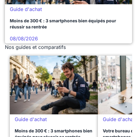
Guide d'achat
Moins de 300 € : 3 smartphones bien équipés pour
réussir sa rentrée
08/08/2026
Nos guides et comparatifs
Guide d'achat
Guide d'achat
Moins de 300 € : 3 smartphones bien
Votre bureau dan
équipés pour réussir sa rentrée
smartphones pre