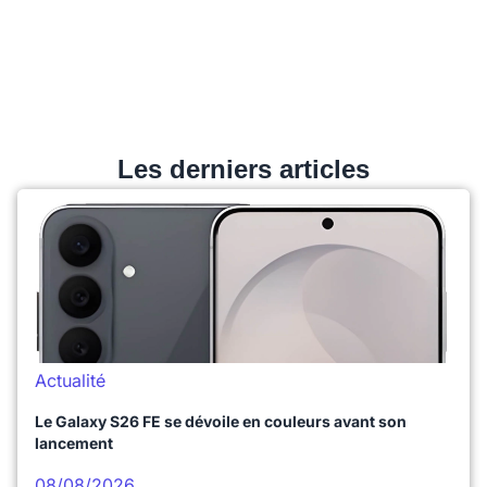
Les derniers articles
Actualité
Le Galaxy S26 FE se dévoile en couleurs avant son
lancement
08/08/2026