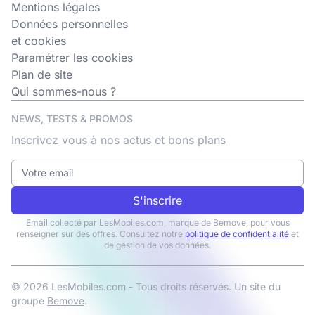
Mentions légales
Données personnelles
et cookies
Paramétrer les cookies
Plan de site
Qui sommes-nous ?
NEWS, TESTS & PROMOS
Inscrivez vous à nos actus et bons plans
S'inscrire
Email collecté par LesMobiles.com, marque de Bemove, pour vous
renseigner sur des offres. Consultez notre
politique de confidentialité
et
de gestion de vos données.
© 2026 LesMobiles.com - Tous droits réservés. Un site du
groupe
Bemove
.