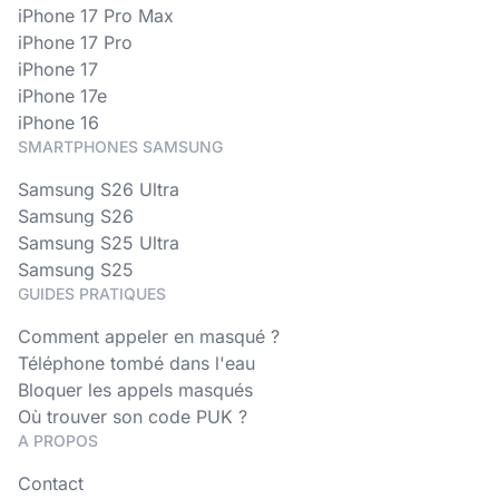
iPhone 17 Pro Max
iPhone 17 Pro
iPhone 17
iPhone 17e
iPhone 16
SMARTPHONES SAMSUNG
Samsung S26 Ultra
Samsung S26
Samsung S25 Ultra
Samsung S25
GUIDES PRATIQUES
Comment appeler en masqué ?
Téléphone tombé dans l'eau
Bloquer les appels masqués
Où trouver son code PUK ?
A PROPOS
Contact