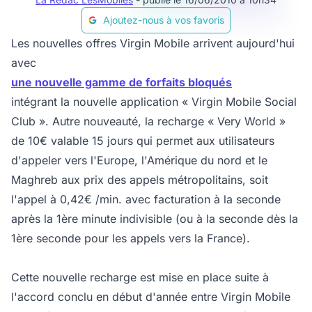
Ajoutez-nous à vos favoris
Les nouvelles offres Virgin Mobile arrivent aujourd'hui
avec
une nouvelle gamme de forfaits bloqués
intégrant la nouvelle application « Virgin Mobile Social
Club ». Autre nouveauté, la recharge « Very World »
de 10€ valable 15 jours qui permet aux utilisateurs
d'appeler vers l'Europe, l'Amérique du nord et le
Maghreb aux prix des appels métropolitains, soit
l'appel à 0,42€ /min. avec facturation à la seconde
après la 1ère minute indivisible (ou à la seconde dès la
1ère seconde pour les appels vers la France).
Cette nouvelle recharge est mise en place suite à
l'accord conclu en début d'année entre Virgin Mobile