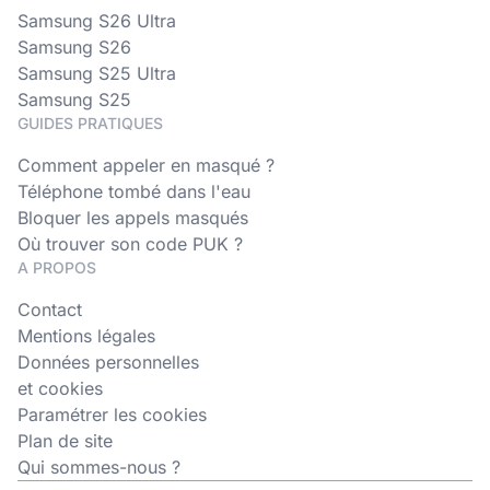
Samsung S26 Ultra
Samsung S26
Samsung S25 Ultra
Samsung S25
GUIDES PRATIQUES
Comment appeler en masqué ?
Téléphone tombé dans l'eau
Bloquer les appels masqués
Où trouver son code PUK ?
A PROPOS
Contact
Mentions légales
Données personnelles
et cookies
Paramétrer les cookies
Plan de site
Qui sommes-nous ?