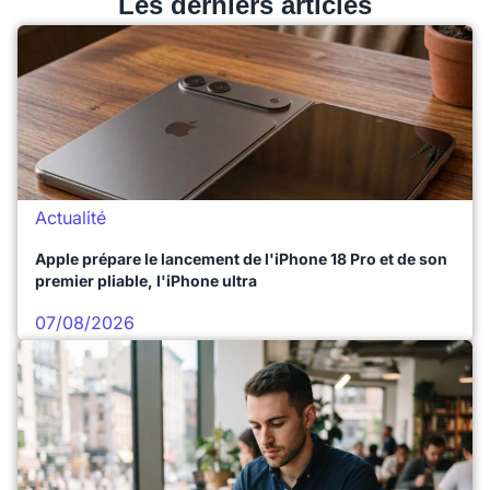
Les derniers articles
Actualité
Apple prépare le lancement de l'iPhone 18 Pro et de son
premier pliable, l'iPhone ultra
07/08/2026