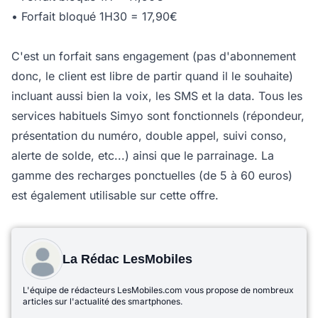
• Forfait bloqué 1H30 = 17,90€
C'est un forfait sans engagement (pas d'abonnement
donc, le client est libre de partir quand il le souhaite)
incluant aussi bien la voix, les SMS et la data. Tous les
services habituels Simyo sont fonctionnels (répondeur,
présentation du numéro, double appel, suivi conso,
alerte de solde, etc...) ainsi que le parrainage. La
gamme des recharges ponctuelles (de 5 à 60 euros)
est également utilisable sur cette offre.
La Rédac LesMobiles
L'équipe de rédacteurs LesMobiles.com vous propose de nombreux
articles sur l'actualité des smartphones.