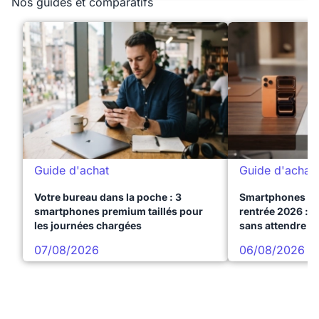
Nos guides et comparatifs
Guide d'achat
Guide d'achat
Votre bureau dans la poche : 3
Smartphones te
smartphones premium taillés pour
rentrée 2026 : 3
les journées chargées
sans attendre l
07/08/2026
06/08/2026