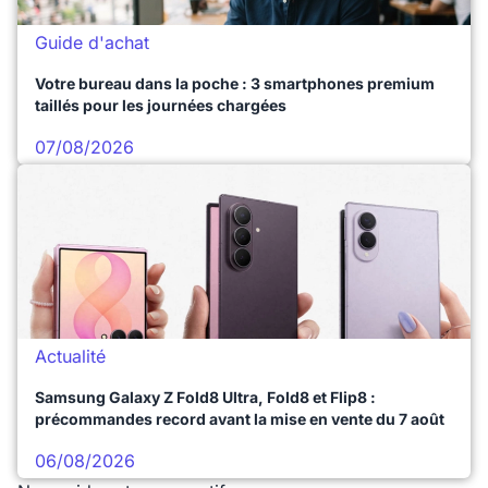
Guide d'achat
Votre bureau dans la poche : 3 smartphones premium
taillés pour les journées chargées
07/08/2026
Actualité
Samsung Galaxy Z Fold8 Ultra, Fold8 et Flip8 :
précommandes record avant la mise en vente du 7 août
06/08/2026