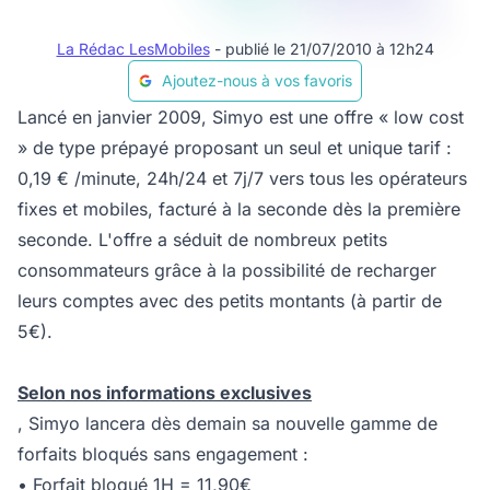
La Rédac LesMobiles
- publié le 21/07/2010 à 12h24
Ajoutez-nous à vos favoris
Lancé en janvier 2009, Simyo est une offre « low cost
» de type prépayé proposant un seul et unique tarif :
0,19 € /minute, 24h/24 et 7j/7 vers tous les opérateurs
fixes et mobiles, facturé à la seconde dès la première
seconde. L'offre a séduit de nombreux petits
consommateurs grâce à la possibilité de recharger
leurs comptes avec des petits montants (à partir de
5€).
Selon nos informations exclusives
, Simyo lancera dès demain sa nouvelle gamme de
forfaits bloqués sans engagement :
• Forfait bloqué 1H = 11,90€