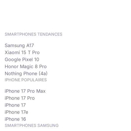
SMARTPHONES TENDANCES
Samsung A17
Xiaomi 15 T Pro
Google Pixel 10
Honor Magic 8 Pro
Nothing Phone (4a)
IPHONE POPULAIRES
iPhone 17 Pro Max
iPhone 17 Pro
iPhone 17
iPhone 17e
iPhone 16
SMARTPHONES SAMSUNG