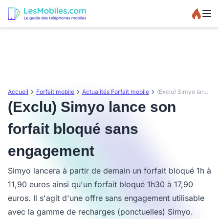
Accueil
Forfait mobile
Actualités Forfait mobile
(Exclu) Simyo lance son forfait bloqué sans engagement
(Exclu) Simyo lance son
forfait bloqué sans
engagement
Simyo lancera à partir de demain un forfait bloqué 1h à
11,90 euros ainsi qu'un forfait bloqué 1h30 à 17,90
euros. Il s'agit d'une offre sans engagement utilisable
avec la gamme de recharges (ponctuelles) Simyo.