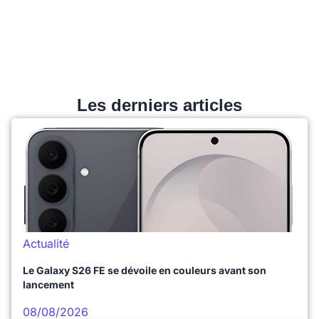
Les derniers articles
Actualité
Le Galaxy S26 FE se dévoile en couleurs avant son
lancement
08/08/2026