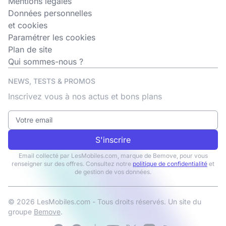
Mentions légales
Données personnelles
et cookies
Paramétrer les cookies
Plan de site
Qui sommes-nous ?
NEWS, TESTS & PROMOS
Inscrivez vous à nos actus et bons plans
S'inscrire
Email collecté par LesMobiles.com, marque de Bemove, pour vous
renseigner sur des offres. Consultez notre
politique de confidentialité
et
de gestion de vos données.
© 2026 LesMobiles.com - Tous droits réservés. Un site du
groupe
Bemove
.