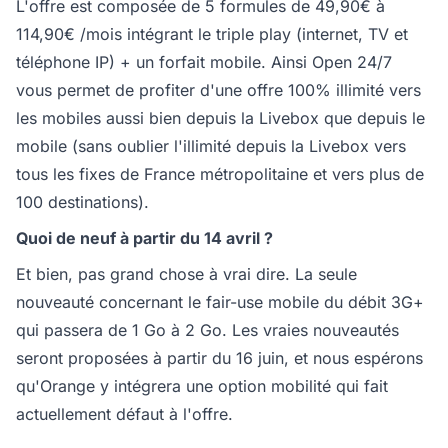
L'offre est composée de 5 formules de 49,90€ à
114,90€ /mois intégrant le triple play (internet, TV et
téléphone IP) + un forfait mobile. Ainsi Open 24/7
vous permet de profiter d'une offre 100% illimité vers
les mobiles aussi bien depuis la Livebox que depuis le
mobile (sans oublier l'illimité depuis la Livebox vers
tous les fixes de France métropolitaine et vers plus de
100 destinations).
Quoi de neuf à partir du 14 avril ?
Et bien, pas grand chose à vrai dire. La seule
nouveauté concernant le fair-use mobile du débit 3G+
qui passera de 1 Go à 2 Go. Les vraies nouveautés
seront proposées à partir du 16 juin, et nous espérons
qu'Orange y intégrera une option mobilité qui fait
actuellement défaut à l'offre.