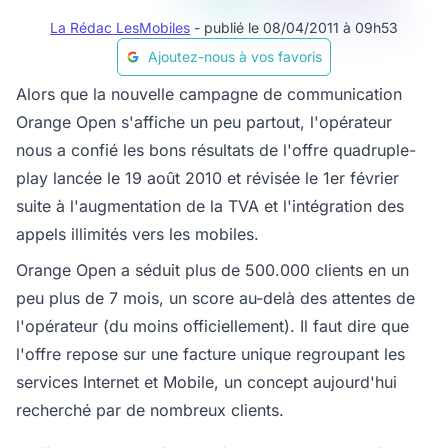
La Rédac LesMobiles
- publié le 08/04/2011 à 09h53
Ajoutez-nous à vos favoris
Alors que la nouvelle campagne de communication
Orange Open s'affiche un peu partout, l'opérateur
nous a confié les bons résultats de l'offre quadruple-
play lancée le 19 août 2010 et révisée le 1er février
suite à l'augmentation de la TVA et l'intégration des
appels illimités vers les mobiles.
Orange Open a séduit plus de 500.000 clients en un
peu plus de 7 mois, un score au-delà des attentes de
l'opérateur (du moins officiellement). Il faut dire que
l'offre repose sur une facture unique regroupant les
services Internet et Mobile, un concept aujourd'hui
recherché par de nombreux clients.