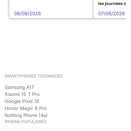
les journées ch
08/08/2026
07/08/2026
SMARTPHONES TENDANCES
Samsung A17
Xiaomi 15 T Pro
Google Pixel 10
Honor Magic 8 Pro
Nothing Phone (4a)
IPHONE POPULAIRES