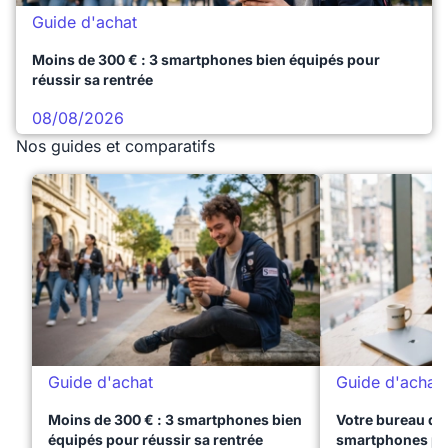
Guide d'achat
Moins de 300 € : 3 smartphones bien équipés pour
réussir sa rentrée
08/08/2026
Nos guides et comparatifs
Guide d'achat
Guide d'achat
Moins de 300 € : 3 smartphones bien
Votre bureau dan
équipés pour réussir sa rentrée
smartphones pre