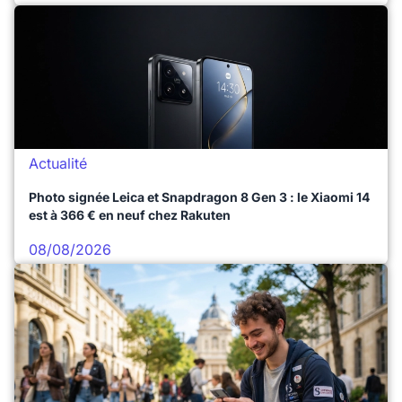
Actualité
Photo signée Leica et Snapdragon 8 Gen 3 : le Xiaomi 14
est à 366 € en neuf chez Rakuten
08/08/2026