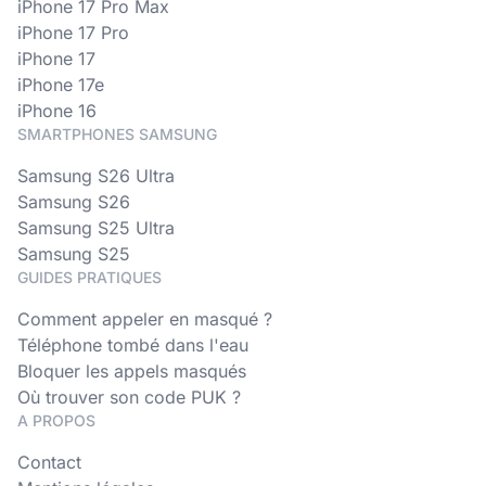
iPhone 17 Pro Max
iPhone 17 Pro
iPhone 17
iPhone 17e
iPhone 16
SMARTPHONES SAMSUNG
Samsung S26 Ultra
Samsung S26
Samsung S25 Ultra
Samsung S25
GUIDES PRATIQUES
Comment appeler en masqué ?
Téléphone tombé dans l'eau
Bloquer les appels masqués
Où trouver son code PUK ?
A PROPOS
Contact