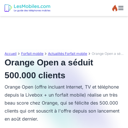
Accueil
Forfait mobile
Actualités Forfait mobile
Orange Open a séduit 500.000 clients
Orange Open a séduit
500.000 clients
Orange Open (offre incluant Internet, TV et téléphone
depuis la Livebox + un forfait mobile) réalise un très
beau score chez Orange, qui se félicite des 500.000
clients qui ont souscrit à l'offre depuis son lancement
en août dernier.