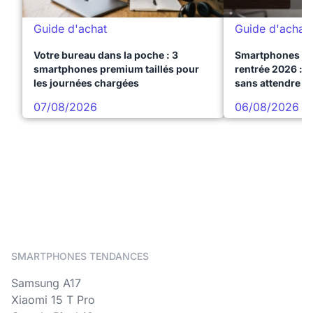
Guide d'achat
Guide d'achat
Votre bureau dans la poche : 3
Smartphones te
smartphones premium taillés pour
rentrée 2026 : 3
les journées chargées
sans attendre l
07/08/2026
06/08/2026
SMARTPHONES TENDANCES
Samsung A17
Xiaomi 15 T Pro