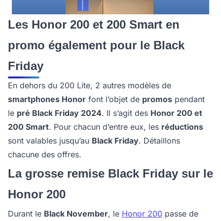
Les Honor 200 et 200 Smart en
promo également pour le Black
Friday
En dehors du 200 Lite, 2 autres modèles de
smartphones Honor
font l’objet de
promos
pendant
le
pré Black Friday 2024
. Il s’agit des
Honor 200 et
200 Smart
. Pour chacun d’entre eux, les
réductions
sont valables jusqu’au
Black Friday
. Détaillons
chacune des offres.
La grosse remise Black Friday sur le
Honor 200
Durant le
Black November
, le
Honor 200
passe de