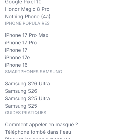
Google Pixel 10
Honor Magic 8 Pro
Nothing Phone (4a)
IPHONE POPULAIRES
iPhone 17 Pro Max
iPhone 17 Pro
iPhone 17
iPhone 17e
iPhone 16
SMARTPHONES SAMSUNG
Samsung S26 Ultra
Samsung S26
Samsung S25 Ultra
Samsung S25
GUIDES PRATIQUES
Comment appeler en masqué ?
Téléphone tombé dans l'eau