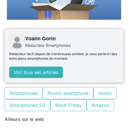
Yoann Gorin
Rédacteur Smartphones
Rédacteur tech depuis de nombreuses années, je vous parle ici des
bons plans smartphones du moment.
Voir tous ses articles
Smartphones
Promo smartphone
Honor
Smartphones 5G
Black Friday
Amazon
Ailleurs sur le web