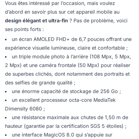
Vous êtes intéressé par l’occasion, mais voulez
d’abord en savoir plus sur cet appareil mobile au
design élégant et ultra-fin
? Pas de problème, voici
ses points forts :
un écran AMOLED FHD+ de 6,7 pouces offrant une
expérience visuelle lumineuse, claire et confortable ;
un triple module photo à l’arrière (108 Mpx, 5 Mpx,
2 Mpx) et une caméra frontale (50 Mpx) pour réaliser
de superbes clichés, dont notamment des portraits et
des selfies de grande qualité ;
une énorme capacité de stockage de 256 Go ;
un excellent processeur octa-core MediaTek
Dimensity 6080 ;
une résistance maximale aux chutes de 1,50 m de
hauteur (garantie par la certification SGS 5 étoiles) ;
une interface MagicOS 8.0 qui s’appuie sur