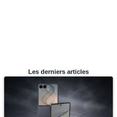
Les derniers articles