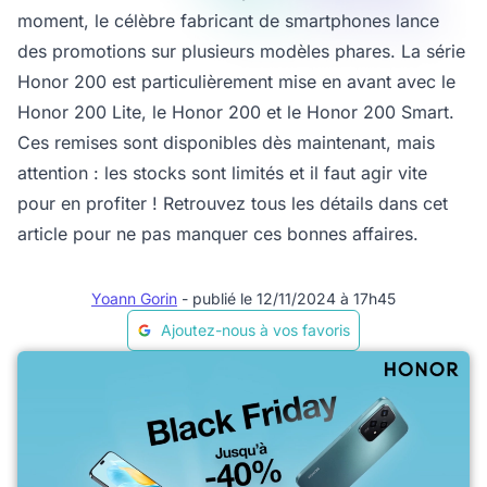
moment, le célèbre fabricant de smartphones lance
des promotions sur plusieurs modèles phares. La série
Honor 200 est particulièrement mise en avant avec le
Honor 200 Lite, le Honor 200 et le Honor 200 Smart.
Ces remises sont disponibles dès maintenant, mais
attention : les stocks sont limités et il faut agir vite
pour en profiter ! Retrouvez tous les détails dans cet
article pour ne pas manquer ces bonnes affaires.
Yoann Gorin
- publié le 12/11/2024 à 17h45
Ajoutez-nous à vos favoris