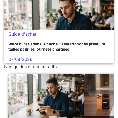
Guide d'achat
Votre bureau dans la poche : 3 smartphones premium
taillés pour les journées chargées
07/08/2026
Nos guides et comparatifs