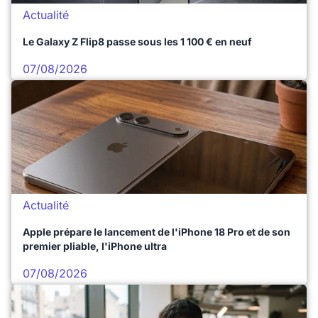
Actualité
Le Galaxy Z Flip8 passe sous les 1 100 € en neuf
07/08/2026
Actualité
Apple prépare le lancement de l'iPhone 18 Pro et de son
premier pliable, l'iPhone ultra
07/08/2026