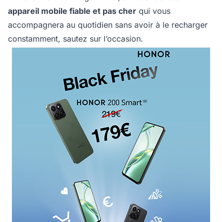
appareil mobile fiable et pas cher
qui vous
accompagnera au quotidien sans avoir à le recharger
constamment, sautez sur l’occasion.