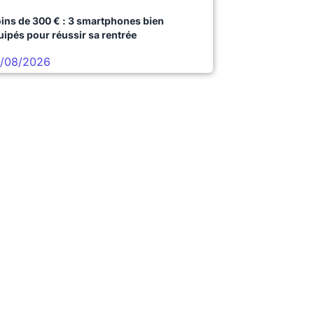
ins de 300 € : 3 smartphones bien
uipés pour réussir sa rentrée
/08/2026