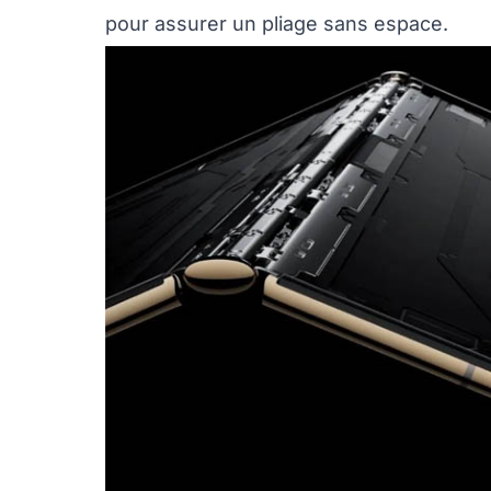
pour assurer un pliage sans espace.