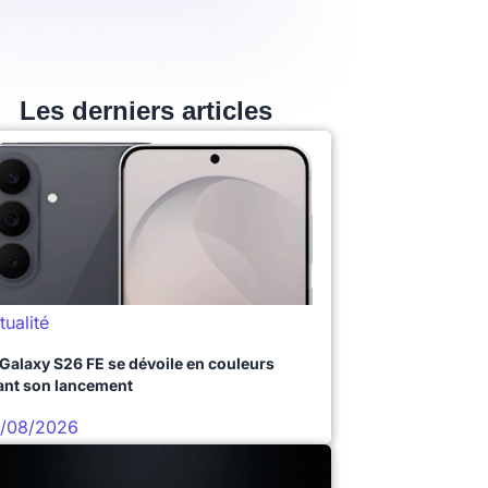
Les derniers articles
tualité
 Galaxy S26 FE se dévoile en couleurs
ant son lancement
/08/2026