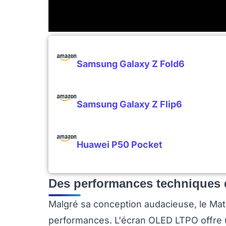
Samsung Galaxy Z Fold6
Samsung Galaxy Z Flip6
Huawei P50 Pocket
Des performances techniques 
Malgré sa conception audacieuse, le Mat
performances. L'écran OLED LTPO offre 