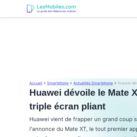
Accueil
Smartphone
Actualités Smartphone
Huawei dévoile le Mate X
triple écran pliant
Huawei vient de frapper un grand coup 
l'annonce du Mate XT, le tout premier ap