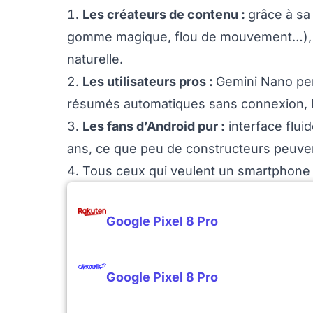
Les créateurs de contenu :
grâce à sa 
gomme magique, flou de mouvement…), se
naturelle.
Les utilisateurs pros :
Gemini Nano per
résumés automatiques sans connexion, l
Les fans d’Android pur :
interface flui
ans, ce que peu de constructeurs peuvent
Tous ceux qui veulent un smartphone 
Google Pixel 8 Pro
Google Pixel 8 Pro