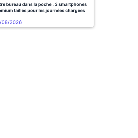
tre bureau dans la poche : 3 smartphones
emium taillés pour les journées chargées
/08/2026