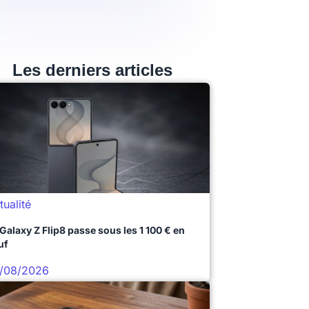
Les derniers articles
tualité
 Galaxy Z Flip8 passe sous les 1 100 € en
uf
/08/2026