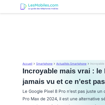
Accueil
Smartphone
Actualités Smartphone
Incroyable mais vrai : le
jamais vu et ce n’est pa
Le Google Pixel 8 Pro n’est pas juste un
Pro Max de 2024, il est une alternative s