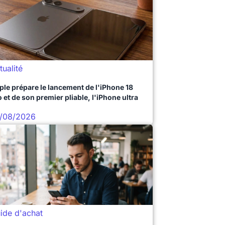
tualité
ple prépare le lancement de l'iPhone 18
 et de son premier pliable, l'iPhone ultra
/08/2026
ide d'achat