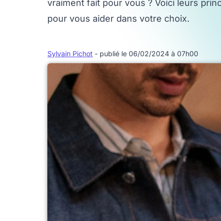
vraiment fait pour vous ? Voici leurs pr
pour vous aider dans votre choix.
Sylvain Pichot
- publié le 06/02/2024 à 07h00