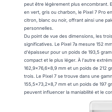
peut être légèrement plus encombrant. En
en vert, gris ou charbon, le Pixel 7 Pro en
citron, blanc ou noir, offrant ainsi une 
personnelles.
Du point de vue des dimensions, les tro
significatives. Le Pixel 7a mesure 152 
d'épaisseur pour un poids de 193,5 gram
compact et le plus léger. À l'autre extrém
162,9x76,6x8,9 mm et un poids de 212 gra
trois. Le Pixel 7 se trouve dans une ga
155,5x73,2x8,7 mm et un poids de 197 gr
peuvent influencer la maniabilité et le con