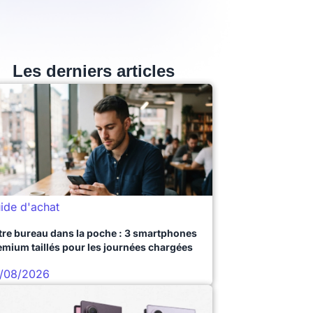
Les derniers articles
ide d'achat
tre bureau dans la poche : 3 smartphones
emium taillés pour les journées chargées
/08/2026