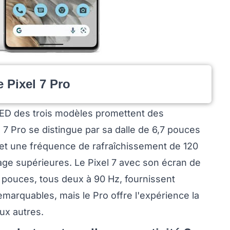
 Pixel 7 Pro
LED des trois modèles promettent des
l 7 Pro se distingue par sa dalle de 6,7 pouces
 et une fréquence de rafraîchissement de 120
image supérieures. Le Pixel 7 avec son écran de
1 pouces, tous deux à 90 Hz, fournissent
marquables, mais le Pro offre l'expérience la
ux autres.