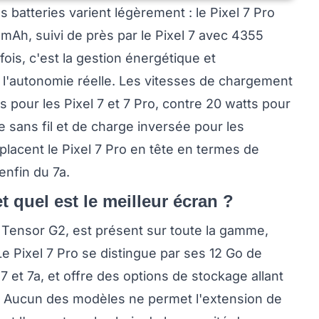
 batteries varient légèrement : le Pixel 7 Pro
mAh, suivi de près par le Pixel 7 avec 4355
ois, c'est la gestion énergétique et
nt l'autonomie réelle. Les vitesses de chargement
 pour les Pixel 7 et 7 Pro, contre 20 watts pour
ge sans fil et de charge inversée pour les
placent le Pixel 7 Pro en tête en termes de
 enfin du 7a.
t quel est le meilleur écran ?
 Tensor G2, est présent sur toute la gamme,
e Pixel 7 Pro se distingue par ses 12 Go de
7 et 7a, et offre des options de stockage allant
a. Aucun des modèles ne permet l'extension de