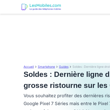
Accueil
Smartphone
Guides
Soldes : Dernière ligne d
grosse ristourne sur les
Vous souhaitez profiter des dernières r
Google Pixel 7 Séries mais entre le Pixel 7a