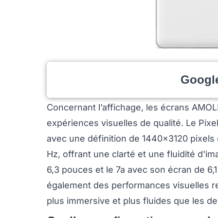
Google
Concernant l’affichage, les écrans AMO
expériences visuelles de qualité. Le Pixe
avec une définition de 1440x3120 pixels
Hz, offrant une clarté et une fluidité d'
6,3 pouces et le 7a avec son écran de 6,
également des performances visuelles re
plus immersive et plus fluides que les de