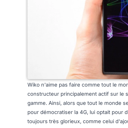
Wiko n'aime pas faire comme tout le mon
constructeur principalement actif sur le 
gamme. Ainsi, alors que tout le monde 
pour démocratiser la 4G, lui optait pour
toujours très glorieux, comme celui d'a