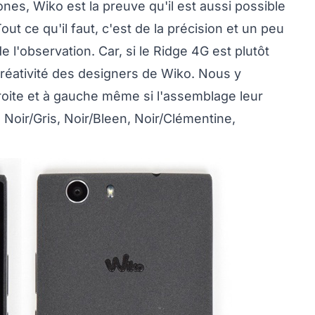
es, Wiko est la preuve qu'il est aussi possible
out ce qu'il faut, c'est de la précision et un peu
 l'observation. Car, si le Ridge 4G est plutôt
 créativité des designers de Wiko. Nous y
oite et à gauche même si l'assemblage leur
 Noir/Gris, Noir/Bleen, Noir/Clémentine,