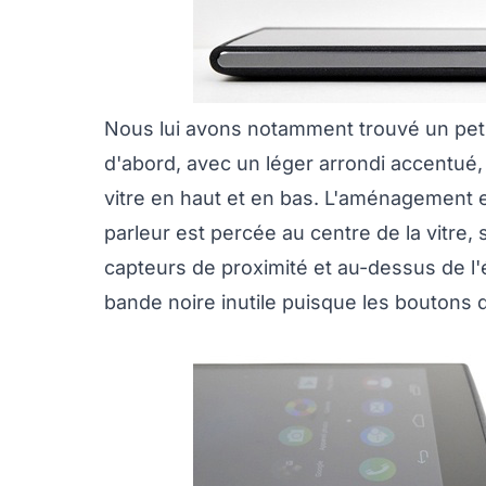
Nous lui avons notamment trouvé un peti
d'abord, avec un léger arrondi accentué, 
vitre en haut et en bas. L'aménagement es
parleur est percée au centre de la vitre,
capteurs de proximité et au-dessus de l
bande noire inutile puisque les boutons d