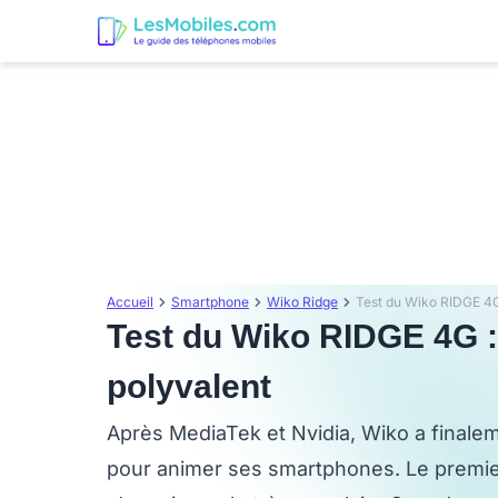
Accueil
Smartphone
Wiko Ridge
Test du Wiko RIDGE 4G :
polyvalent
Après MediaTek et Nvidia, Wiko a finale
pour animer ses smartphones. Le premie