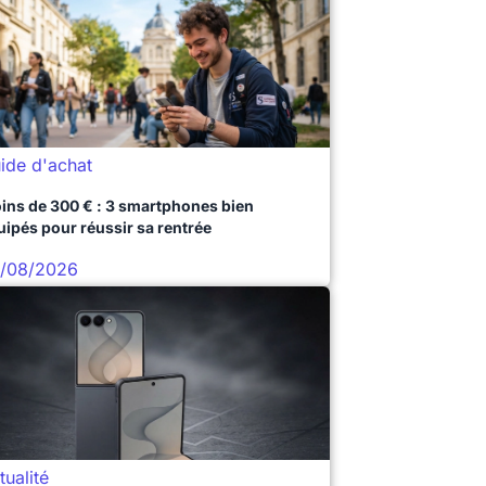
ide d'achat
ins de 300 € : 3 smartphones bien
uipés pour réussir sa rentrée
/08/2026
tualité