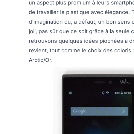
un aspect plus premium à leurs smartphon
de travailler le plastique avec élégance. T
d'imagination ou, à défaut, un bon sens de
joli, pas sûr que ce soit grâce à la seule
retrouvons quelques idées piochées à dr
revient, tout comme le choix des coloris :
Arctic/Or.