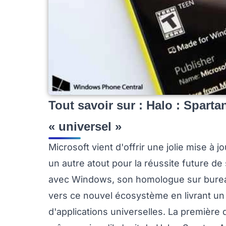
Tout savoir sur : Halo : Spart
« universel »
Microsoft vient d'offrir une jolie mise à
un autre atout pour la réussite future de
avec Windows, son homologue sur bure
vers ce nouvel écosystème en livrant un 
d'applications universelles. La première 