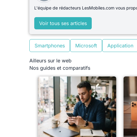
L'équipe de rédacteurs LesMobiles.com vous propos
Voir tous ses articles
Smartphones
Microsoft
Application
Ailleurs sur le web
Nos guides et comparatifs