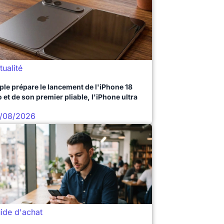
tualité
ple prépare le lancement de l'iPhone 18
 et de son premier pliable, l'iPhone ultra
/08/2026
ide d'achat