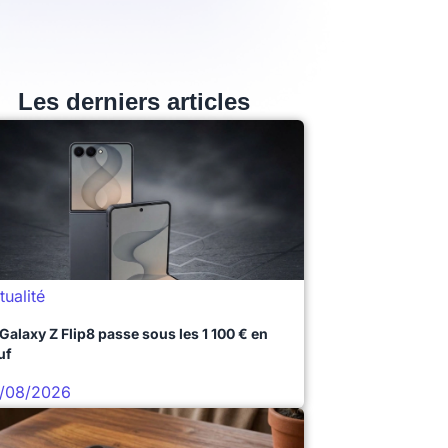
Les derniers articles
tualité
 Galaxy Z Flip8 passe sous les 1 100 € en
uf
/08/2026