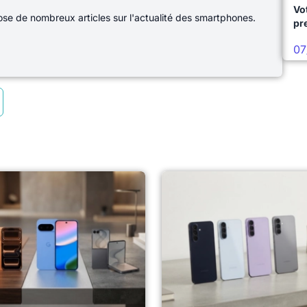
Vo
e de nombreux articles sur l'actualité des smartphones.
pr
07