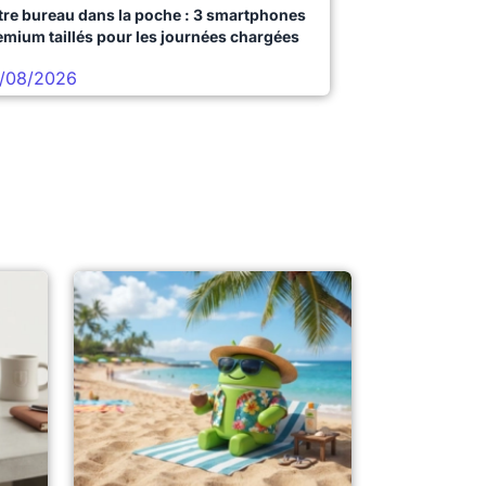
tre bureau dans la poche : 3 smartphones
emium taillés pour les journées chargées
/08/2026