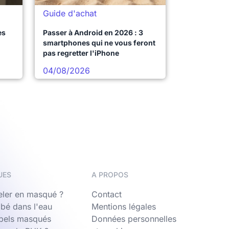
Guide d'achat
es
Passer à Android en 2026 : 3
smartphones qui ne vous feront
pas regretter l'iPhone
04/08/2026
UES
A PROPOS
ler en masqué ?
Contact
bé dans l'eau
Mentions légales
ppels masqués
Données personnelles