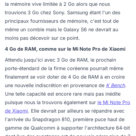
la mémoire vive limitée à 2 Go alors que nous
trouvions 3 Go chez Sony. Samsung étant l'un des
principaux fournisseurs de mémoire, c'est tout de
même un comble mais le Galaxy S6 ne devrait au
moins pas décevoir sur ce point.
4 Go de RAM, comme sur le Mi Note Pro de Xiaomi
Attendu jusqu'ici avec 3 Go de RAM, le prochain
porte-étendard de la firme coréenne pourrait même
finalement se voir doter de 4 Go de RAM à en croire
une nouvelle indiscrétion en provenance de
K Bench
.
Une telle capacité est encore rare mais pas inédite
puisque nous la trouvons également sur
le Mi Note Pro
de Xiaomi
. Elle devrait par ailleurs se répandre avec
l'arrivée du Snapdragon 810, première puce haut de
gamme de Qualcomm à supporter l'architecture 64-bit