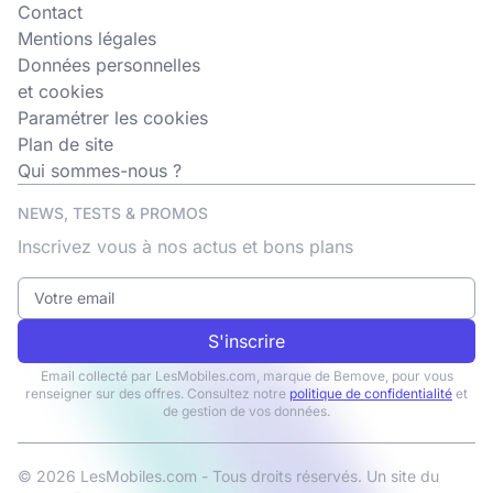
Contact
Mentions légales
Données personnelles
et cookies
Paramétrer les cookies
Plan de site
Qui sommes-nous ?
NEWS, TESTS & PROMOS
Inscrivez vous à nos actus et bons plans
S'inscrire
Email collecté par LesMobiles.com, marque de Bemove, pour vous
renseigner sur des offres. Consultez notre
politique de confidentialité
et
de gestion de vos données.
© 2026 LesMobiles.com - Tous droits réservés. Un site du