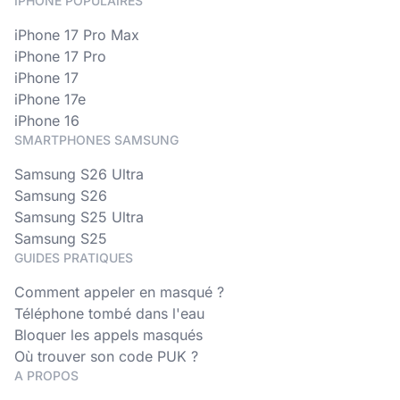
IPHONE POPULAIRES
iPhone 17 Pro Max
iPhone 17 Pro
iPhone 17
iPhone 17e
iPhone 16
SMARTPHONES SAMSUNG
Samsung S26 Ultra
Samsung S26
Samsung S25 Ultra
Samsung S25
GUIDES PRATIQUES
Comment appeler en masqué ?
Téléphone tombé dans l'eau
Bloquer les appels masqués
Où trouver son code PUK ?
A PROPOS