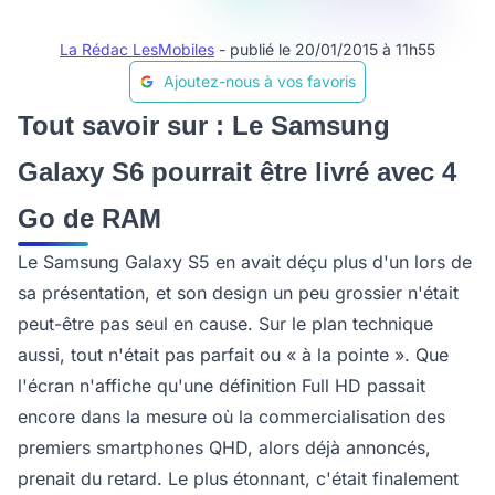
La Rédac LesMobiles
- publié le 20/01/2015 à 11h55
Ajoutez-nous à vos favoris
Tout savoir sur : Le Samsung
Galaxy S6 pourrait être livré avec 4
Go de RAM
Le Samsung Galaxy S5 en avait déçu plus d'un lors de
sa présentation, et son design un peu grossier n'était
peut-être pas seul en cause. Sur le plan technique
aussi, tout n'était pas parfait ou « à la pointe ». Que
l'écran n'affiche qu'une définition Full HD passait
encore dans la mesure où la commercialisation des
premiers smartphones QHD, alors déjà annoncés,
prenait du retard. Le plus étonnant, c'était finalement