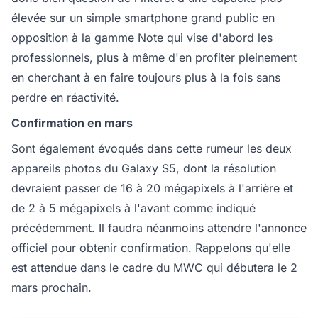
élevée sur un simple smartphone grand public en
opposition à la gamme Note qui vise d'abord les
professionnels, plus à même d'en profiter pleinement
en cherchant à en faire toujours plus à la fois sans
perdre en réactivité.
Confirmation en mars
Sont également évoqués dans cette rumeur les deux
appareils photos du Galaxy S5, dont la résolution
devraient passer de 16 à 20 mégapixels à l'arrière et
de 2 à 5 mégapixels à l'avant comme indiqué
précédemment. Il faudra néanmoins attendre l'annonce
officiel pour obtenir confirmation. Rappelons qu'elle
est attendue dans le cadre du MWC qui débutera le 2
mars prochain.