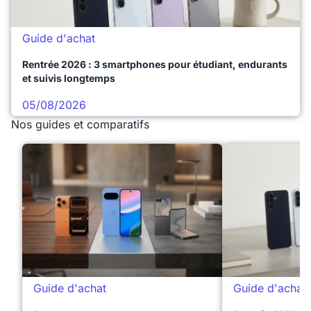
Guide d'achat
Rentrée 2026 : 3 smartphones pour étudiant, endurants
et suivis longtemps
05/08/2026
Nos guides et comparatifs
Guide d'achat
Guide d'achat