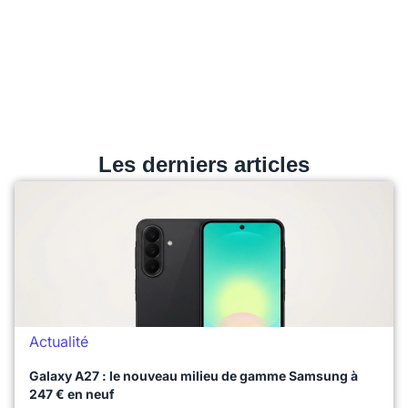
Les derniers articles
Actualité
Galaxy A27 : le nouveau milieu de gamme Samsung à
247 € en neuf