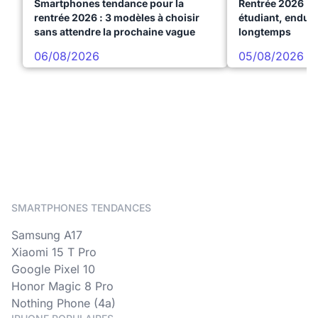
Smartphones tendance pour la
Rentrée 2026 : 
rentrée 2026 : 3 modèles à choisir
étudiant, endura
sans attendre la prochaine vague
longtemps
06/08/2026
05/08/2026
SMARTPHONES TENDANCES
Samsung A17
Xiaomi 15 T Pro
Google Pixel 10
Honor Magic 8 Pro
Nothing Phone (4a)