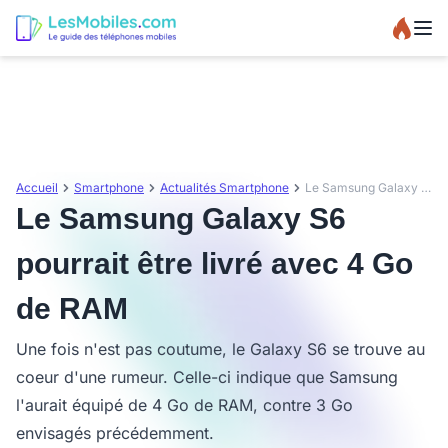
Accueil
Smartphone
Actualités Smartphone
Le Samsung Galaxy S6 pourrait être livré avec 4 Go de RAM
Le Samsung Galaxy S6
pourrait être livré avec 4 Go
de RAM
Une fois n'est pas coutume, le Galaxy S6 se trouve au
coeur d'une rumeur. Celle-ci indique que Samsung
l'aurait équipé de 4 Go de RAM, contre 3 Go
envisagés précédemment.