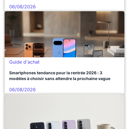
06/08/2026
Guide d'achat
Smartphones tendance pour la rentrée 2026 : 3
modèles à choisir sans attendre la prochaine vague
06/08/2026