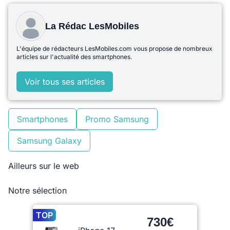
La Rédac LesMobiles
L'équipe de rédacteurs LesMobiles.com vous propose de nombreux
articles sur l'actualité des smartphones.
Voir tous ses articles
Smartphones
Promo Samsung
Samsung Galaxy
Ailleurs sur le web
Notre sélection
TOP
730€