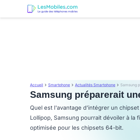
Accueil
Smartphone
Actualités Smartphone
Samsung pr
Samsung préparerait une
Quel est l'avantage d’intégrer un chipset 6
Lollipop, Samsung pourrait dévoiler à la
optimisée pour les chipsets 64-bit.