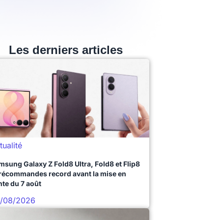
Les derniers articles
tualité
msung Galaxy Z Fold8 Ultra, Fold8 et Flip8
précommandes record avant la mise en
nte du 7 août
/08/2026