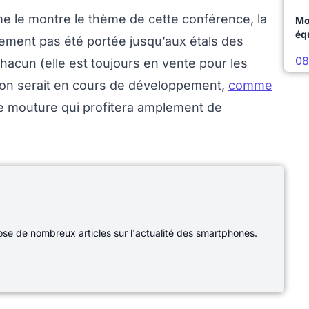
me le montre le thème de cette conférence, la
Mo
éq
lement pas été portée jusqu’aux étals des
08
hacun (elle est toujours en vente pour les
ion serait en cours de développement,
comme
e mouture qui profitera amplement de
e de nombreux articles sur l'actualité des smartphones.