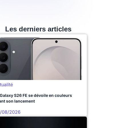
Les derniers articles
tualité
 Galaxy S26 FE se dévoile en couleurs
ant son lancement
/08/2026