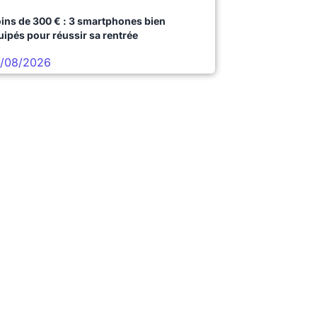
ins de 300 € : 3 smartphones bien
uipés pour réussir sa rentrée
/08/2026