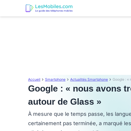
Accueil
Smartphone
Actualités Smartphone
Google : « nous avons tr
autour de Glass »
À mesure que le temps passe, les langues 
certainement pas terminée, a marqué les