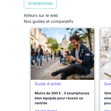
Smartphones
Ailleurs sur le web
Nos guides et comparatifs
Guide d'achat
Gui
Moins de 300 € : 3 smartphones
Votr
bien équipés pour réussir sa
sma
rentrée
pou