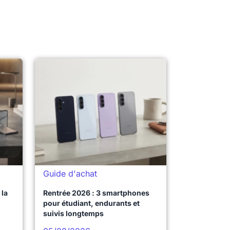
Guide d'achat
la
Rentrée 2026 : 3 smartphones
pour étudiant, endurants et
suivis longtemps