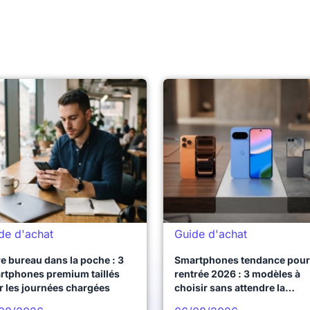
de d'achat
Guide d'achat
e bureau dans la poche : 3
Smartphones tendance pour 
rtphones premium taillés
rentrée 2026 : 3 modèles à
r les journées chargées
choisir sans attendre la
prochaine vague