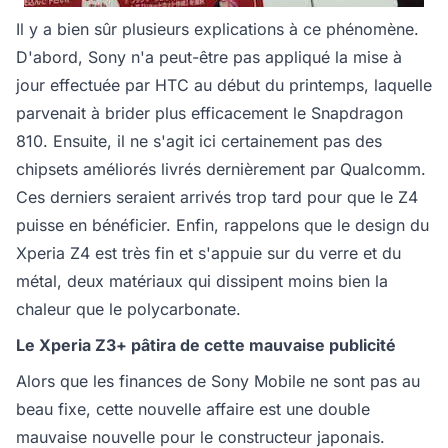
Il y a bien sûr plusieurs explications à ce phénomène.
D'abord, Sony n'a peut-être pas appliqué la mise à
jour effectuée par HTC au début du printemps, laquelle
parvenait à brider plus efficacement le Snapdragon
810. Ensuite, il ne s'agit ici certainement pas des
chipsets améliorés livrés dernièrement par Qualcomm.
Ces derniers seraient arrivés trop tard pour que le Z4
puisse en bénéficier. Enfin, rappelons que le design du
Xperia Z4 est très fin et s'appuie sur du verre et du
métal, deux matériaux qui dissipent moins bien la
chaleur que le polycarbonate.
Le Xperia Z3+ pâtira de cette mauvaise publicité
Alors que les finances de Sony Mobile ne sont pas au
beau fixe, cette nouvelle affaire est une double
mauvaise nouvelle pour le constructeur japonais.