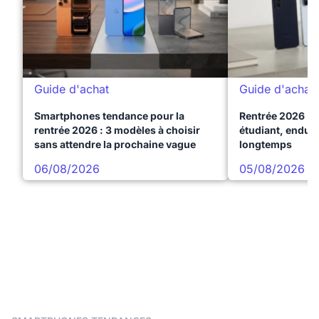
Guide d'achat
Guide d'achat
Smartphones tendance pour la
Rentrée 2026 : 
rentrée 2026 : 3 modèles à choisir
étudiant, endura
sans attendre la prochaine vague
longtemps
06/08/2026
05/08/2026