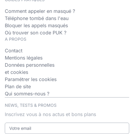
Comment appeler en masqué ?
Téléphone tombé dans l'eau
Bloquer les appels masqués
Où trouver son code PUK ?
A PROPOS
Contact
Mentions légales
Données personnelles
et cookies
Paramétrer les cookies
Plan de site
Qui sommes-nous ?
NEWS, TESTS & PROMOS
Inscrivez vous à nos actus et bons plans