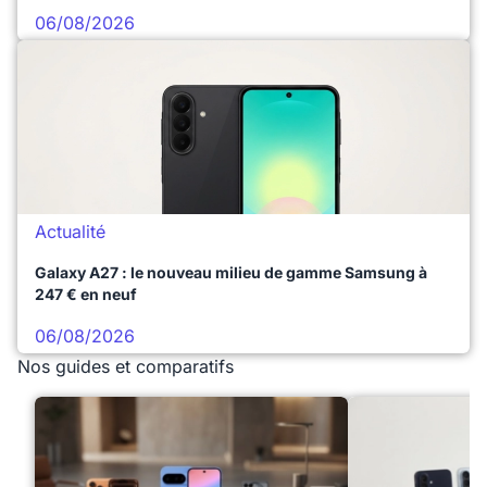
06/08/2026
Actualité
Galaxy A27 : le nouveau milieu de gamme Samsung à
247 € en neuf
06/08/2026
Nos guides et comparatifs