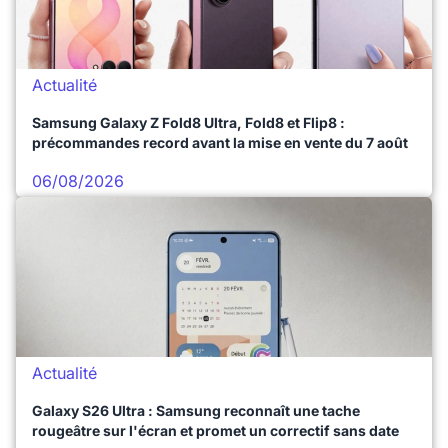
Actualité
Samsung Galaxy Z Fold8 Ultra, Fold8 et Flip8 :
précommandes record avant la mise en vente du 7 août
06/08/2026
Actualité
Galaxy S26 Ultra : Samsung reconnaît une tache
rougeâtre sur l'écran et promet un correctif sans date