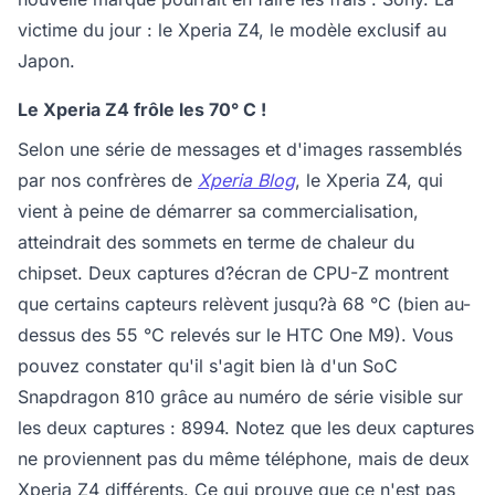
victime du jour : le Xperia Z4, le modèle exclusif au
Japon.
Le Xperia Z4 frôle les 70° C !
Selon une série de messages et d'images rassemblés
par nos confrères de
Xperia Blog
, le Xperia Z4, qui
vient à peine de démarrer sa commercialisation,
atteindrait des sommets en terme de chaleur du
chipset. Deux captures d?écran de CPU-Z montrent
que certains capteurs relèvent jusqu?à 68 °C (bien au-
dessus des 55 °C relevés sur le HTC One M9). Vous
pouvez constater qu'il s'agit bien là d'un SoC
Snapdragon 810 grâce au numéro de série visible sur
les deux captures : 8994. Notez que les deux captures
ne proviennent pas du même téléphone, mais de deux
Xperia Z4 différents. Ce qui prouve que ce n'est pas