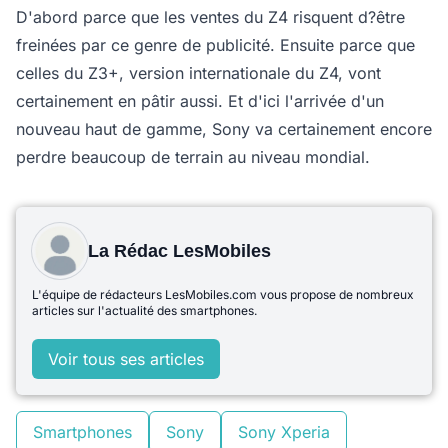
D'abord parce que les ventes du Z4 risquent d?être
freinées par ce genre de publicité. Ensuite parce que
celles du Z3+, version internationale du Z4, vont
certainement en pâtir aussi. Et d'ici l'arrivée d'un
nouveau haut de gamme, Sony va certainement encore
perdre beaucoup de terrain au niveau mondial.
La Rédac LesMobiles
L'équipe de rédacteurs LesMobiles.com vous propose de nombreux
articles sur l'actualité des smartphones.
Voir tous ses articles
Smartphones
Sony
Sony Xperia