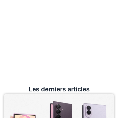
Les derniers articles