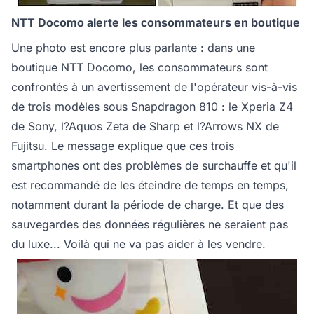
NTT Docomo alerte les consommateurs en boutique
Une photo est encore plus parlante : dans une
boutique NTT Docomo, les consommateurs sont
confrontés à un avertissement de l'opérateur vis-à-vis
de trois modèles sous Snapdragon 810 : le Xperia Z4
de Sony, l?Aquos Zeta de Sharp et l?Arrows NX de
Fujitsu. Le message explique que ces trois
smartphones ont des problèmes de surchauffe et qu'il
est recommandé de les éteindre de temps en temps,
notamment durant la période de charge. Et que des
sauvegardes des données régulières ne seraient pas
du luxe... Voilà qui ne va pas aider à les vendre.