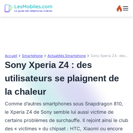
Accueil
Smartphone
Actualités Smartphone
Sony Xperia Z4 : des utilisateurs se plaignent de la chaleur
Sony Xperia Z4 : des
utilisateurs se plaignent de
la chaleur
Comme d’autres smartphones sous Snapdragon 810,
le Xperia Z4 de Sony semble lui aussi victime de
certains problèmes de surchauffe. Il rejoint ainsi le club
des « victimes » du chipset : HTC, Xiaomi ou encore