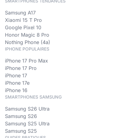
SMARTPHONES TENDANCES
Samsung A17
Xiaomi 15 T Pro
Google Pixel 10
Honor Magic 8 Pro
Nothing Phone (4a)
IPHONE POPULAIRES
iPhone 17 Pro Max
iPhone 17 Pro
iPhone 17
iPhone 17e
iPhone 16
SMARTPHONES SAMSUNG
Samsung S26 Ultra
Samsung S26
Samsung S25 Ultra
Samsung S25
GUIDES PRATIQUES