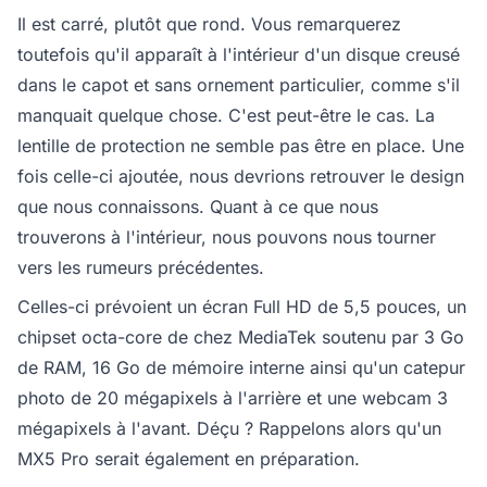
Il est carré, plutôt que rond. Vous remarquerez
toutefois qu'il apparaît à l'intérieur d'un disque creusé
dans le capot et sans ornement particulier, comme s'il
manquait quelque chose. C'est peut-être le cas. La
lentille de protection ne semble pas être en place. Une
fois celle-ci ajoutée, nous devrions retrouver le design
que nous connaissons. Quant à ce que nous
trouverons à l'intérieur, nous pouvons nous tourner
vers les rumeurs précédentes.
Celles-ci prévoient un écran Full HD de 5,5 pouces, un
chipset octa-core de chez MediaTek soutenu par 3 Go
de RAM, 16 Go de mémoire interne ainsi qu'un catepur
photo de 20 mégapixels à l'arrière et une webcam 3
mégapixels à l'avant. Déçu ? Rappelons alors qu'un
MX5 Pro serait également en préparation.