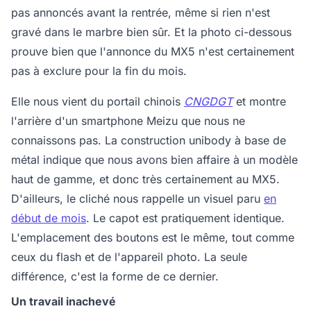
pas annoncés avant la rentrée, même si rien n'est
gravé dans le marbre bien sûr. Et la photo ci-dessous
prouve bien que l'annonce du MX5 n'est certainement
pas à exclure pour la fin du mois.
Elle nous vient du portail chinois
CNGDGT
et montre
l'arrière d'un smartphone Meizu que nous ne
connaissons pas. La construction unibody à base de
métal indique que nous avons bien affaire à un modèle
haut de gamme, et donc très certainement au MX5.
D'ailleurs, le cliché nous rappelle un visuel paru
en
début de mois
. Le capot est pratiquement identique.
L'emplacement des boutons est le même, tout comme
ceux du flash et de l'appareil photo. La seule
différence, c'est la forme de ce dernier.
Un travail inachevé