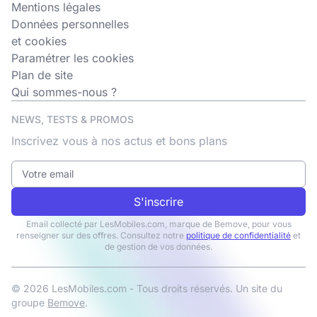
Mentions légales
Données personnelles
et cookies
Paramétrer les cookies
Plan de site
Qui sommes-nous ?
NEWS, TESTS & PROMOS
Inscrivez vous à nos actus et bons plans
S'inscrire
Email collecté par LesMobiles.com, marque de Bemove, pour vous
renseigner sur des offres. Consultez notre
politique de confidentialité
et
de gestion de vos données.
© 2026 LesMobiles.com - Tous droits réservés. Un site du
groupe
Bemove
.