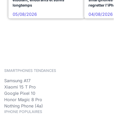
longtemps
regretter l'iPho
05/08/2026
04/08/2026
SMARTPHONES TENDANCES
Samsung A17
Xiaomi 15 T Pro
Google Pixel 10
Honor Magic 8 Pro
Nothing Phone (4a)
IPHONE POPULAIRES