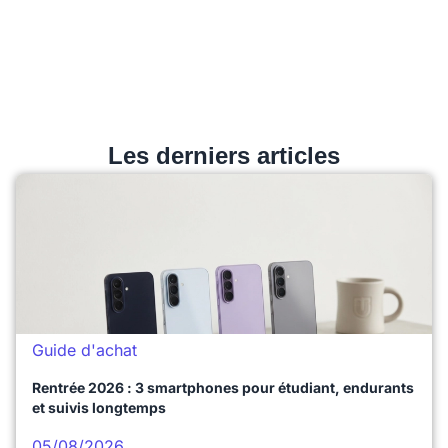
Les derniers articles
Guide d'achat
Rentrée 2026 : 3 smartphones pour étudiant, endurants
et suivis longtemps
05/08/2026