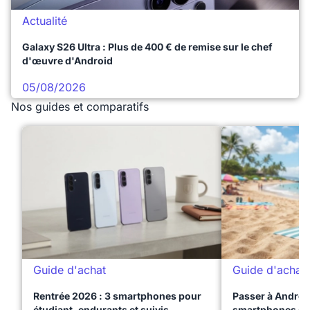
Actualité
Galaxy S26 Ultra : Plus de 400 € de remise sur le chef
d'œuvre d'Android
05/08/2026
Nos guides et comparatifs
Guide d'achat
Guide d'achat
Rentrée 2026 : 3 smartphones pour
Passer à Android
étudiant, endurants et suivis
smartphones qui