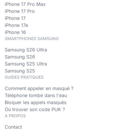
iPhone 17 Pro Max
iPhone 17 Pro
iPhone 17
iPhone 17e
iPhone 16
SMARTPHONES SAMSUNG
Samsung S26 Ultra
Samsung S26
Samsung S25 Ultra
Samsung S25
GUIDES PRATIQUES
Comment appeler en masqué ?
Téléphone tombé dans l'eau
Bloquer les appels masqués
Où trouver son code PUK ?
A PROPOS
Contact