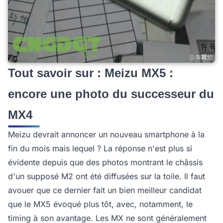
Tout savoir sur : Meizu MX5 :
encore une photo du successeur du
MX4
Meizu devrait annoncer un nouveau smartphone à la
fin du mois mais lequel ? La réponse n'est plus si
évidente depuis que des photos montrant le châssis
d'un supposé M2 ont été diffusées sur la toile. Il faut
avouer que ce dernier fait un bien meilleur candidat
que le MX5 évoqué plus tôt, avec, notamment, le
timing à son avantage. Les MX ne sont généralement