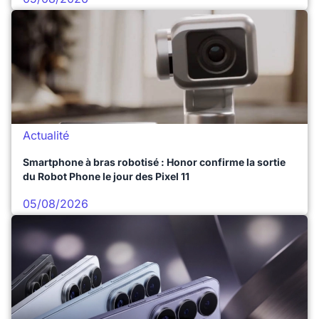
Actualité
Smartphone à bras robotisé : Honor confirme la sortie
du Robot Phone le jour des Pixel 11
05/08/2026