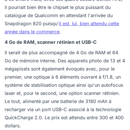
il pourrait bien être le chipset le plus puissant du
catalogue de Qualcomm en attendant l'arrivée du
Snapdragon 820 puisqu'
il est, lui, bien attendu cette
année dans le commerce
.
4 Go de RAM, scanner rétinien et USB-C
Il serait de plus accompagné de 4 Go de RAM et 64
Go de mémoire interne. Des appareils photo de 13 et 4
mégapixels sont également évoqués avec, pour le
premier, une optique à 6 éléments ouvrant à f/1.8, un
système de stabilisation optique ainsi qu'un autofocus
laser et, pour le second, une option scanner rétinien.
Le tout, alimenté par une batterie de 3180 mAh à
recharger via un port USB-C associé à la technologie
QuickCharge 2.0. Le prix est attendu entre 300 et 400
dollars.