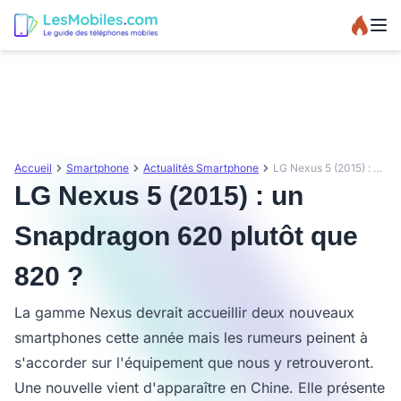
Accueil
Smartphone
Actualités Smartphone
LG Nexus 5 (2015) : un Snapdragon 620 plutôt que 820 ?
LG Nexus 5 (2015) : un
Snapdragon 620 plutôt que
820 ?
La gamme Nexus devrait accueillir deux nouveaux
smartphones cette année mais les rumeurs peinent à
s'accorder sur l'équipement que nous y retrouveront.
Une nouvelle vient d'apparaître en Chine. Elle présente