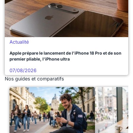
Actualité
Apple prépare le lancement de l'iPhone 18 Pro et de son
premier pliable, l'iPhone ultra
07/08/2026
Nos guides et comparatifs