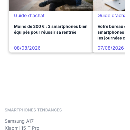
Guide d'achat
Guide d'achat
Moins de 300 € : 3 smartphones bien
Votre bureau dan
équipés pour réussir sa rentrée
smartphones pre
les journées ch
08/08/2026
07/08/2026
SMARTPHONES TENDANCES
Samsung A17
Xiaomi 15 T Pro