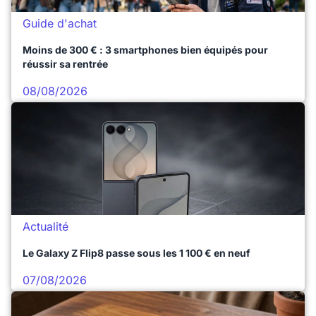
Guide d'achat
Moins de 300 € : 3 smartphones bien équipés pour
réussir sa rentrée
08/08/2026
Actualité
Le Galaxy Z Flip8 passe sous les 1 100 € en neuf
07/08/2026