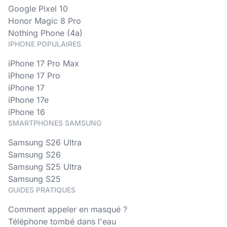
Google Pixel 10
Honor Magic 8 Pro
Nothing Phone (4a)
IPHONE POPULAIRES
iPhone 17 Pro Max
iPhone 17 Pro
iPhone 17
iPhone 17e
iPhone 16
SMARTPHONES SAMSUNG
Samsung S26 Ultra
Samsung S26
Samsung S25 Ultra
Samsung S25
GUIDES PRATIQUES
Comment appeler en masqué ?
Téléphone tombé dans l'eau