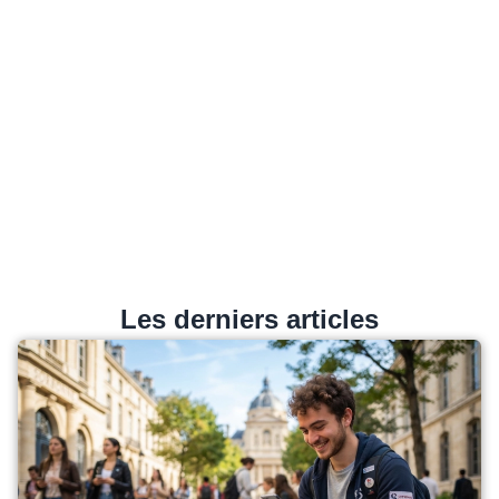
Les derniers articles