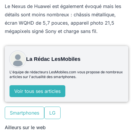
Le Nexus de Huawei est également évoqué mais les
détails sont moins nombreux : châssis métallique,
écran WQHD de 5,7 pouces, appareil photo 21,5
mégapixels signé Sony et charge sans fil.
La Rédac LesMobiles
L'équipe de rédacteurs LesMobiles.com vous propose de nombreux
articles sur l'actualité des smartphones.
Voir tous ses articles
Smartphones
LG
Ailleurs sur le web