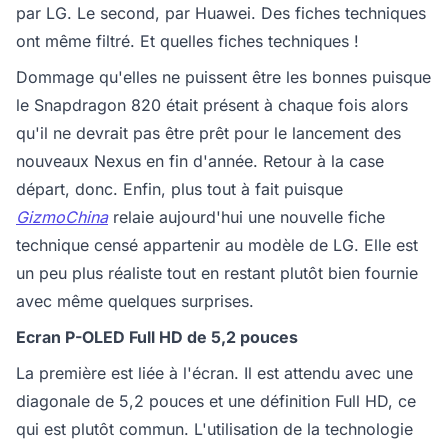
par LG. Le second, par Huawei. Des fiches techniques
ont même filtré. Et quelles fiches techniques !
Dommage qu'elles ne puissent être les bonnes puisque
le Snapdragon 820 était présent à chaque fois alors
qu'il ne devrait pas être prêt pour le lancement des
nouveaux Nexus en fin d'année. Retour à la case
départ, donc. Enfin, plus tout à fait puisque
GizmoChina
relaie aujourd'hui une nouvelle fiche
technique censé appartenir au modèle de LG. Elle est
un peu plus réaliste tout en restant plutôt bien fournie
avec même quelques surprises.
Ecran P-OLED Full HD de 5,2 pouces
La première est liée à l'écran. Il est attendu avec une
diagonale de 5,2 pouces et une définition Full HD, ce
qui est plutôt commun. L'utilisation de la technologie