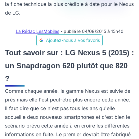
la fiche technique la plus crédible à date pour le Nexus
de LG.
La Rédac LesMobiles
- publié le 04/08/2015 à 15h40
Ajoutez-nous à vos favoris
Tout savoir sur : LG Nexus 5 (2015) :
un Snapdragon 620 plutôt que 820
?
Comme chaque année, la gamme Nexus est suivie de
près mais elle l'est peut-être plus encore cette année.
Il faut dire que ce n'est pas tous les ans qu'elle
accueille deux nouveaux smartphones et c'est bien le
scénario prévu cette année à en croire les différentes
informations en fuite. Le premier devrait être fabriqué