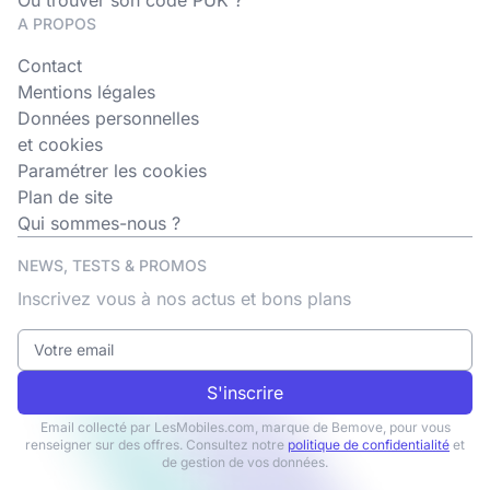
Où trouver son code PUK ?
A PROPOS
Contact
Mentions légales
Données personnelles
et cookies
Paramétrer les cookies
Plan de site
Qui sommes-nous ?
NEWS, TESTS & PROMOS
Inscrivez vous à nos actus et bons plans
S'inscrire
Email collecté par LesMobiles.com, marque de Bemove, pour vous
renseigner sur des offres. Consultez notre
politique de confidentialité
et
de gestion de vos données.