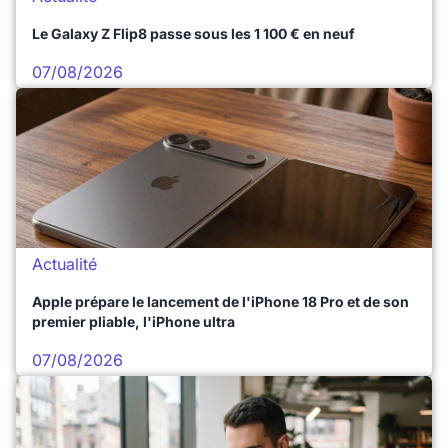
Le Galaxy Z Flip8 passe sous les 1 100 € en neuf
07/08/2026
Actualité
Apple prépare le lancement de l'iPhone 18 Pro et de son
premier pliable, l'iPhone ultra
07/08/2026