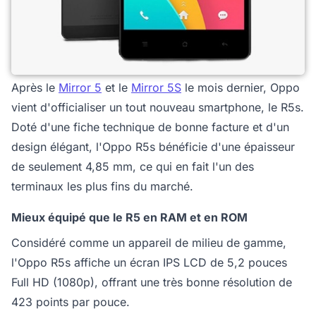
Après le
Mirror 5
et le
Mirror 5S
le mois dernier, Oppo
vient d'officialiser un tout nouveau smartphone, le R5s.
Doté d'une fiche technique de bonne facture et d'un
design élégant, l'Oppo R5s bénéficie d'une épaisseur
de seulement 4,85 mm, ce qui en fait l'un des
terminaux les plus fins du marché.
Mieux équipé que le R5 en RAM et en ROM
Considéré comme un appareil de milieu de gamme,
l'Oppo R5s affiche un écran IPS LCD de 5,2 pouces
Full HD (1080p), offrant une très bonne résolution de
423 points par pouce.