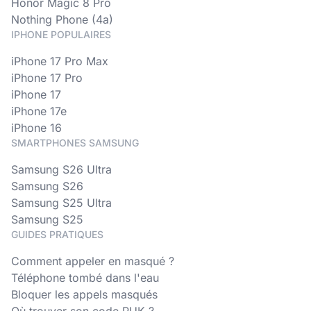
Honor Magic 8 Pro
Nothing Phone (4a)
IPHONE POPULAIRES
iPhone 17 Pro Max
iPhone 17 Pro
iPhone 17
iPhone 17e
iPhone 16
SMARTPHONES SAMSUNG
Samsung S26 Ultra
Samsung S26
Samsung S25 Ultra
Samsung S25
GUIDES PRATIQUES
Comment appeler en masqué ?
Téléphone tombé dans l'eau
Bloquer les appels masqués