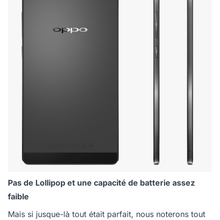
Pas de Lollipop et une capacité de batterie assez
faible
Mais si jusque-là tout était parfait, nous noterons tout