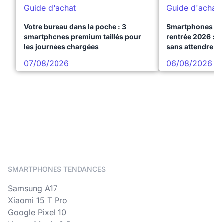
Guide d'achat
Guide d'achat
Votre bureau dans la poche : 3
Smartphones te
smartphones premium taillés pour
rentrée 2026 : 3
les journées chargées
sans attendre l
07/08/2026
06/08/2026
SMARTPHONES TENDANCES
Samsung A17
Xiaomi 15 T Pro
Google Pixel 10