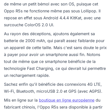
de même un petit bémol avec son OS, puisque cet
Oppo R5s ne fonctionne même pas sous Lollipop. Il
repose en effet sous Android 4.4.4 KitKat, avec une
surcouche ColorOS 2.0 UI.
Au rayon des déceptions, ajoutons également sa
batterie de 2000 mAh, qui paraît assez faiblarde pour
un appareil de cette taille. Mais c'est sans doute le prix
à payer pour avoir un smartphone aussi fin. Notons
tout de même que ce smartphone bénéficie de la
technologie Fast Charging, ce qui devrait lui permettre
un rechargement rapide.
Sachez enfin qu'il bénéficie des connexions 4G LTE,
Wi-Fi, Bluetooth, microUSB 2.0 et GPS (avec AGPS).
Mis en ligne sur la
boutique en ligne européenne
du
fabricant chinois, l'Oppo R5s sera disponible à partir