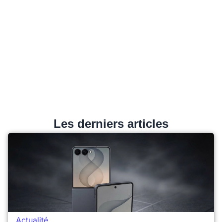
Les derniers articles
Actualité