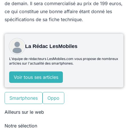
de demain. Il sera commercialisé au prix de 199 euros,
ce qui constitue une bonne affaire étant donné les
spécifications de sa fiche technique.
La Rédac LesMobiles
L'équipe de rédacteurs LesMobiles.com vous propose de nombreux
articles sur l'actualité des smartphones.
Voir tous ses articles
Smartphones
Oppo
Ailleurs sur le web
Notre sélection