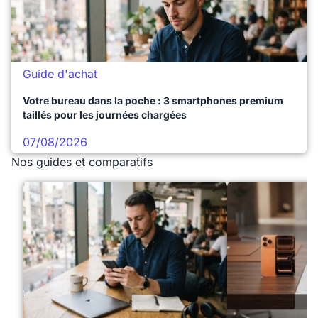
Guide d'achat
Votre bureau dans la poche : 3 smartphones premium
taillés pour les journées chargées
07/08/2026
Nos guides et comparatifs