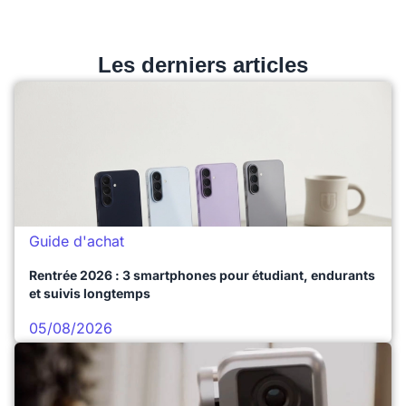
Les derniers articles
Guide d'achat
Rentrée 2026 : 3 smartphones pour étudiant, endurants
et suivis longtemps
05/08/2026