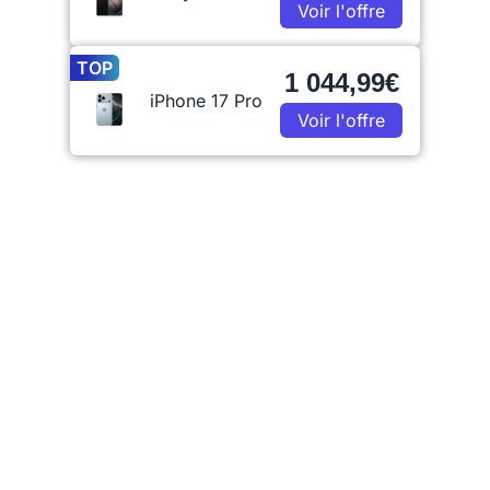
Voir l'offre
TOP
1 044,99€
iPhone 17 Pro
Voir l'offre