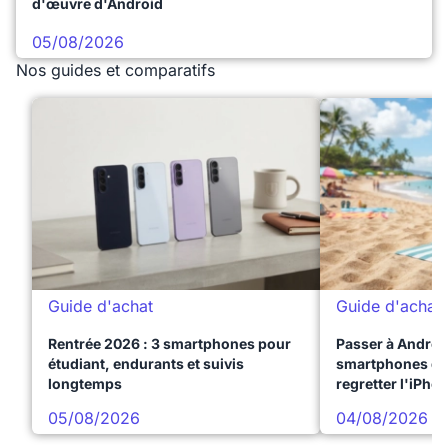
d'œuvre d'Android
05/08/2026
Nos guides et comparatifs
Guide d'achat
Guide d'achat
Rentrée 2026 : 3 smartphones pour
Passer à Android
étudiant, endurants et suivis
smartphones qui
longtemps
regretter l'iPho
05/08/2026
04/08/2026