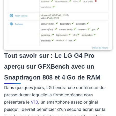
Tout savoir sur : Le LG G4 Pro
aperçu sur GFXBench avec un
Snapdragon 808 et 4 Go de RAM
Dans quelques jours, LG tiendra une conférence de
presse durant laquelle la firme coréenne nous
présentera le
V10
, un smartphone assez original
puisqu'il devrait bénéficier d'un second écran sur la