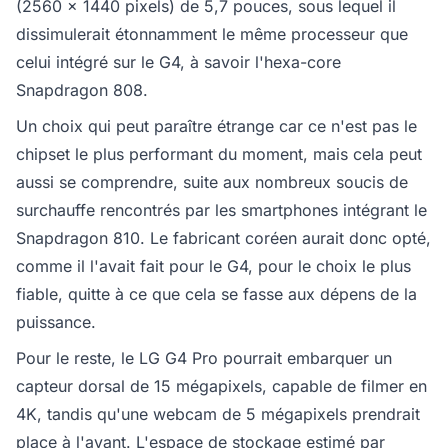
(2560 x 1440 pixels) de 5,7 pouces, sous lequel il
dissimulerait étonnamment le même processeur que
celui intégré sur le G4, à savoir l'hexa-core
Snapdragon 808.
Un choix qui peut paraître étrange car ce n'est pas le
chipset le plus performant du moment, mais cela peut
aussi se comprendre, suite aux nombreux soucis de
surchauffe rencontrés par les smartphones intégrant le
Snapdragon 810. Le fabricant coréen aurait donc opté,
comme il l'avait fait pour le G4, pour le choix le plus
fiable, quitte à ce que cela se fasse aux dépens de la
puissance.
Pour le reste, le LG G4 Pro pourrait embarquer un
capteur dorsal de 15 mégapixels, capable de filmer en
4K, tandis qu'une webcam de 5 mégapixels prendrait
place à l'avant. L'espace de stockage estimé par