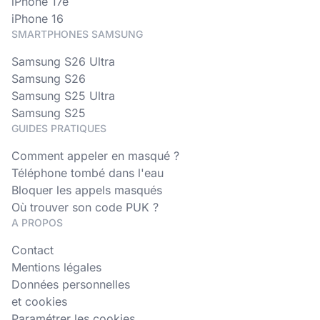
iPhone 17e
iPhone 16
SMARTPHONES SAMSUNG
Samsung S26 Ultra
Samsung S26
Samsung S25 Ultra
Samsung S25
GUIDES PRATIQUES
Comment appeler en masqué ?
Téléphone tombé dans l'eau
Bloquer les appels masqués
Où trouver son code PUK ?
A PROPOS
Contact
Mentions légales
Données personnelles
et cookies
Paramétrer les cookies