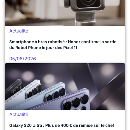
Actualité
Smartphone à bras robotisé : Honor confirme la sortie
du Robot Phone le jour des Pixel 11
05/08/2026
Actualité
Galaxy S26 Ultra : Plus de 400 € de remise sur le chef