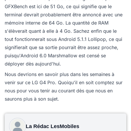
GFXBench est ici de 51 Go, ce qui signifie que le
terminal devrait probablement être annoncé avec une
mémoire interne de 64 Go. La quantité de RAM
s'élèverait quant à elle à 4 Go. Sachez enfin que le
tout fonctionnerait sous Android 5.1.1 Lollipop, ce qui
signifierait que sa sortie pourrait être assez proche,
puisqu'Android 6.0 Marshmallow est censé se
déployer dès aujourd'hui.
Nous devrions en savoir plus dans les semaines à
venir sur ce LG G4 Pro. Quoiqu'il en soit comptez sur
nous pour vous tenir au courant dès que nous en
saurons plus à son sujet.
La Rédac LesMobiles