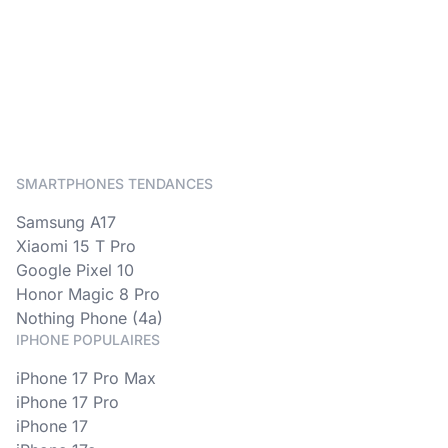
SMARTPHONES TENDANCES
Samsung A17
Xiaomi 15 T Pro
Google Pixel 10
Honor Magic 8 Pro
Nothing Phone (4a)
IPHONE POPULAIRES
iPhone 17 Pro Max
iPhone 17 Pro
iPhone 17