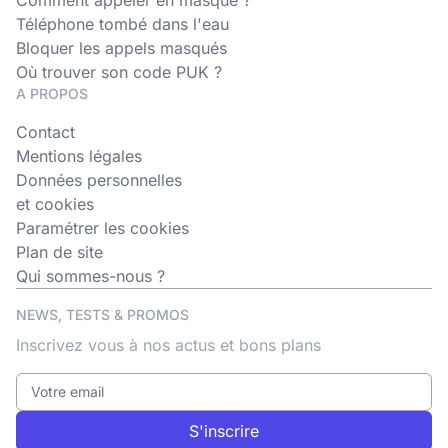
Comment appeler en masqué ?
Téléphone tombé dans l'eau
Bloquer les appels masqués
Où trouver son code PUK ?
A PROPOS
Contact
Mentions légales
Données personnelles
et cookies
Paramétrer les cookies
Plan de site
Qui sommes-nous ?
NEWS, TESTS & PROMOS
Inscrivez vous à nos actus et bons plans
S'inscrire