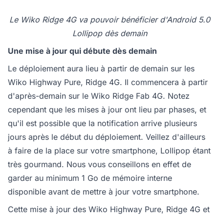
Le Wiko Ridge 4G va pouvoir bénéficier d'Android 5.0
Lollipop dès demain
Une mise à jour qui débute dès demain
Le déploiement aura lieu à partir de demain sur les
Wiko Highway Pure, Ridge 4G. Il commencera à partir
d'après-demain sur le Wiko Ridge Fab 4G. Notez
cependant que les mises à jour ont lieu par phases, et
qu'il est possible que la notification arrive plusieurs
jours après le début du déploiement. Veillez d'ailleurs
à faire de la place sur votre smartphone, Lollipop étant
très gourmand. Nous vous conseillons en effet de
garder au minimum 1 Go de mémoire interne
disponible avant de mettre à jour votre smartphone.
Cette mise à jour des Wiko Highway Pure, Ridge 4G et