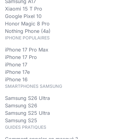
Samsung A17
Xiaomi 15 T Pro
Google Pixel 10
Honor Magic 8 Pro
Nothing Phone (4a)
IPHONE POPULAIRES
iPhone 17 Pro Max
iPhone 17 Pro
iPhone 17
iPhone 17e
iPhone 16
SMARTPHONES SAMSUNG
Samsung S26 Ultra
Samsung S26
Samsung S25 Ultra
Samsung S25
GUIDES PRATIQUES