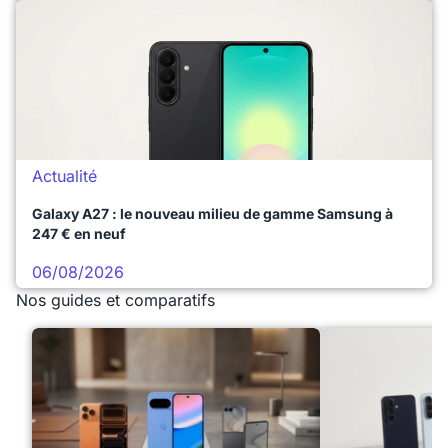
Actualité
Galaxy A27 : le nouveau milieu de gamme Samsung à
247 € en neuf
06/08/2026
Nos guides et comparatifs