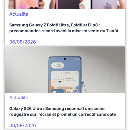
Actualité
Samsung Galaxy Z Fold8 Ultra, Fold8 et Flip8 :
précommandes record avant la mise en vente du 7 août
06/08/2026
Actualité
Galaxy S26 Ultra : Samsung reconnaît une tache
rougeâtre sur l'écran et promet un correctif sans date
06/08/2026