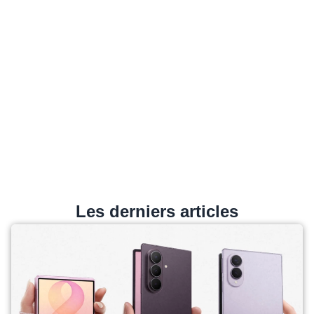
Les derniers articles