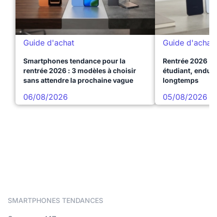
Guide d'achat
Guide d'achat
Smartphones tendance pour la
Rentrée 2026 : 
rentrée 2026 : 3 modèles à choisir
étudiant, endura
sans attendre la prochaine vague
longtemps
06/08/2026
05/08/2026
SMARTPHONES TENDANCES