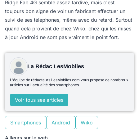
Ridge Fab 4G semble assez tardive, mais c'est
toujours bon signe de voir un fabricant effectuer un
suivi de ses téléphones, même avec du retard. Surtout
quand cela provient de chez Wiko, chez qui les mises
à jour Android ne sont pas vraiment le point fort.
La Rédac LesMobiles
L'équipe de rédacteurs LesMobiles.com vous propose de nombreux
articles sur l'actualité des smartphones.
Voir tous ses articles
Smartphones
Android
Wiko
Ailleurs sur le web