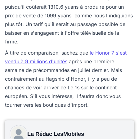
puisqu'il coûterait 1310,6 yuans à produire pour un
prix de vente de 1099 yuans, comme nous l'indiquions
plus tôt. Un tarif qu'il serait au passage possible de
baisser en s'engageant à l'offre télévisuelle de la
firme.
À titre de comparaison, sachez que
le Honor 7 s'est
vendu à 9 millions d'unités
après une première
semaine de précommandes en juillet dernier. Mais
contrairement au flagship d'Honor, il y a peu de
chances de voir arriver ce Le 1s sur le continent
européen. S'il vous intéresse, il faudra donc vous
tourner vers les boutiques d'import.
La Rédac LesMobiles