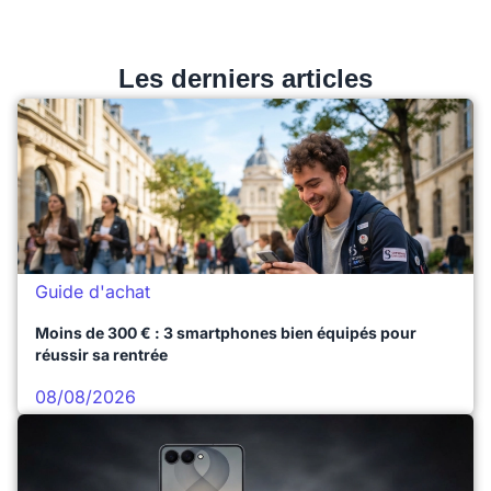
Les derniers articles
Guide d'achat
Moins de 300 € : 3 smartphones bien équipés pour
réussir sa rentrée
08/08/2026