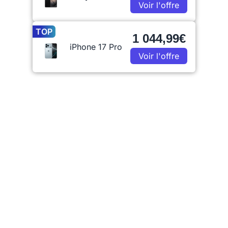
Voir l'offre
TOP
1 044,99€
iPhone 17 Pro
Voir l'offre