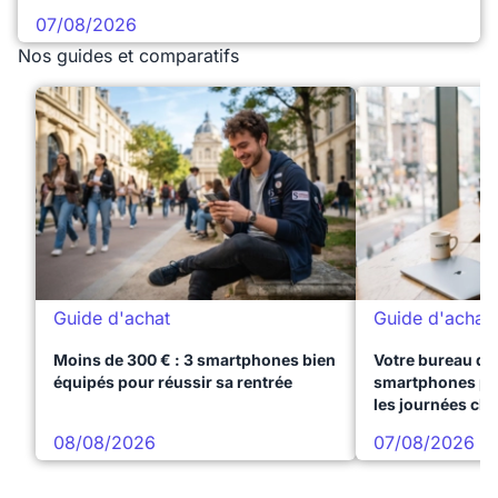
07/08/2026
Nos guides et comparatifs
Guide d'achat
Guide d'achat
Moins de 300 € : 3 smartphones bien
Votre bureau dan
équipés pour réussir sa rentrée
smartphones pre
les journées ch
08/08/2026
07/08/2026