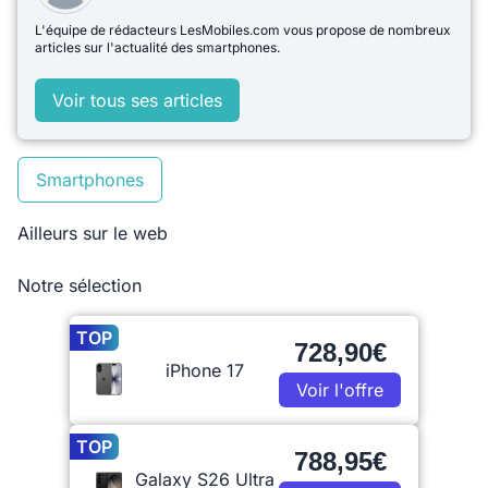
L'équipe de rédacteurs LesMobiles.com vous propose de nombreux
articles sur l'actualité des smartphones.
Voir tous ses articles
Smartphones
Ailleurs sur le web
Notre sélection
TOP
728,90€
iPhone 17
Voir l'offre
TOP
788,95€
Galaxy S26 Ultra