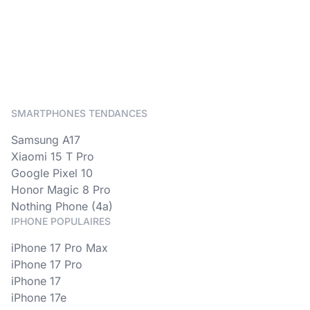
SMARTPHONES TENDANCES
Samsung A17
Xiaomi 15 T Pro
Google Pixel 10
Honor Magic 8 Pro
Nothing Phone (4a)
IPHONE POPULAIRES
iPhone 17 Pro Max
iPhone 17 Pro
iPhone 17
iPhone 17e