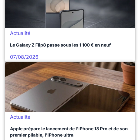
Actualité
Le Galaxy Z Flip8 passe sous les 1 100 € en neuf
07/08/2026
Actualité
Apple prépare le lancement de l'iPhone 18 Pro et de son
premier pliable, l'iPhone ultra