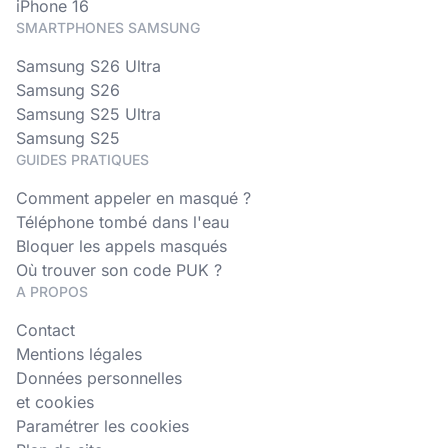
iPhone 16
SMARTPHONES SAMSUNG
Samsung S26 Ultra
Samsung S26
Samsung S25 Ultra
Samsung S25
GUIDES PRATIQUES
Comment appeler en masqué ?
Téléphone tombé dans l'eau
Bloquer les appels masqués
Où trouver son code PUK ?
A PROPOS
Contact
Mentions légales
Données personnelles
et cookies
Paramétrer les cookies