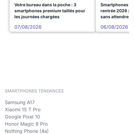
Votre bureau dans la poche : 3
Smartphones te
smartphones premium taillés pour
rentrée 2026 : 3
les journées chargées
sans attendre l
07/08/2026
06/08/2026
SMARTPHONES TENDANCES
Samsung A17
Xiaomi 15 T Pro
Google Pixel 10
Honor Magic 8 Pro
Nothing Phone (4a)