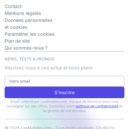
Contact
Mentions légales
Données personnelles
et cookies
Paramétrer les cookies
Plan de site
Qui sommes-nous ?
NEWS, TESTS & PROMOS
Inscrivez vous à nos actus et bons plans
S'inscrire
Email collecté par LesMobiles.com, marque de Bemove, pour vous
renseigner sur des offres. Consultez notre
politique de confidentialité
et
de gestion de vos données.
© 2026 LesMobiles.com - Tous droits réservés. Un site du