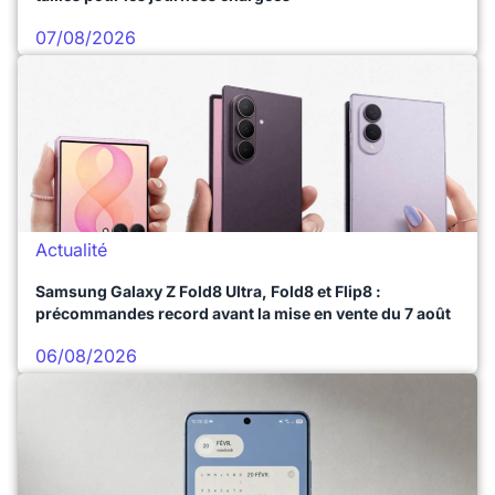
07/08/2026
Actualité
Samsung Galaxy Z Fold8 Ultra, Fold8 et Flip8 :
précommandes record avant la mise en vente du 7 août
06/08/2026