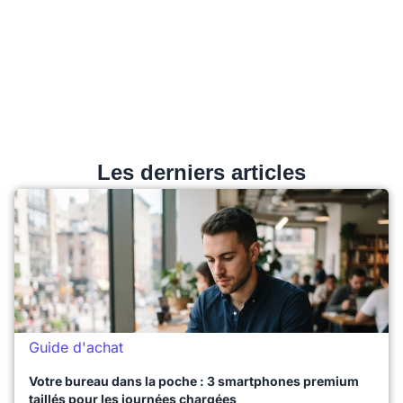
Les derniers articles
Guide d'achat
Votre bureau dans la poche : 3 smartphones premium
taillés pour les journées chargées