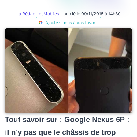
La Rédac LesMobiles
- publié le 09/11/2015 à 14h30
Ajoutez-nous à vos favoris
Tout savoir sur : Google Nexus 6P :
il n'y pas que le châssis de trop