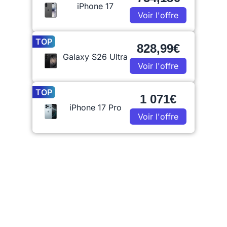
iPhone 17
Voir l'offre
TOP
828,99€
Galaxy S26 Ultra
Voir l'offre
TOP
1 071€
iPhone 17 Pro
Voir l'offre