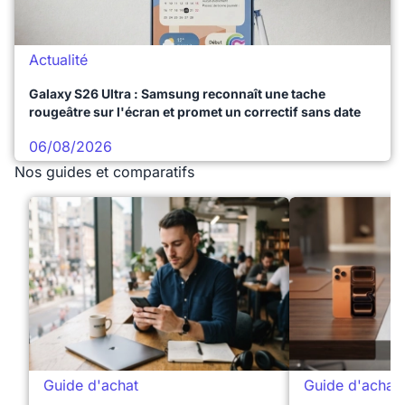
Actualité
Galaxy S26 Ultra : Samsung reconnaît une tache
rougeâtre sur l'écran et promet un correctif sans date
06/08/2026
Nos guides et comparatifs
Guide d'achat
Guide d'achat