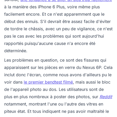
à la manière des iPhone 6 Plus, voire même plus
facilement encore. Et ce n'est apparemment que le
début des ennuis. S'il devrait être assez facile d'éviter
de tordre le châssis, avec un peu de vigilance, ce n'est
pas le cas avec les problèmes qui sont aujourd'hui
rapportés puisqu'aucune cause n'a encore été
déterminée.
Les problèmes en question, ce sont des fissures qui
apparaissent sur les pièces en verre du Nexus 6P. Cela
inclut donc l'écran, comme nous avons d'ailleurs pu le
voir dans
le premier bendtest filmé
, mais aussi le bloc
de l'appareil photo au dos. Les utilisateurs sont de
plus en plus nombreux à poster des photos, sur
Reddit
notamment, montrant l'une ou l'autre des vitres en
piteux état. Et tous indiquent ne pas avoir maltraité le