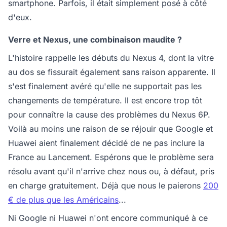
smartphone. Parfois, il était simplement posé à côté
d'eux.
Verre et Nexus, une combinaison maudite ?
L'histoire rappelle les débuts du Nexus 4, dont la vitre
au dos se fissurait également sans raison apparente. Il
s'est finalement avéré qu'elle ne supportait pas les
changements de température. Il est encore trop tôt
pour connaître la cause des problèmes du Nexus 6P.
Voilà au moins une raison de se réjouir que Google et
Huawei aient finalement décidé de ne pas inclure la
France au Lancement. Espérons que le problème sera
résolu avant qu'il n'arrive chez nous ou, à défaut, pris
en charge gratuitement. Déjà que nous le paierons
200
€ de plus que les Américains
...
Ni Google ni Huawei n'ont encore communiqué à ce