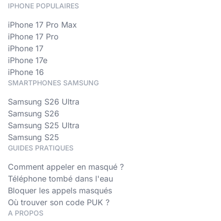
IPHONE POPULAIRES
iPhone 17 Pro Max
iPhone 17 Pro
iPhone 17
iPhone 17e
iPhone 16
SMARTPHONES SAMSUNG
Samsung S26 Ultra
Samsung S26
Samsung S25 Ultra
Samsung S25
GUIDES PRATIQUES
Comment appeler en masqué ?
Téléphone tombé dans l'eau
Bloquer les appels masqués
Où trouver son code PUK ?
A PROPOS