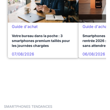
Guide d'achat
Guide d'achat
Votre bureau dans la poche : 3
Smartphones te
smartphones premium taillés pour
rentrée 2026 : 3
les journées chargées
sans attendre l
07/08/2026
06/08/2026
SMARTPHONES TENDANCES