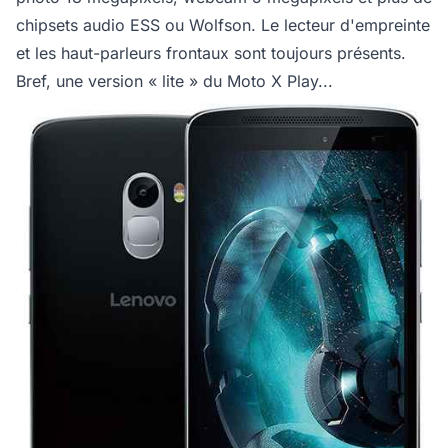
chipsets audio ESS ou Wolfson. Le lecteur d'empreinte
et les haut-parleurs frontaux sont toujours présents.
Bref, une version « lite » du Moto X Play...