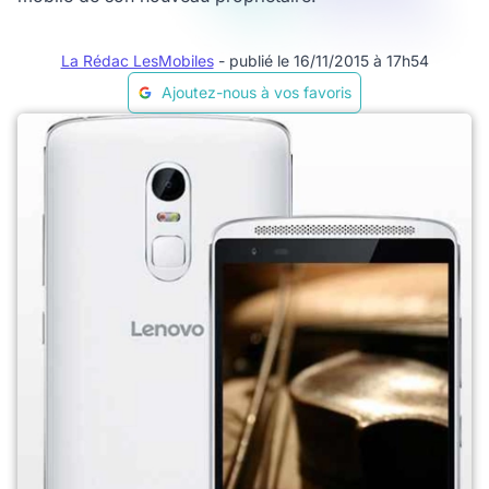
La Rédac LesMobiles
- publié le 16/11/2015 à 17h54
Ajoutez-nous à vos favoris