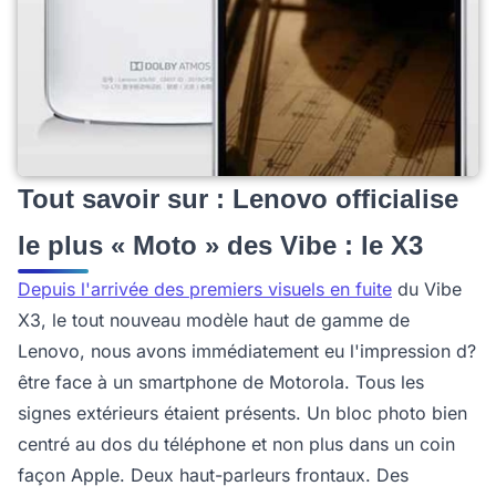
Tout savoir sur : Lenovo officialise
le plus « Moto » des Vibe : le X3
Depuis l'arrivée des premiers visuels en fuite
du Vibe
X3, le tout nouveau modèle haut de gamme de
Lenovo, nous avons immédiatement eu l'impression d?
être face à un smartphone de Motorola. Tous les
signes extérieurs étaient présents. Un bloc photo bien
centré au dos du téléphone et non plus dans un coin
façon Apple. Deux haut-parleurs frontaux. Des