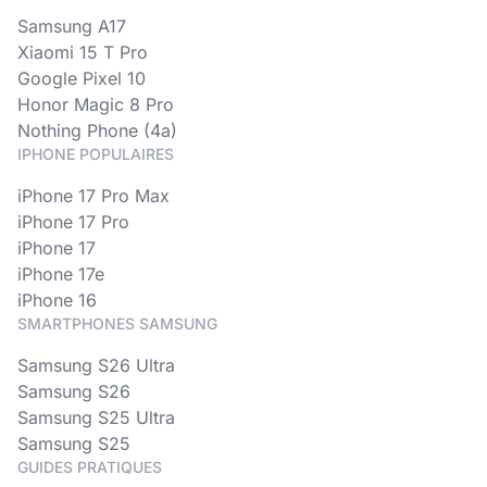
Samsung A17
Xiaomi 15 T Pro
Google Pixel 10
Honor Magic 8 Pro
Nothing Phone (4a)
IPHONE POPULAIRES
iPhone 17 Pro Max
iPhone 17 Pro
iPhone 17
iPhone 17e
iPhone 16
SMARTPHONES SAMSUNG
Samsung S26 Ultra
Samsung S26
Samsung S25 Ultra
Samsung S25
GUIDES PRATIQUES