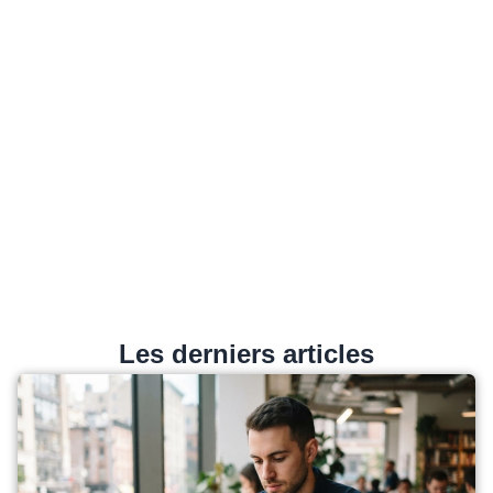
Les derniers articles