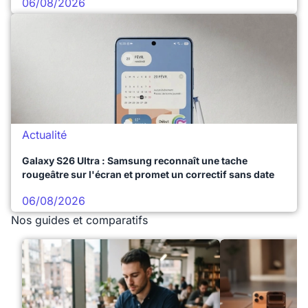
06/08/2026
Actualité
Galaxy S26 Ultra : Samsung reconnaît une tache
rougeâtre sur l'écran et promet un correctif sans date
06/08/2026
Nos guides et comparatifs