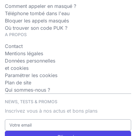
Comment appeler en masqué ?
Téléphone tombé dans l'eau
Bloquer les appels masqués
Où trouver son code PUK ?
A PROPOS
Contact
Mentions légales
Données personnelles
et cookies
Paramétrer les cookies
Plan de site
Qui sommes-nous ?
NEWS, TESTS & PROMOS
Inscrivez vous à nos actus et bons plans