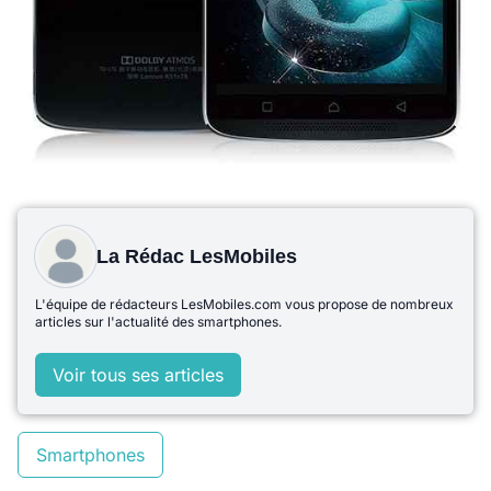
La Rédac LesMobiles
L'équipe de rédacteurs LesMobiles.com vous propose de nombreux
articles sur l'actualité des smartphones.
Voir tous ses articles
Smartphones