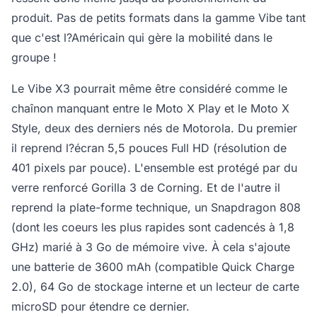
produit. Pas de petits formats dans la gamme Vibe tant
que c'est l?Américain qui gère la mobilité dans le
groupe !
Le Vibe X3 pourrait même être considéré comme le
chaînon manquant entre le Moto X Play et le Moto X
Style, deux des derniers nés de Motorola. Du premier
il reprend l?écran 5,5 pouces Full HD (résolution de
401 pixels par pouce). L'ensemble est protégé par du
verre renforcé Gorilla 3 de Corning. Et de l'autre il
reprend la plate-forme technique, un Snapdragon 808
(dont les coeurs les plus rapides sont cadencés à 1,8
GHz) marié à 3 Go de mémoire vive. À cela s'ajoute
une batterie de 3600 mAh (compatible Quick Charge
2.0), 64 Go de stockage interne et un lecteur de carte
microSD pour étendre ce dernier.