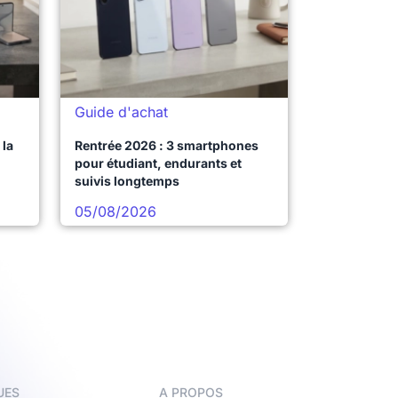
Guide d'achat
la
Rentrée 2026 : 3 smartphones
pour étudiant, endurants et
suivis longtemps
05/08/2026
UES
A PROPOS