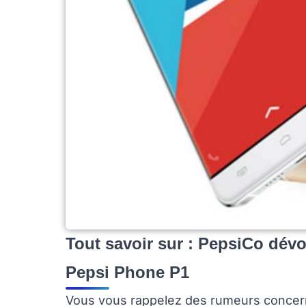
Tout savoir sur : PepsiCo dévo
Pepsi Phone P1
Vous vous rappelez des rumeurs concer