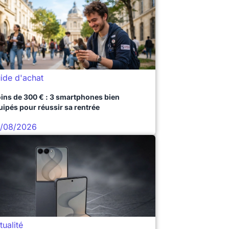
ide d'achat
ins de 300 € : 3 smartphones bien
uipés pour réussir sa rentrée
/08/2026
tualité