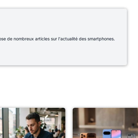
e de nombreux articles sur l'actualité des smartphones.