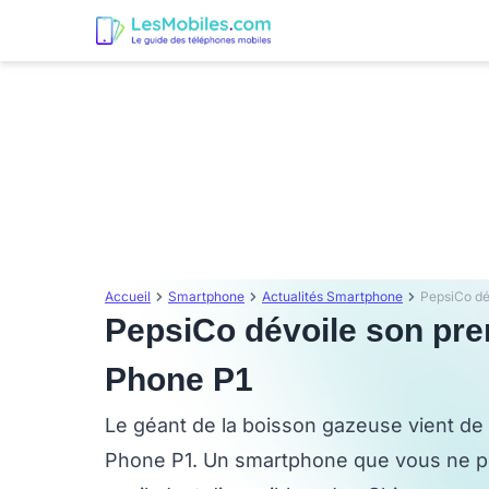
Accueil
Smartphone
Actualités Smartphone
PepsiCo dévoile son pre
Phone P1
Le géant de la boisson gazeuse vient de
Phone P1. Un smartphone que vous ne 