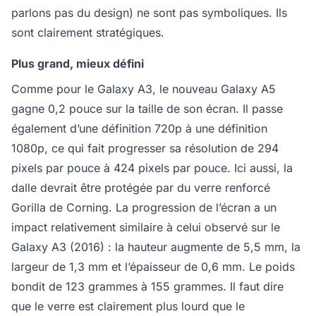
parlons pas du design) ne sont pas symboliques. Ils
sont clairement stratégiques.
Plus grand, mieux défini
Comme pour le Galaxy A3, le nouveau Galaxy A5
gagne 0,2 pouce sur la taille de son écran. Il passe
également d’une définition 720p à une définition
1080p, ce qui fait progresser sa résolution de 294
pixels par pouce à 424 pixels par pouce. Ici aussi, la
dalle devrait être protégée par du verre renforcé
Gorilla de Corning. La progression de l’écran a un
impact relativement similaire à celui observé sur le
Galaxy A3 (2016) : la hauteur augmente de 5,5 mm, la
largeur de 1,3 mm et l’épaisseur de 0,6 mm. Le poids
bondit de 123 grammes à 155 grammes. Il faut dire
que le verre est clairement plus lourd que le