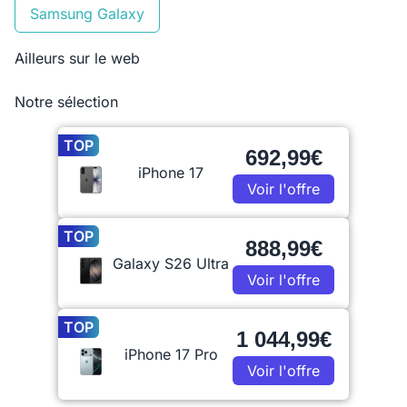
Samsung Galaxy
Ailleurs sur le web
Notre sélection
TOP
692,99€
iPhone 17
Voir l'offre
TOP
888,99€
Galaxy S26 Ultra
Voir l'offre
TOP
1 044,99€
iPhone 17 Pro
Voir l'offre