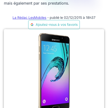
mais également par ses prestations.
La Rédac LesMobiles
- publié le 02/12/2015 à 18h37
Ajoutez-nous à vos favoris