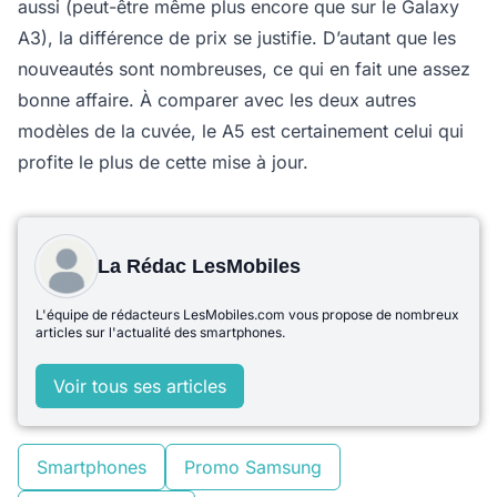
aussi (peut-être même plus encore que sur le Galaxy
A3), la différence de prix se justifie. D’autant que les
nouveautés sont nombreuses, ce qui en fait une assez
bonne affaire. À comparer avec les deux autres
modèles de la cuvée, le A5 est certainement celui qui
profite le plus de cette mise à jour.
La Rédac LesMobiles
L'équipe de rédacteurs LesMobiles.com vous propose de nombreux
articles sur l'actualité des smartphones.
Voir tous ses articles
Smartphones
Promo Samsung