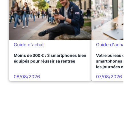
Guide d'achat
Guide d'achat
Moins de 300 € : 3 smartphones bien
Votre bureau dan
équipés pour réussir sa rentrée
smartphones pre
les journées ch
08/08/2026
07/08/2026