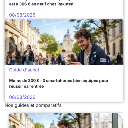
est à 366 € en neuf chez Rakuten
08/08/2026
Guide d'achat
Moins de 300 € : 3 smartphones bien équipés pour
réussir sa rentrée
08/08/2026
Nos guides et comparatifs