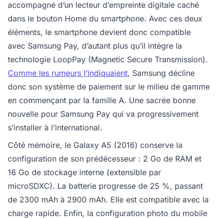
accompagné d’un lecteur d’empreinte digitale caché
dans le bouton Home du smartphone. Avec ces deux
éléments, le smartphone devient donc compatible
avec Samsung Pay, d’autant plus qu’il intègre la
technologie LoopPay (Magnetic Secure Transmission).
Comme les rumeurs l’indiquaient
, Samsung décline
donc son système de paiement sur le milieu de gamme
en commençant par la famille A. Une sacrée bonne
nouvelle pour Samsung Pay qui va progressivement
s’installer à l’international.
Côté mémoire, le Galaxy A5 (2016) conserve la
configuration de son prédécesseur : 2 Go de RAM et
16 Go de stockage interne (extensible par
microSDXC). La batterie progresse de 25 %, passant
de 2300 mAh à 2900 mAh. Elle est compatible avec la
charge rapide. Enfin, la configuration photo du mobile