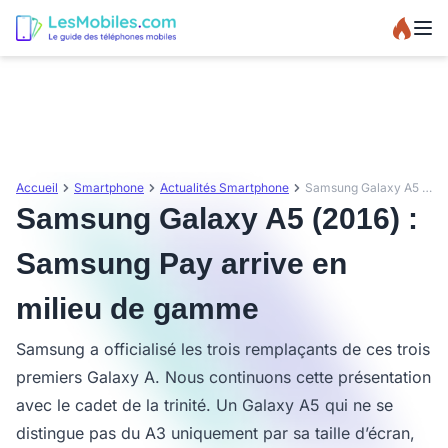
Accueil
Smartphone
Actualités Smartphone
Samsung Galaxy A5 (2016) : Samsung Pay arrive en milieu de gamme
Samsung Galaxy A5 (2016) :
Samsung Pay arrive en
milieu de gamme
Samsung a officialisé les trois remplaçants de ces trois
premiers Galaxy A. Nous continuons cette présentation
avec le cadet de la trinité. Un Galaxy A5 qui ne se
distingue pas du A3 uniquement par sa taille d’écran,