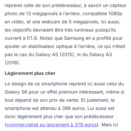
reprend celle de son prédécesseur, à savoir un capteur
photo de 13 mégapixels à l’arrière, compatible 1080p
en vidéo, et une webcam de 5 mégapixels. Ici aussi,
les objectifs devraient être très lumineux puisqu’ils
ouvrent à f/1.9. Notez que Samsung en a profité pour
ajouter un stabilisateur optique à l’arrière, ce qui n’était
pas le cas du Galaxy A5 (2015), ni du Galaxy A3
(2016).
Légèrement plus cher
Le design de ce smartphone reprend ici aussi celui du
Galaxy S6 pour un effet premium intéressant, même si
tout dépend de son prix de vente. Et justement, le
smartphone est attendu à 399 euros. Lui aussi est
donc légèrement plus cher que son prédécesseur
(
commercialisé au lancement à 379 euros
). Mais ici