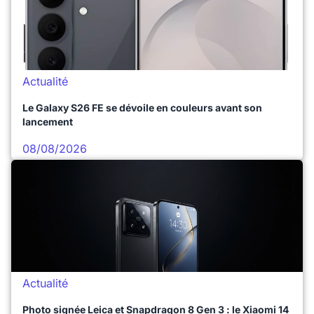
Actualité
Le Galaxy S26 FE se dévoile en couleurs avant son
lancement
08/08/2026
Actualité
Photo signée Leica et Snapdragon 8 Gen 3 : le Xiaomi 14