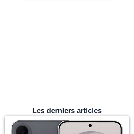
Les derniers articles