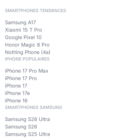
SMARTPHONES TENDANCES
Samsung A17
Xiaomi 15 T Pro
Google Pixel 10
Honor Magic 8 Pro
Nothing Phone (4a)
IPHONE POPULAIRES
iPhone 17 Pro Max
iPhone 17 Pro
iPhone 17
iPhone 17e
iPhone 16
SMARTPHONES SAMSUNG
Samsung S26 Ultra
Samsung S26
Samsung S25 Ultra