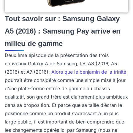
Tout savoir sur : Samsung Galaxy
A5 (2016) : Samsung Pay arrive en
milieu de gamme
Deuxième épisode de la présentation des trois
nouveaux Galaxy A de Samsung, les A3 (2016, A5
(2016) et A7 (2016).
Alors que le benjamin de la trinité
pourrait être considéré comme une simple mise à jour
d’une plate-forme entrée de gamme au châssis
qualitatif, son grand frère est clairement plus ambitieux
dans sa proposition. Et parce que sa taille d’écran le
positionne comme un produit s’adressant à un plus
large public, il est important de bien comprendre que
les changements opérés ici par Samsung (nous ne