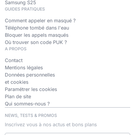
Samsung S25
GUIDES PRATIQUES
Comment appeler en masqué ?
Téléphone tombé dans l'eau
Bloquer les appels masqués
Où trouver son code PUK ?
A PROPOS
Contact
Mentions légales
Données personnelles
et cookies
Paramétrer les cookies
Plan de site
Qui sommes-nous ?
NEWS, TESTS & PROMOS
Inscrivez vous à nos actus et bons plans