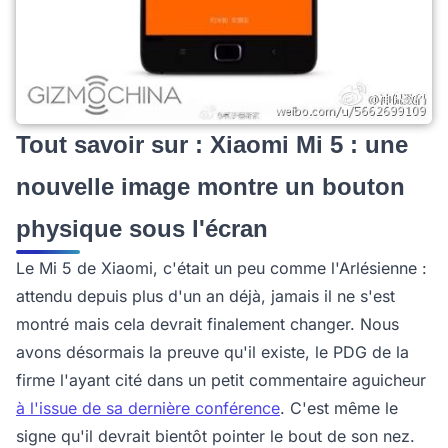
Tout savoir sur : Xiaomi Mi 5 : une
nouvelle image montre un bouton
physique sous l'écran
Le Mi 5 de Xiaomi, c'était un peu comme l'Arlésienne :
attendu depuis plus d'un an déjà, jamais il ne s'est
montré mais cela devrait finalement changer. Nous
avons désormais la preuve qu'il existe, le PDG de la
firme l'ayant cité dans un petit commentaire aguicheur
à l'issue de sa dernière conférence
. C'est même le
signe qu'il devrait bientôt pointer le bout de son nez.