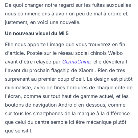
De quoi changer notre regard sur les fuites auxquelles
nous commencions à avoir un peu de mal à croire et,
justement, en voici une nouvelle.
Un nouveau visuel du Mi 5
Elle nous apporte l'image que vous trouverez en fin
d'article. Postée sur le réseau social chinois Weibo
avant d'être relayée par
GizmoChina
, elle dévoilerait
l'avant du prochain flagship de Xiaomi. Rien de très
surprenant au premier coup d'oeil. Le design est plutôt
minimaliste, avec de fines bordures de chaque côté de
l'écran, comme sur tout haut de gamme actuel, et les
boutons de navigation Android en-dessous, comme
sur tous les smartphones de la marque à la différence
que celui du centre semble ici être mécanique plutôt
que sensitif.