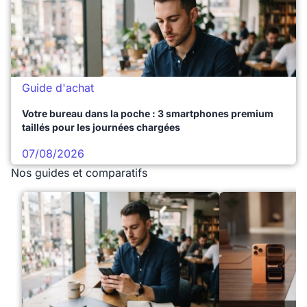
Guide d'achat
Votre bureau dans la poche : 3 smartphones premium
taillés pour les journées chargées
07/08/2026
Nos guides et comparatifs