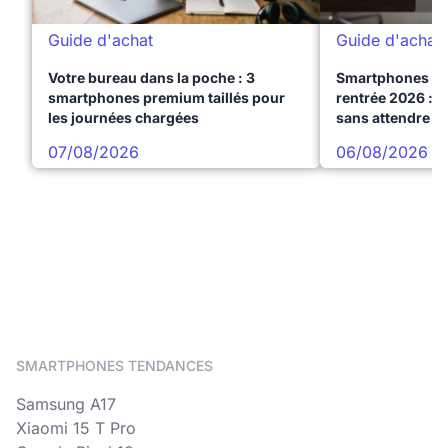
Guide d'achat
Guide d'achat
Votre bureau dans la poche : 3
Smartphones te
smartphones premium taillés pour
rentrée 2026 : 3
les journées chargées
sans attendre l
07/08/2026
06/08/2026
SMARTPHONES TENDANCES
Samsung A17
Xiaomi 15 T Pro