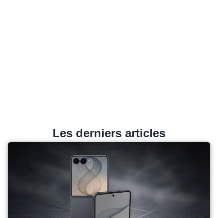
Les derniers articles