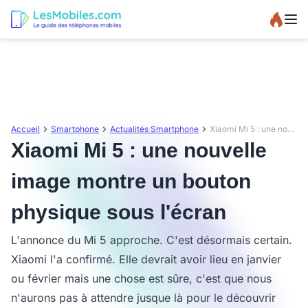
Accueil
Smartphone
Actualités Smartphone
Xiaomi Mi 5 : une nouvelle image montre un bouton physique sous l'écran
Xiaomi Mi 5 : une nouvelle
image montre un bouton
physique sous l'écran
L'annonce du Mi 5 approche. C'est désormais certain.
Xiaomi l'a confirmé. Elle devrait avoir lieu en janvier
ou février mais une chose est sûre, c'est que nous
n'aurons pas à attendre jusque là pour le découvrir