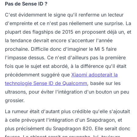
Pas de Sense ID ?
C'est évidemment le signe qu'il renferme un lecteur
d'empreinte et ce n'est pas réellement une surprise. La
plupart des flagships de 2015 en proposent déjà un, et
la tendance devrait encore s'accentuer l'année
prochaine. Difficile donc d'imaginer le Mi 5 faire
l'impasse dessus. Ce n'est d'ailleurs pas la première
fois que le sujet est abordé, à la différence qu'il était
précédemment suggéré que
Xiaomi adopterait la
technologie Sense ID de Qualcomm
, basée sur les
ultrasons, pour éviter l'intégration d'un bouton un peu
grossier.
La rumeur était d'autant plus crédible qu'elle s'ajoutait
à celle prévoyant l'intégration d'un Snapdragon, et
plus précisément du Snapdragon 820. Elle serait donc