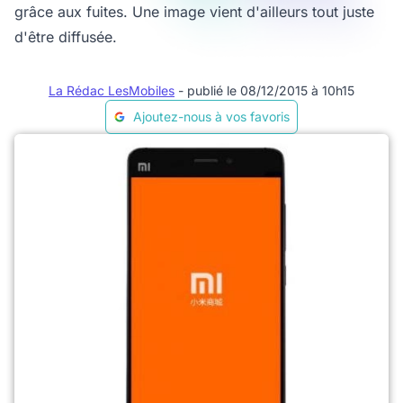
grâce aux fuites. Une image vient d'ailleurs tout juste
d'être diffusée.
La Rédac LesMobiles
- publié le 08/12/2015 à 10h15
Ajoutez-nous à vos favoris