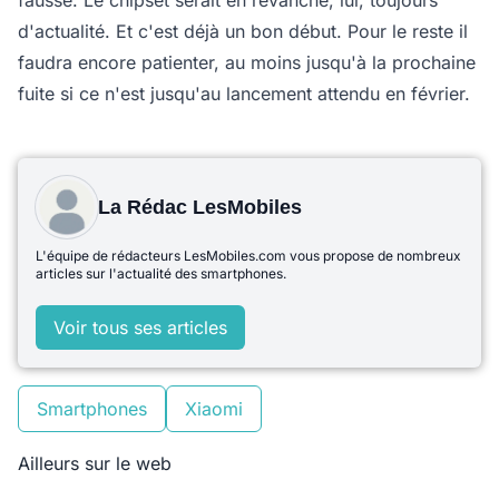
fausse. Le chipset serait en revanche, lui, toujours
d'actualité. Et c'est déjà un bon début. Pour le reste il
faudra encore patienter, au moins jusqu'à la prochaine
fuite si ce n'est jusqu'au lancement attendu en février.
La Rédac LesMobiles
L'équipe de rédacteurs LesMobiles.com vous propose de nombreux
articles sur l'actualité des smartphones.
Voir tous ses articles
Smartphones
Xiaomi
Ailleurs sur le web