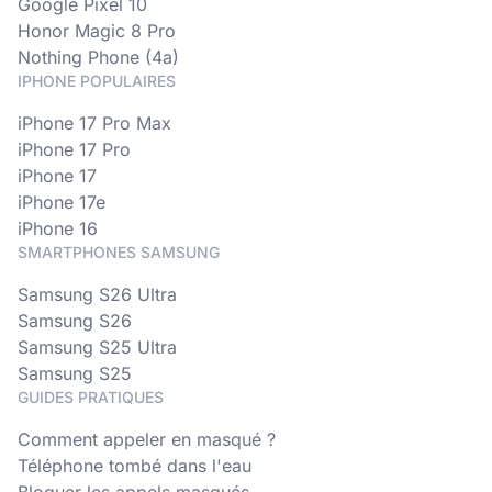
Google Pixel 10
Honor Magic 8 Pro
Nothing Phone (4a)
IPHONE POPULAIRES
iPhone 17 Pro Max
iPhone 17 Pro
iPhone 17
iPhone 17e
iPhone 16
SMARTPHONES SAMSUNG
Samsung S26 Ultra
Samsung S26
Samsung S25 Ultra
Samsung S25
GUIDES PRATIQUES
Comment appeler en masqué ?
Téléphone tombé dans l'eau