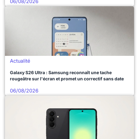
06/08/2026
Actualité
Galaxy S26 Ultra : Samsung reconnaît une tache
rougeâtre sur l'écran et promet un correctif sans date
06/08/2026