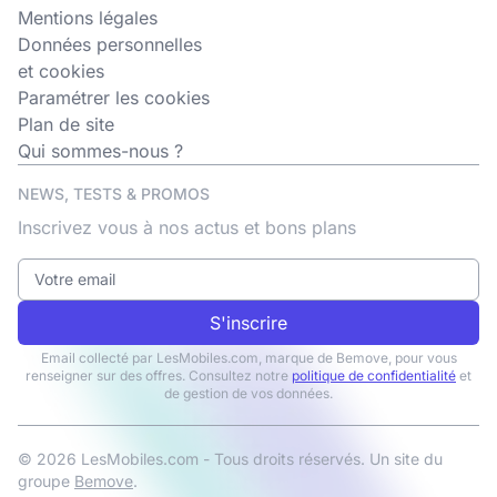
Mentions légales
Données personnelles
et cookies
Paramétrer les cookies
Plan de site
Qui sommes-nous ?
NEWS, TESTS & PROMOS
Inscrivez vous à nos actus et bons plans
S'inscrire
Email collecté par LesMobiles.com, marque de Bemove, pour vous
renseigner sur des offres. Consultez notre
politique de confidentialité
et
de gestion de vos données.
© 2026 LesMobiles.com - Tous droits réservés. Un site du
groupe
Bemove
.