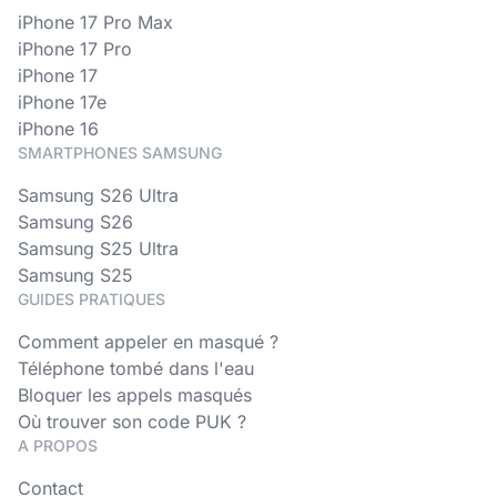
iPhone 17 Pro Max
iPhone 17 Pro
iPhone 17
iPhone 17e
iPhone 16
SMARTPHONES SAMSUNG
Samsung S26 Ultra
Samsung S26
Samsung S25 Ultra
Samsung S25
GUIDES PRATIQUES
Comment appeler en masqué ?
Téléphone tombé dans l'eau
Bloquer les appels masqués
Où trouver son code PUK ?
A PROPOS
Contact