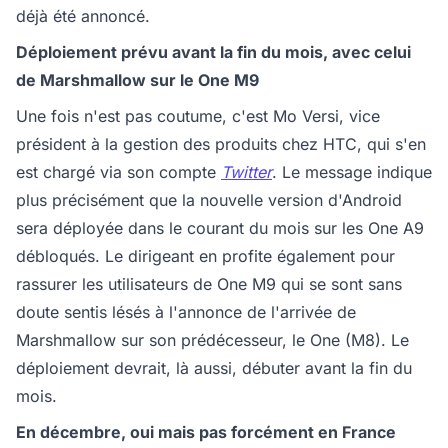
déjà été annoncé.
Déploiement prévu avant la fin du mois, avec celui
de Marshmallow sur le One M9
Une fois n'est pas coutume, c'est Mo Versi, vice
président à la gestion des produits chez HTC, qui s'en
est chargé via son compte
Twitter
. Le message indique
plus précisément que la nouvelle version d'Android
sera déployée dans le courant du mois sur les One A9
débloqués. Le dirigeant en profite également pour
rassurer les utilisateurs de One M9 qui se sont sans
doute sentis lésés à l'annonce de l'arrivée de
Marshmallow sur son prédécesseur, le One (M8). Le
déploiement devrait, là aussi, débuter avant la fin du
mois.
En décembre, oui mais pas forcément en France