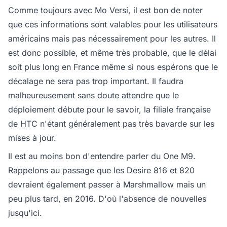
Comme toujours avec Mo Versi, il est bon de noter
que ces informations sont valables pour les utilisateurs
américains mais pas nécessairement pour les autres. Il
est donc possible, et même très probable, que le délai
soit plus long en France même si nous espérons que le
décalage ne sera pas trop important. Il faudra
malheureusement sans doute attendre que le
déploiement débute pour le savoir, la filiale française
de HTC n'étant généralement pas très bavarde sur les
mises à jour.
Il est au moins bon d'entendre parler du One M9.
Rappelons au passage que les Desire 816 et 820
devraient également passer à Marshmallow mais un
peu plus tard, en 2016. D'où l'absence de nouvelles
jusqu'ici.