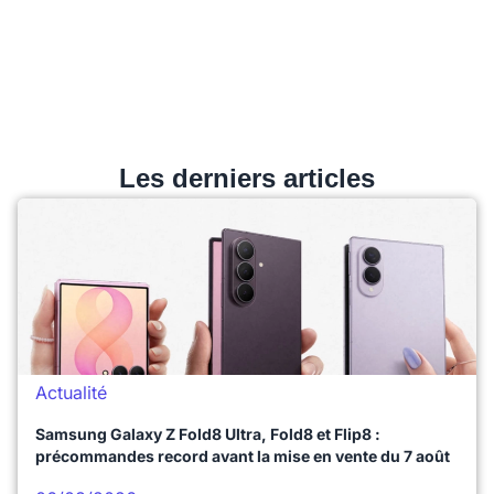
Les derniers articles
Actualité
Samsung Galaxy Z Fold8 Ultra, Fold8 et Flip8 :
précommandes record avant la mise en vente du 7 août