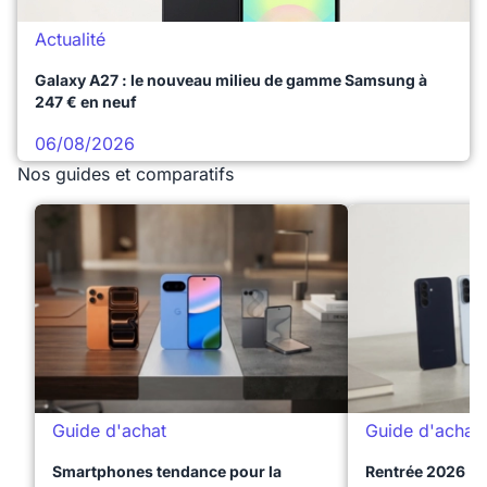
Actualité
Galaxy A27 : le nouveau milieu de gamme Samsung à
247 € en neuf
06/08/2026
Nos guides et comparatifs
Guide d'achat
Guide d'achat
Smartphones tendance pour la
Rentrée 2026 : 